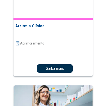
Arritmia Clínica
Aprimoramento
Saiba mais