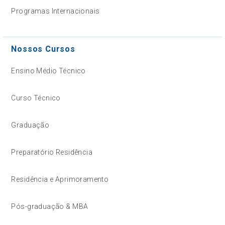
Programas Internacionais
Nossos Cursos
Ensino Médio Técnico
Curso Técnico
Graduação
Preparatório Residência
Residência e Aprimoramento
Pós-graduação & MBA