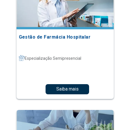
Gestão de Farmácia Hospitalar
Especialização Semipresencial
Saiba mais