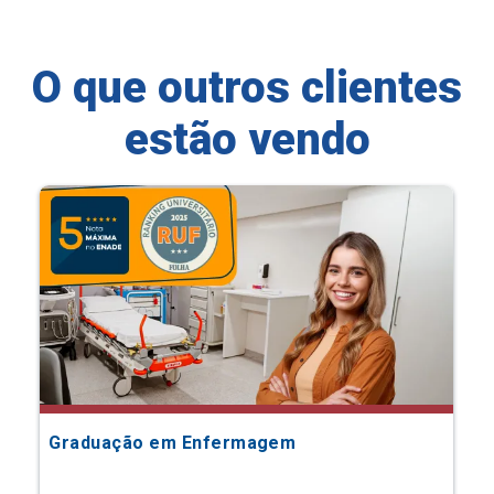
O que outros clientes
estão vendo
Graduação em Enfermagem