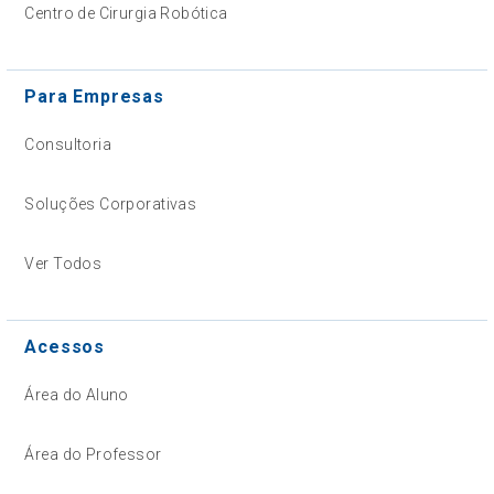
Centro de Cirurgia Robótica
Para Empresas
Consultoria
Soluções Corporativas
Ver Todos
Acessos
Área do Aluno
Área do Professor