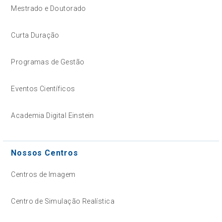
Mestrado e Doutorado
Curta Duração
Programas de Gestão
Eventos Científicos
Academia Digital Einstein
Nossos Centros
Centros de Imagem
Centro de Simulação Realística