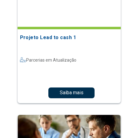
Projeto Lead to cash 1
Parcerias em Atualização
Saiba mais