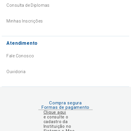
Consulta de Diplomas
Minhas Inscrições
Atendimento
Fale Conosco
Ouvidoria
Compra segura
Formas de pagamento
Clique aqui
e consulte o
cadastro da
Instituição no