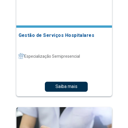
Gestão de Serviços Hospitalares
Especialização Semipresencial
Saiba mais