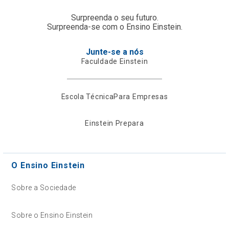
Surpreenda o seu futuro.
Surpreenda-se com o Ensino Einstein.
Junte-se a nós
Faculdade Einstein
Escola Técnica
Para Empresas
Einstein Prepara
O Ensino Einstein
Sobre a Sociedade
Sobre o Ensino Einstein