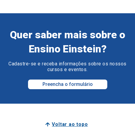
Quer saber mais sobre o
Ensino Einstein?
Cadastre-se e receba informações sobre os nossos
cursos e eventos.
Preencha o formulário
Voltar ao topo