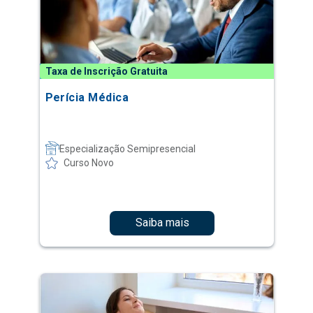
Taxa de Inscrição Gratuita
Perícia Médica
Especialização Semipresencial
Curso Novo
Saiba mais