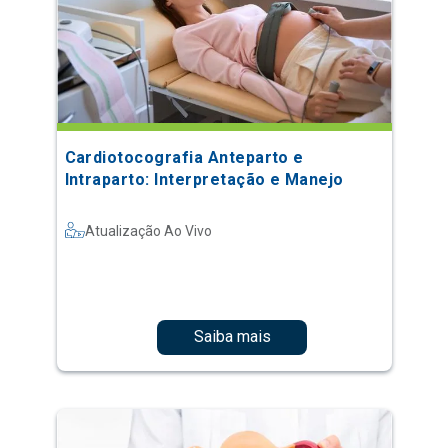
Cardiotocografia Anteparto e
Intraparto: Interpretação e Manejo
Atualização Ao Vivo
Saiba mais