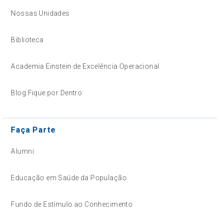
Nossas Unidades
Biblioteca
Academia Einstein de Excelência Operacional
Blog Fique por Dentro
Faça Parte
Alumni
Educação em Saúde da População
Fundo de Estímulo ao Conhecimento