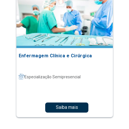
Enfermagem Clínica e Cirúrgica
Especialização Semipresencial
Saiba mais