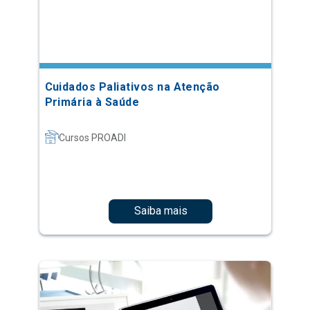
Cuidados Paliativos na Atenção
Primária à Saúde
Cursos PROADI
Saiba mais