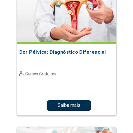
Dor Pélvica: Diagnóstico Diferencial
Cursos Gratuitos
Saiba mais