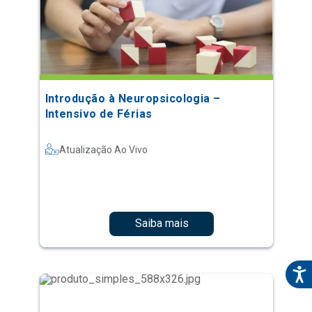
Introdução à Neuropsicologia –
Intensivo de Férias
Atualização Ao Vivo
Saiba mais