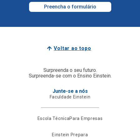
Preencha o formulário
Voltar ao topo
Surpreenda o seu futuro.
Surpreenda-se com o Ensino Einstein.
Junte-se a nós
Faculdade Einstein
Escola Técnica
Para Empresas
Einstein Prepara