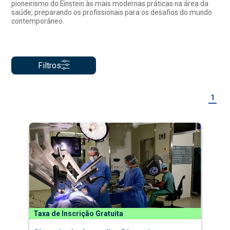
pioneirismo do Einstein às mais modernas práticas na área da
saúde, preparando os profissionais para os desafios do mundo
contemporâneo.
Filtros
1
Taxa de Inscrição Gratuita