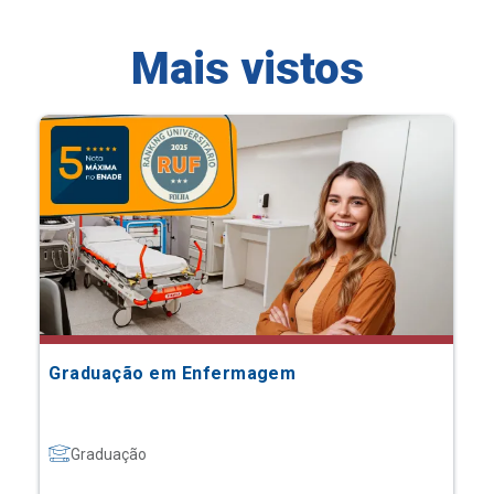
Mais vistos
Graduação em Enfermagem
Graduação