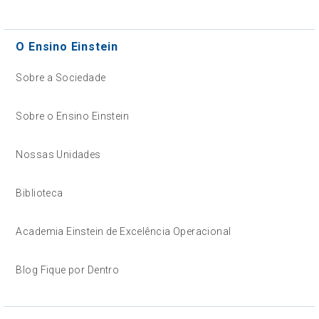
O Ensino Einstein
Sobre a Sociedade
Sobre o Ensino Einstein
Nossas Unidades
Biblioteca
Academia Einstein de Excelência Operacional
Blog Fique por Dentro