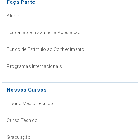
Faça Parte
Alumni
Educação em Saúde da População
Fundo de Estímulo ao Conhecimento
Programas Internacionais
Nossos Cursos
Ensino Médio Técnico
Curso Técnico
Graduação