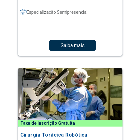
Especialização Semipresencial
Saiba mais
Taxa de Inscrição Gratuita
Cirurgia Torácica Robótica