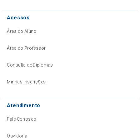
Acessos
Área do Aluno
Área do Professor
Consulta de Diplomas
Minhas Inscrições
Atendimento
Fale Conosco
Ouvidoria