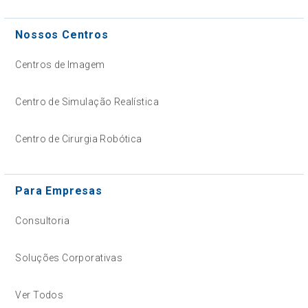
Nossos Centros
Centros de Imagem
Centro de Simulação Realística
Centro de Cirurgia Robótica
Para Empresas
Consultoria
Soluções Corporativas
Ver Todos