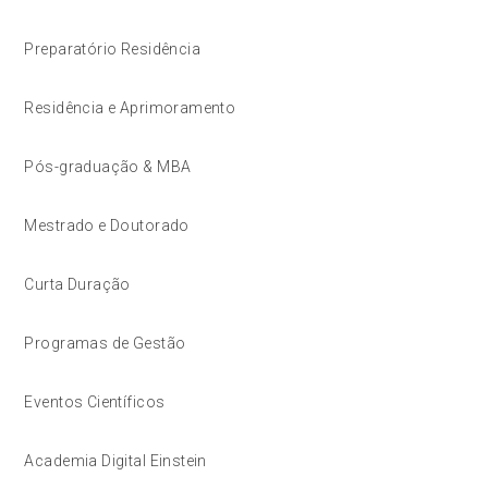
Preparatório Residência
Residência e Aprimoramento
Pós-graduação & MBA
Mestrado e Doutorado
Curta Duração
Programas de Gestão
Eventos Científicos
Academia Digital Einstein