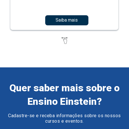
Saiba mais
Quer saber mais sobre o
Ensino Einstein?
Cadastre-se e receba informações sobre os nossos
cursos e eventos.