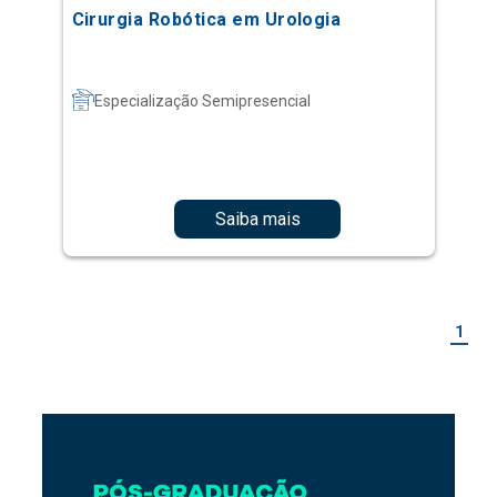
Cirurgia Robótica em Urologia
Especialização Semipresencial
Saiba mais
1