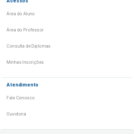
Acessos
Área do Aluno
Área do Professor
Consulta de Diplomas
Minhas Inscrições
Atendimento
Fale Conosco
Ouvidoria