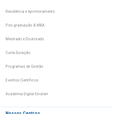
Residência e Aprimoramento
Pós-graduação & MBA
Mestrado e Doutorado
Curta Duração
Programas de Gestão
Eventos Científicos
Academia Digital Einstein
Nossos Centros