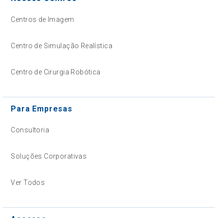
Centros de Imagem
Centro de Simulação Realística
Centro de Cirurgia Robótica
Para Empresas
Consultoria
Soluções Corporativas
Ver Todos