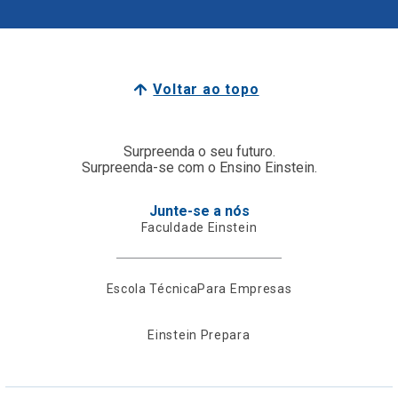
Voltar ao topo
Surpreenda o seu futuro.
Surpreenda-se com o Ensino Einstein.
Junte-se a nós
Faculdade Einstein
Escola Técnica
Para Empresas
Einstein Prepara