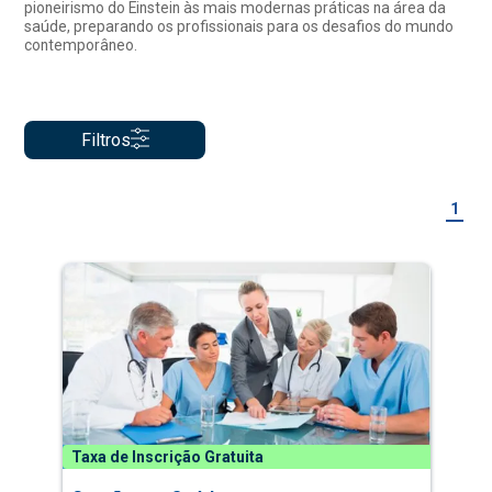
pioneirismo do Einstein às mais modernas práticas na área da
saúde, preparando os profissionais para os desafios do mundo
contemporâneo.
Filtros
1
Taxa de Inscrição Gratuita