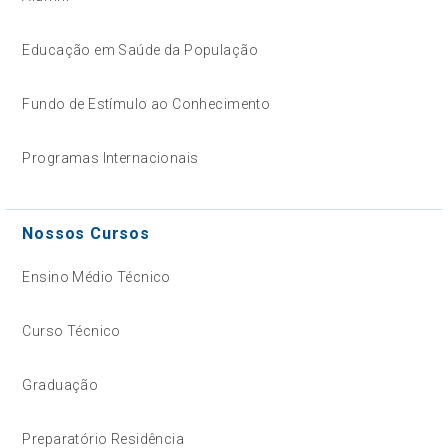
Educação em Saúde da População
Fundo de Estímulo ao Conhecimento
Programas Internacionais
Nossos Cursos
Ensino Médio Técnico
Curso Técnico
Graduação
Preparatório Residência