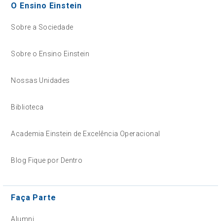
O Ensino Einstein
Sobre a Sociedade
Sobre o Ensino Einstein
Nossas Unidades
Biblioteca
Academia Einstein de Excelência Operacional
Blog Fique por Dentro
Faça Parte
Alumni