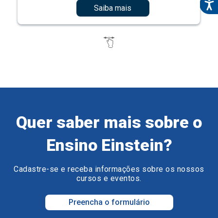
Saiba mais
Quer saber mais sobre o
Ensino Einstein?
Cadastre-se e receba informações sobre os nossos
cursos e eventos.
Preencha o formulário