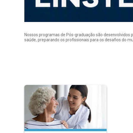
Nossos programas de Pós-graduação são desenvolvidos por p
saúde, preparando os profissionais para os desafios do 