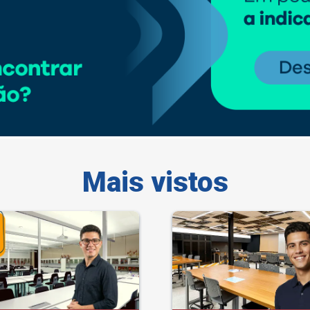
Mais vistos