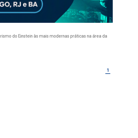
eirismo do Einstein às mais modernas práticas na área da
1