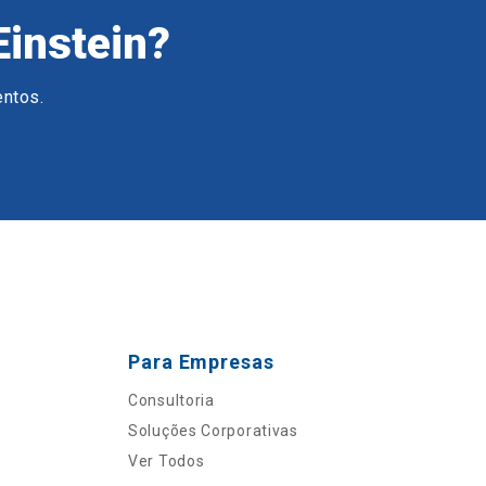
Einstein?
entos.
Para Empresas
Consultoria
Soluções Corporativas
Ver Todos