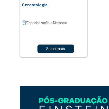
Gerontologia
Especialização a Distância
Saiba mais