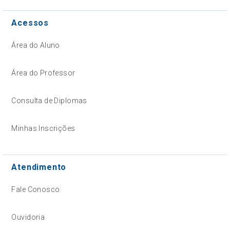
Acessos
Área do Aluno
Área do Professor
Consulta de Diplomas
Minhas Inscrições
Atendimento
Fale Conosco
Ouvidoria