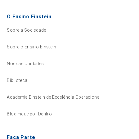
O Ensino Einstein
Sobre a Sociedade
Sobre o Ensino Einstein
Nossas Unidades
Biblioteca
Academia Einstein de Excelência Operacional
Blog Fique por Dentro
Faça Parte