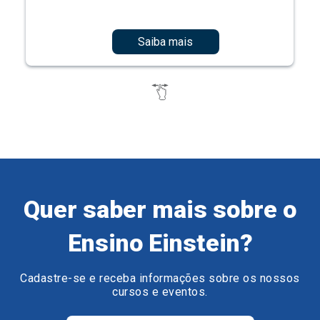
Saiba mais
Quer saber mais sobre o
Ensino Einstein?
Cadastre-se e receba informações sobre os nossos
cursos e eventos.