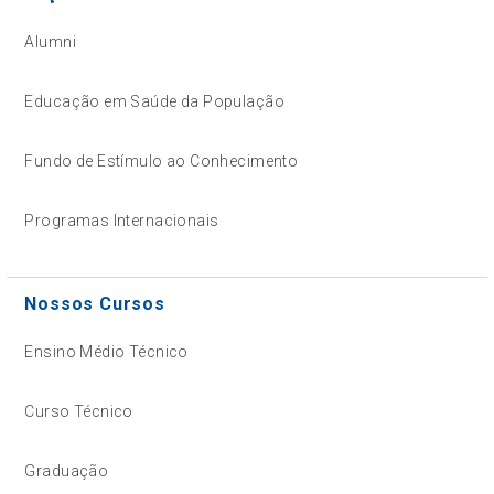
Alumni
Educação em Saúde da População
Fundo de Estímulo ao Conhecimento
Programas Internacionais
Nossos Cursos
Ensino Médio Técnico
Curso Técnico
Graduação