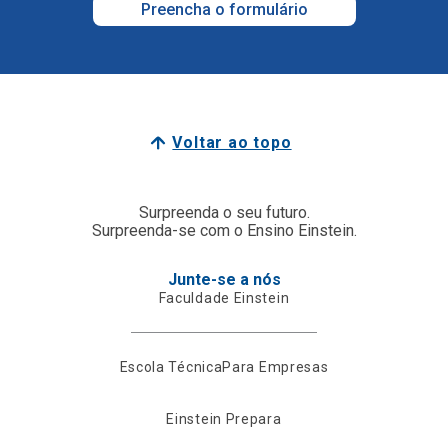
Preencha o formulário
Voltar ao topo
Surpreenda o seu futuro.
Surpreenda-se com o Ensino Einstein.
Junte-se a nós
Faculdade Einstein
Escola Técnica
Para Empresas
Einstein Prepara