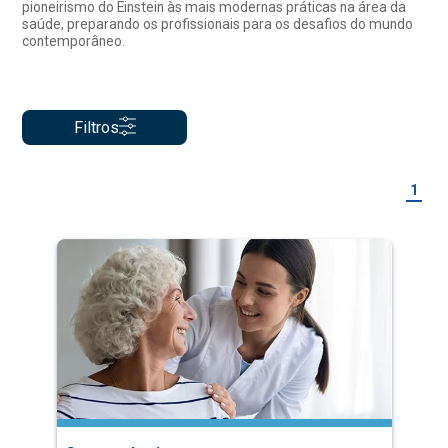
pioneirismo do Einstein às mais modernas práticas na área da
saúde, preparando os profissionais para os desafios do mundo
contemporâneo.
Filtros
1