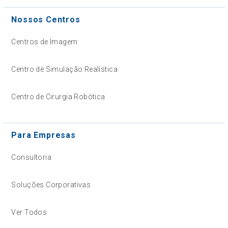
Nossos Centros
Centros de Imagem
Centro de Simulação Realística
Centro de Cirurgia Robótica
Para Empresas
Consultoria
Soluções Corporativas
Ver Todos