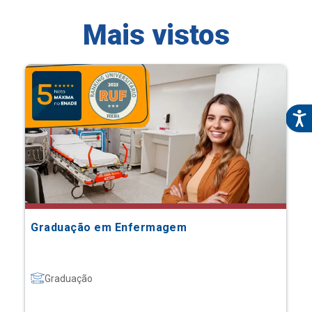
Mais vistos
Graduação em Enfermagem
Graduação