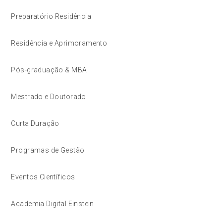
Preparatório Residência
Residência e Aprimoramento
Pós-graduação & MBA
Mestrado e Doutorado
Curta Duração
Programas de Gestão
Eventos Científicos
Academia Digital Einstein