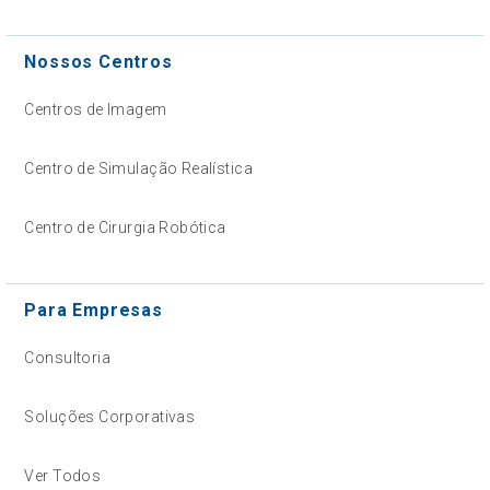
Nossos Centros
Centros de Imagem
Centro de Simulação Realística
Centro de Cirurgia Robótica
Para Empresas
Consultoria
Soluções Corporativas
Ver Todos