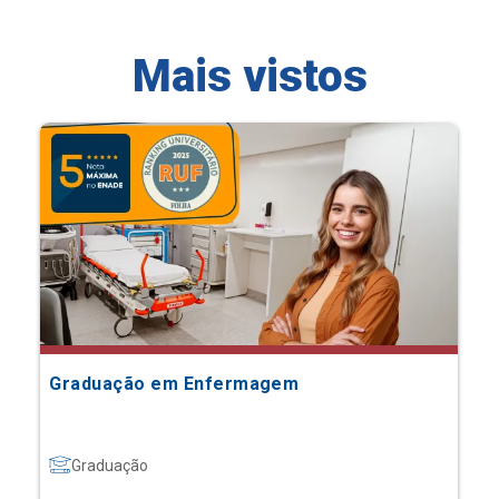
Mais vistos
Graduação em Enfermagem
Graduação