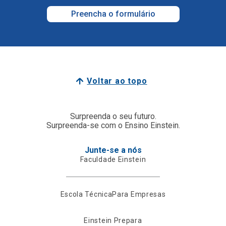
Preencha o formulário
Voltar ao topo
Surpreenda o seu futuro.
Surpreenda-se com o Ensino Einstein.
Junte-se a nós
Faculdade Einstein
Escola Técnica
Para Empresas
Einstein Prepara