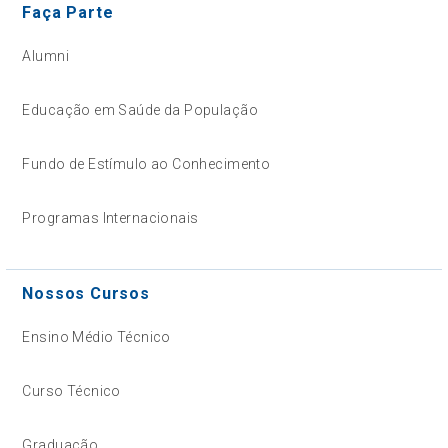
Faça Parte
Alumni
Educação em Saúde da População
Fundo de Estímulo ao Conhecimento
Programas Internacionais
Nossos Cursos
Ensino Médio Técnico
Curso Técnico
Graduação