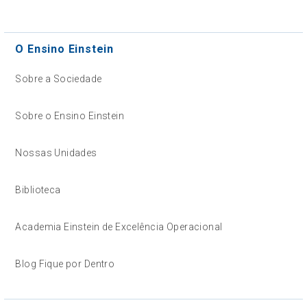
O Ensino Einstein
Sobre a Sociedade
Sobre o Ensino Einstein
Nossas Unidades
Biblioteca
Academia Einstein de Excelência Operacional
Blog Fique por Dentro