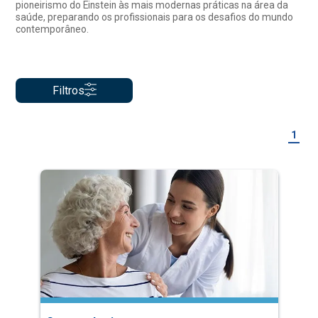
pioneirismo do Einstein às mais modernas práticas na área da
saúde, preparando os profissionais para os desafios do mundo
contemporâneo.
Filtros
1