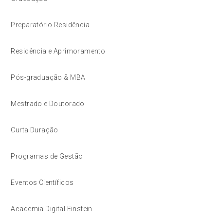
Preparatório Residência
Residência e Aprimoramento
Pós-graduação & MBA
Mestrado e Doutorado
Curta Duração
Programas de Gestão
Eventos Científicos
Academia Digital Einstein