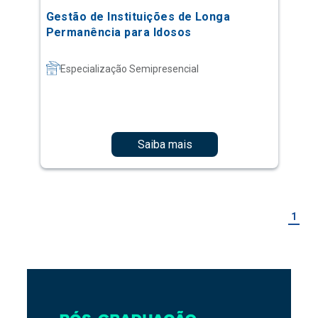
Gestão de Instituições de Longa
Permanência para Idosos
Especialização Semipresencial
Saiba mais
1