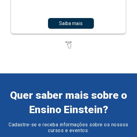
Saiba mais
Quer saber mais sobre o
Ensino Einstein?
Cadastre-se e receba informações sobre os nossos
cursos e eventos.