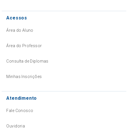
Acessos
Área do Aluno
Área do Professor
Consulta de Diplomas
Minhas Inscrições
Atendimento
Fale Conosco
Ouvidoria