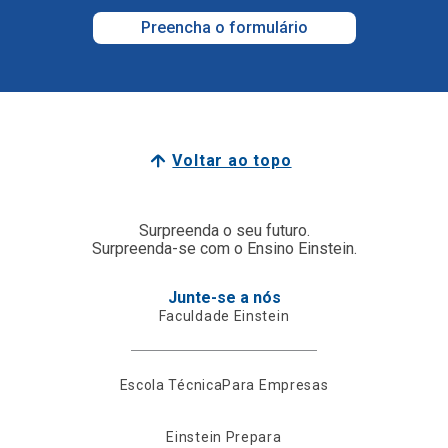
Preencha o formulário
Voltar ao topo
Surpreenda o seu futuro.
Surpreenda-se com o Ensino Einstein.
Junte-se a nós
Faculdade Einstein
Escola Técnica
Para Empresas
Einstein Prepara