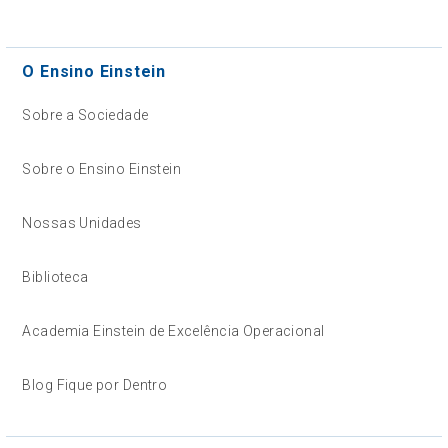
O Ensino Einstein
Sobre a Sociedade
Sobre o Ensino Einstein
Nossas Unidades
Biblioteca
Academia Einstein de Excelência Operacional
Blog Fique por Dentro