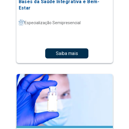
Bases da Saúde Integrativa e Bem-
Estar
Especialização Semipresencial
Saiba mais