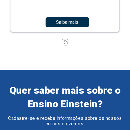
Saiba mais
Quer saber mais sobre o
Ensino Einstein?
Cadastre-se e receba informações sobre os nossos
cursos e eventos.