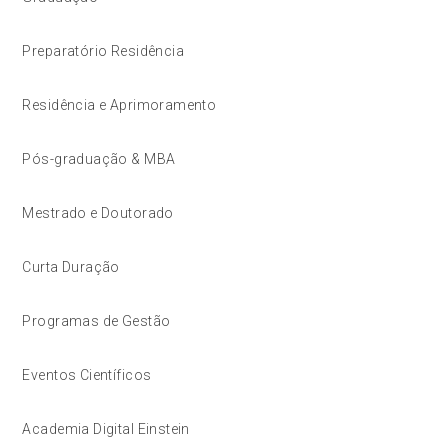
Preparatório Residência
Residência e Aprimoramento
Pós-graduação & MBA
Mestrado e Doutorado
Curta Duração
Programas de Gestão
Eventos Científicos
Academia Digital Einstein