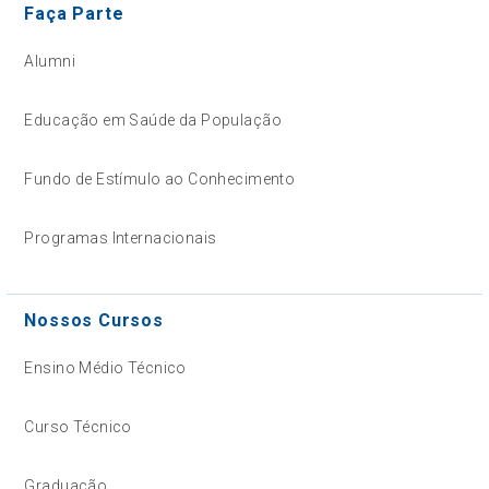
Faça Parte
Alumni
Educação em Saúde da População
Fundo de Estímulo ao Conhecimento
Programas Internacionais
Nossos Cursos
Ensino Médio Técnico
Curso Técnico
Graduação