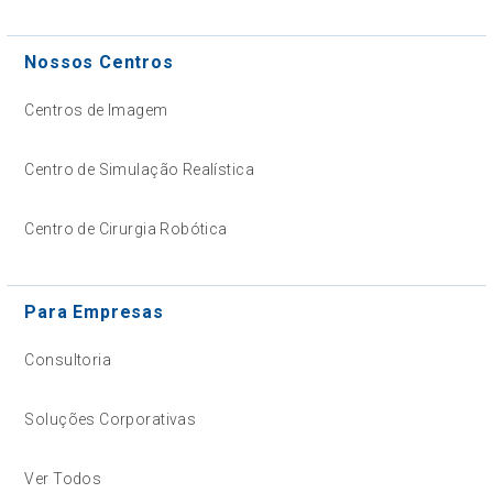
Nossos Centros
Centros de Imagem
Centro de Simulação Realística
Centro de Cirurgia Robótica
Para Empresas
Consultoria
Soluções Corporativas
Ver Todos