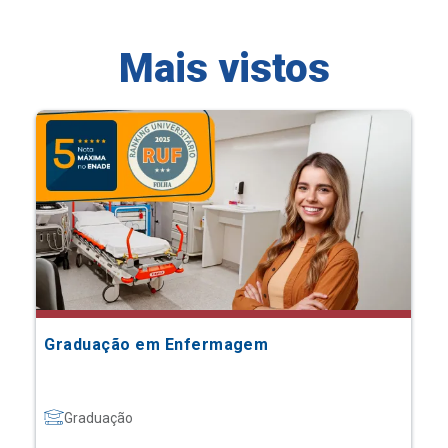
Mais vistos
Graduação em Enfermagem
Graduação