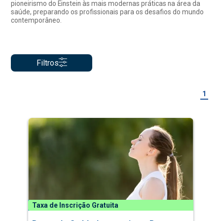
pioneirismo do Einstein às mais modernas práticas na área da
saúde, preparando os profissionais para os desafios do mundo
contemporâneo.
Filtros
1
Taxa de Inscrição Gratuita