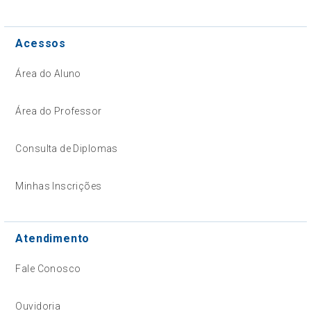
Acessos
Área do Aluno
Área do Professor
Consulta de Diplomas
Minhas Inscrições
Atendimento
Fale Conosco
Ouvidoria