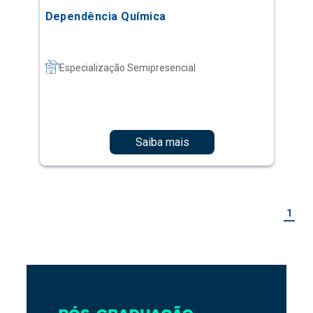
Dependência Química
Especialização Semipresencial
Saiba mais
1