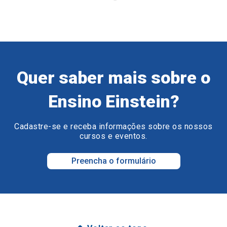
Quer saber mais sobre o
Ensino Einstein?
Cadastre-se e receba informações sobre os nossos
cursos e eventos.
Preencha o formulário