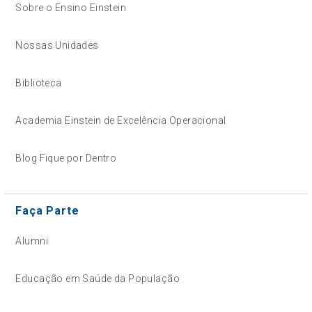
Sobre o Ensino Einstein
Nossas Unidades
Biblioteca
Academia Einstein de Excelência Operacional
Blog Fique por Dentro
Faça Parte
Alumni
Educação em Saúde da População