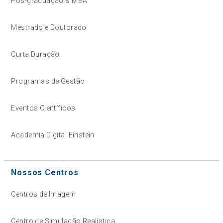
Pós-graduação & MBA
Mestrado e Doutorado
Curta Duração
Programas de Gestão
Eventos Científicos
Academia Digital Einstein
Nossos Centros
Centros de Imagem
Centro de Simulação Realística