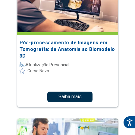
Pós-processamento de Imagens em
Tomografia: da Anatomia ao Biomodelo
3D
Atualização Presencial
Curso Novo
Saiba mais