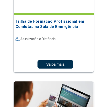
Trilha de Formação Profissional em
Condutas na Sala de Emergência
Atualização a Distância
Saiba mais