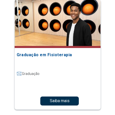
Graduação em Fisioterapia
Graduação
Saiba mais