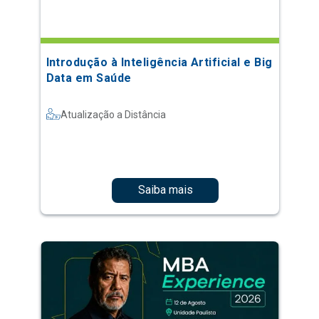
Introdução à Inteligência Artificial e Big
Data em Saúde
Atualização a Distância
Saiba mais