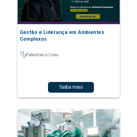
Gestão e Liderança em Ambientes
Complexos
Palestras e Lives
Saiba mais