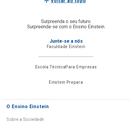
Voltar ao topo
Surpreenda o seu futuro.
Surpreenda-se com o Ensino Einstein.
Junte-se a nós
Faculdade Einstein
Escola Técnica
Para Empresas
Einstein Prepara
O Ensino Einstein
Sobre a Sociedade