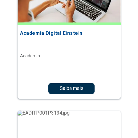
Academia Digital Einstein
Academia
Saiba mais