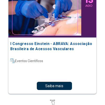
I Congresso Einstein - ABRAVA: Associação
Brasileira de Acessos Vasculares
Eventos Científicos
Saiba mais