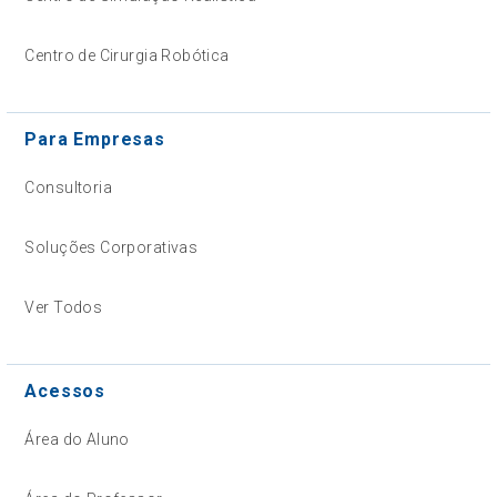
Centro de Cirurgia Robótica
Para Empresas
Consultoria
Soluções Corporativas
Ver Todos
Acessos
Área do Aluno