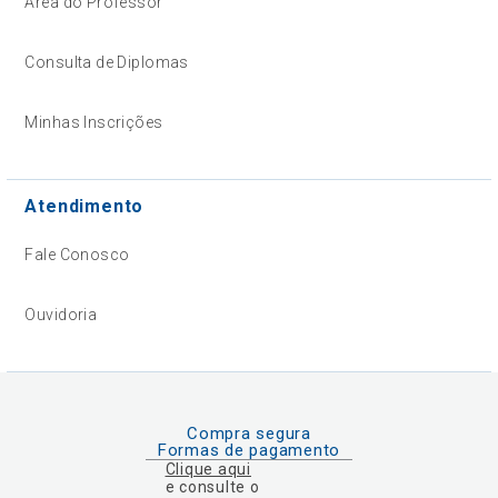
Área do Professor
Consulta de Diplomas
Minhas Inscrições
Atendimento
Fale Conosco
Ouvidoria
Compra segura
Formas de pagamento
Clique aqui
e consulte o