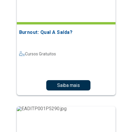
Burnout: Qual A Saída?
Cursos Gratuitos
Saiba mais