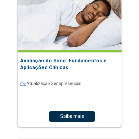
Avaliação do Sono: Fundamentos e
Aplicações Clínicas
Atualização Semipresencial
Saiba mais