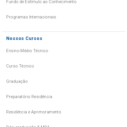
Fundo de Estímulo ao Conhecimento
Programas Internacionais
Nossos Cursos
Ensino Médio Técnico
Curso Técnico
Graduação
Preparatório Residência
Residência e Aprimoramento