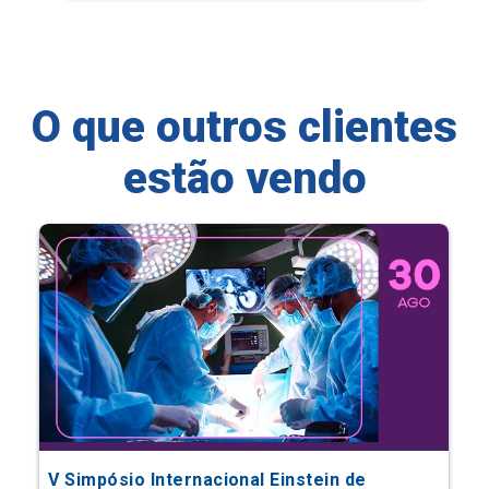
O que outros clientes
estão vendo
V Simpósio Internacional Einstein de