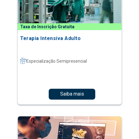
Taxa de Inscrição Gratuita
Terapia Intensiva Adulto
Especialização Semipresencial
Saiba mais