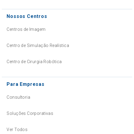
Nossos Centros
Centros de Imagem
Centro de Simulação Realística
Centro de Cirurgia Robótica
Para Empresas
Consultoria
Soluções Corporativas
Ver Todos