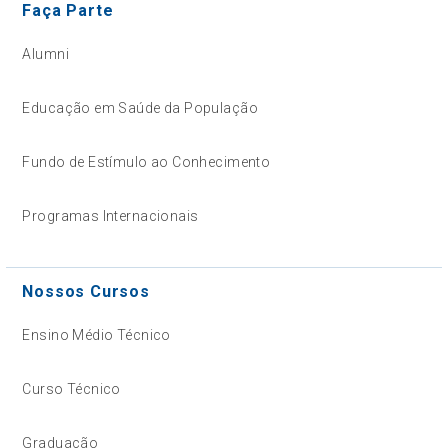
Faça Parte
Alumni
Educação em Saúde da População
Fundo de Estímulo ao Conhecimento
Programas Internacionais
Nossos Cursos
Ensino Médio Técnico
Curso Técnico
Graduação