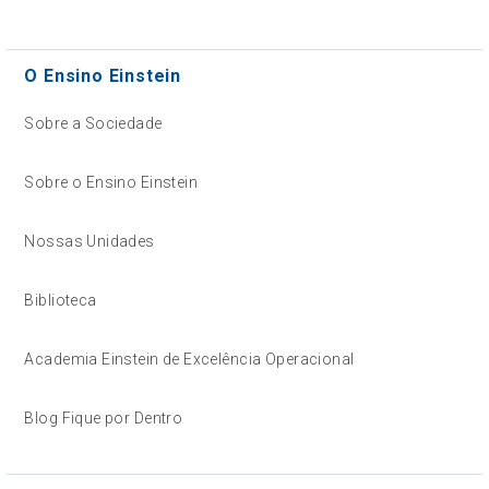
O Ensino Einstein
Sobre a Sociedade
Sobre o Ensino Einstein
Nossas Unidades
Biblioteca
Academia Einstein de Excelência Operacional
Blog Fique por Dentro