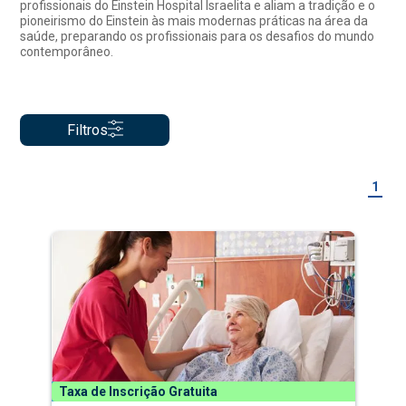
profissionais do Einstein Hospital Israelita e aliam a tradição e o
pioneirismo do Einstein às mais modernas práticas na área da
saúde, preparando os profissionais para os desafios do mundo
contemporâneo.
Filtros
1
Taxa de Inscrição Gratuita