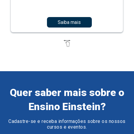
Saiba mais
Quer saber mais sobre o
Ensino Einstein?
Cadastre-se e receba informações sobre os nossos
cursos e eventos.