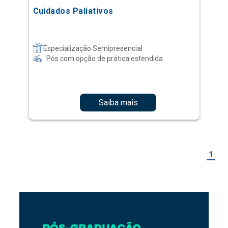
Cuidados Paliativos
Especialização Semipresencial
Pós com opção de prática estendida
Saiba mais
1