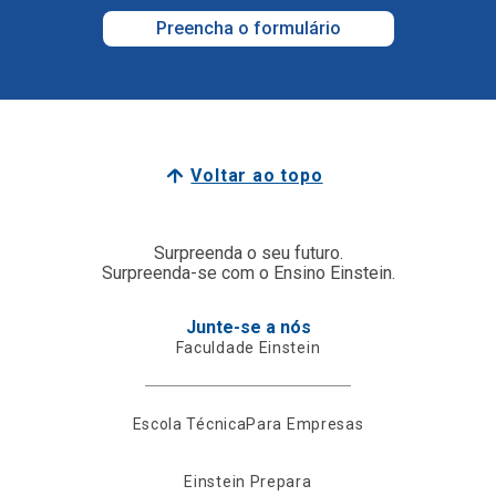
Preencha o formulário
Voltar ao topo
Surpreenda o seu futuro.
Surpreenda-se com o Ensino Einstein.
Junte-se a nós
Faculdade Einstein
Escola Técnica
Para Empresas
Einstein Prepara