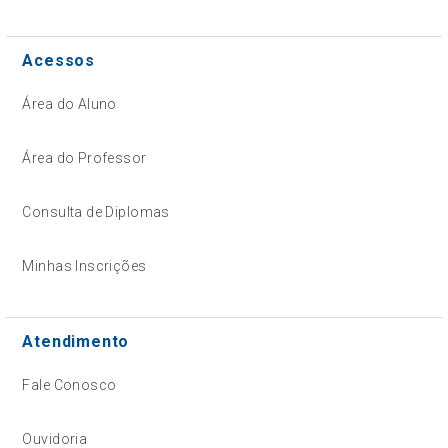
Acessos
Área do Aluno
Área do Professor
Consulta de Diplomas
Minhas Inscrições
Atendimento
Fale Conosco
Ouvidoria