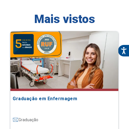
Mais vistos
Graduação em Enfermagem
Graduação