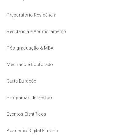
Preparatório Residência
Residência e Aprimoramento
Pós-graduação & MBA
Mestrado e Doutorado
Curta Duração
Programas de Gestão
Eventos Científicos
Academia Digital Einstein