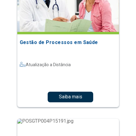
Gestão de Processos em Saúde
Atualização a Distância
Saiba mais