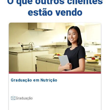
O que outros clientes
estão vendo
Graduação em Nutrição
Graduação