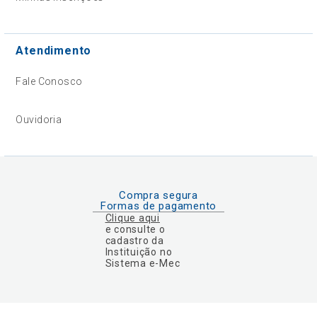
Atendimento
Fale Conosco
Ouvidoria
Compra segura
Formas de pagamento
Clique aqui
e consulte o
cadastro da
Instituição no
Sistema e-Mec