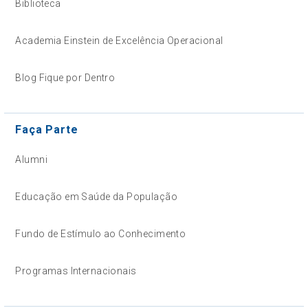
Biblioteca
Academia Einstein de Excelência Operacional
Blog Fique por Dentro
Faça Parte
Alumni
Educação em Saúde da População
Fundo de Estímulo ao Conhecimento
Programas Internacionais