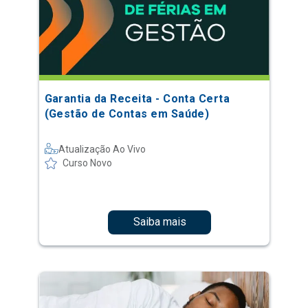
Garantia da Receita - Conta Certa
(Gestão de Contas em Saúde)
Atualização Ao Vivo
Curso Novo
Saiba mais