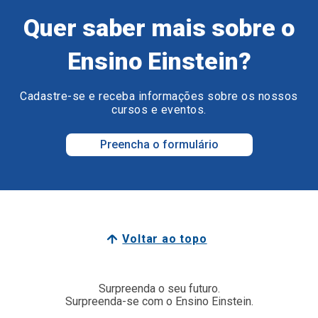
Quer saber mais sobre o
Ensino Einstein?
Cadastre-se e receba informações sobre os nossos
cursos e eventos.
Preencha o formulário
Voltar ao topo
Surpreenda o seu futuro.
Surpreenda-se com o Ensino Einstein.