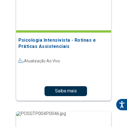
Psicologia Intensivista - Rotinas e
Práticas Assistenciais
Atualização Ao Vivo
Saiba mais