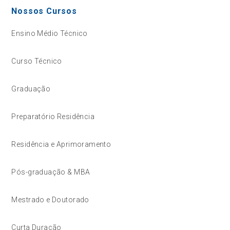
Nossos Cursos
Ensino Médio Técnico
Curso Técnico
Graduação
Preparatório Residência
Residência e Aprimoramento
Pós-graduação & MBA
Mestrado e Doutorado
Curta Duração