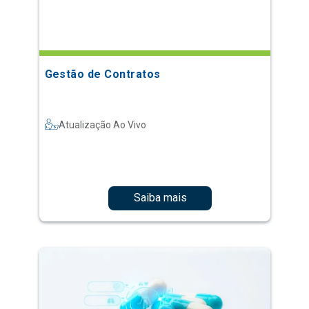
Gestão de Contratos
Atualização Ao Vivo
Saiba mais