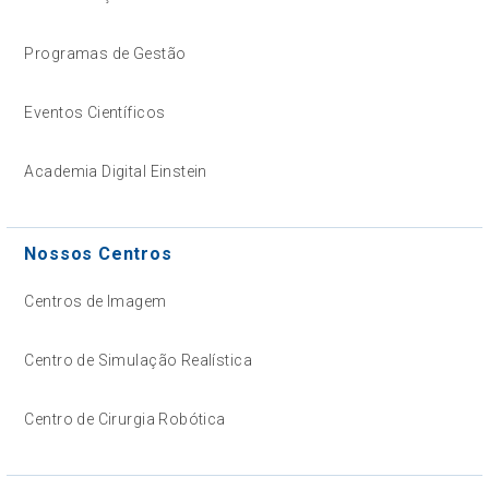
Programas de Gestão
Eventos Científicos
Academia Digital Einstein
Nossos Centros
Centros de Imagem
Centro de Simulação Realística
Centro de Cirurgia Robótica