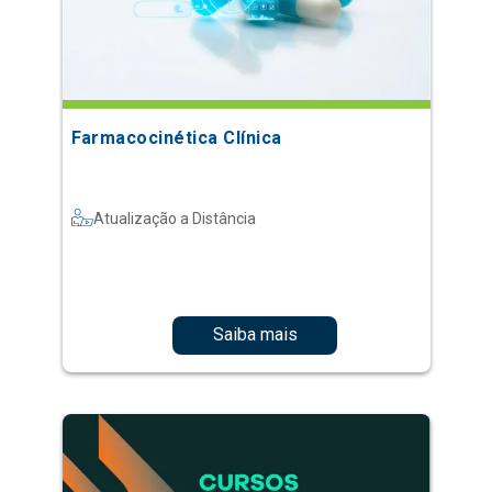
Farmacocinética Clínica
Atualização a Distância
Saiba mais