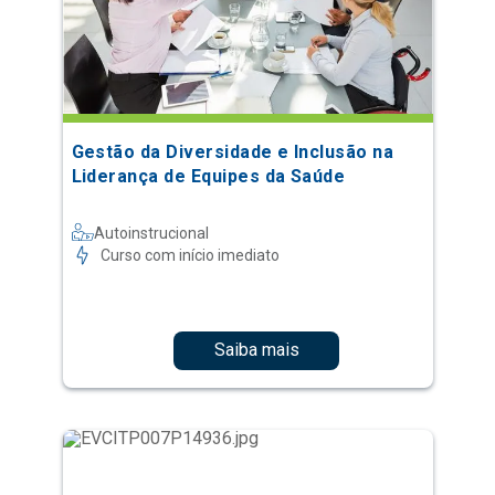
Gestão da Diversidade e Inclusão na
Liderança de Equipes da Saúde
Autoinstrucional
Curso com início imediato
Saiba mais