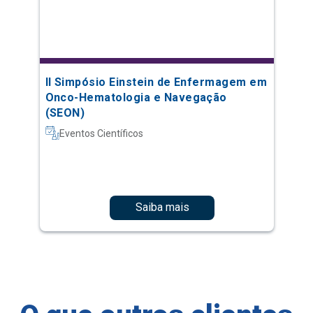
II Simpósio Einstein de Enfermagem em
Onco-Hematologia e Navegação
(SEON)
Eventos Científicos
Saiba mais