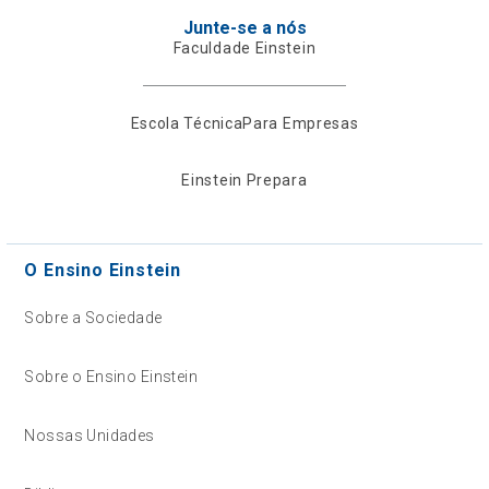
Junte-se a nós
Faculdade Einstein
Escola Técnica
Para Empresas
Einstein Prepara
O Ensino Einstein
Sobre a Sociedade
Sobre o Ensino Einstein
Nossas Unidades