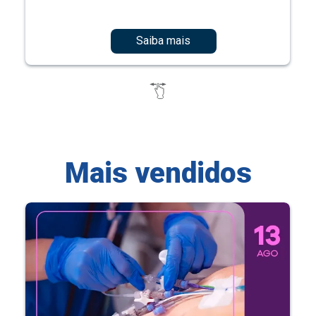
Saiba mais
Mais vendidos