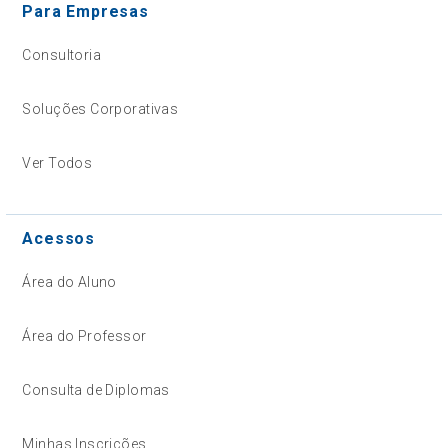
Para Empresas
Consultoria
Soluções Corporativas
Ver Todos
Acessos
Área do Aluno
Área do Professor
Consulta de Diplomas
Minhas Inscrições