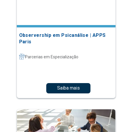
Observership em Psicanálise | APPS
Paris
Parcerias em Especialização
Saiba mais