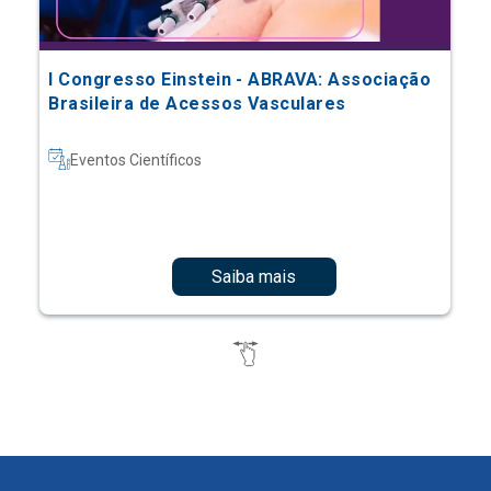
I Congresso Einstein - ABRAVA: Associação
Brasileira de Acessos Vasculares
Eventos Científicos
Saiba mais