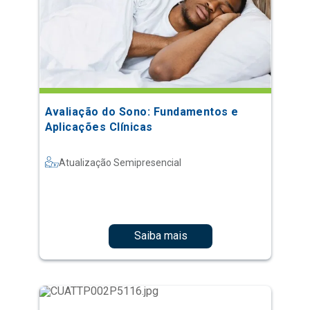
Avaliação do Sono: Fundamentos e
Aplicações Clínicas
Atualização Semipresencial
Saiba mais