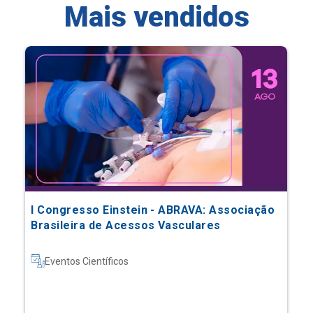
Mais vendidos
I Congresso Einstein - ABRAVA: Associação
Brasileira de Acessos Vasculares
Eventos Científicos