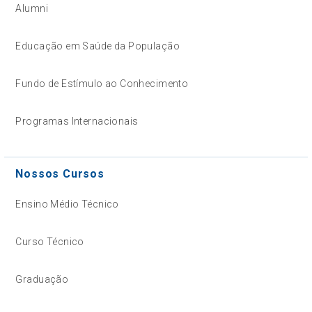
Alumni
Educação em Saúde da População
Fundo de Estímulo ao Conhecimento
Programas Internacionais
Nossos Cursos
Ensino Médio Técnico
Curso Técnico
Graduação