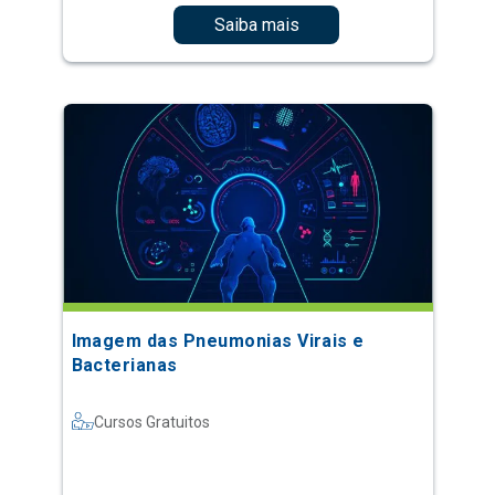
Saiba mais
Imagem das Pneumonias Virais e
Bacterianas
Cursos Gratuitos