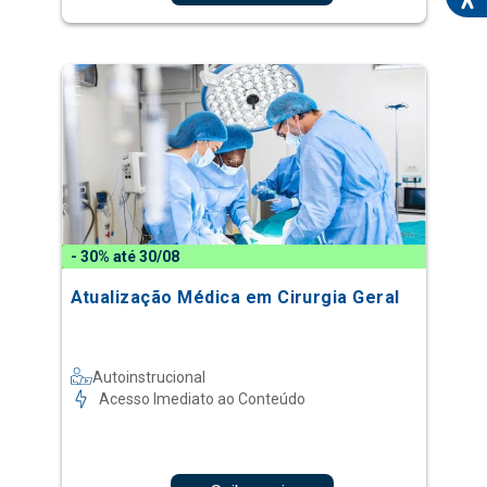
- 30% até 30/08
Atualização Médica em Cirurgia Geral
Autoinstrucional
Acesso Imediato ao Conteúdo