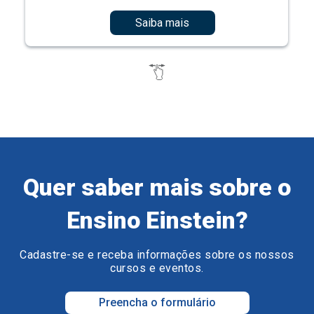
Saiba mais
Quer saber mais sobre o
Ensino Einstein?
Cadastre-se e receba informações sobre os nossos
cursos e eventos.
Preencha o formulário