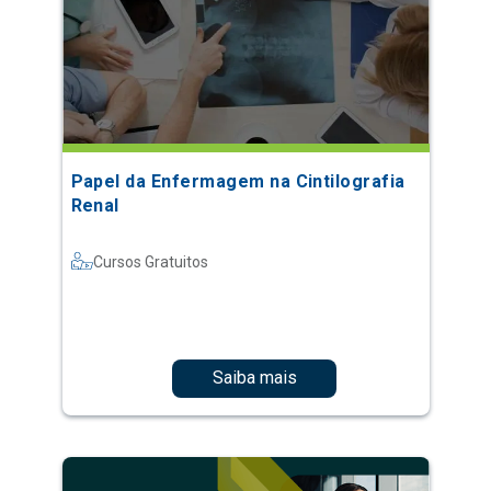
Papel da Enfermagem na Cintilografia
Renal
Cursos Gratuitos
Saiba mais