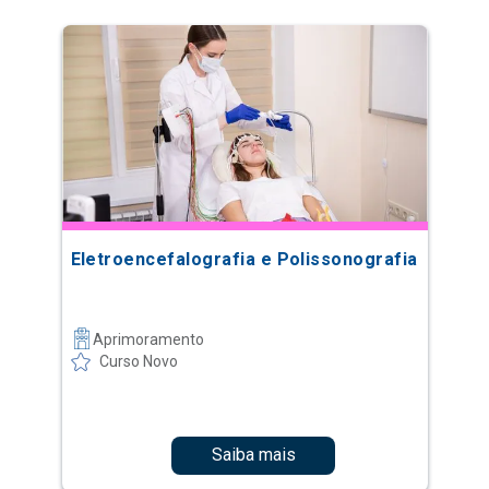
Eletroencefalografia e Polissonografia
Aprimoramento
Curso Novo
Saiba mais