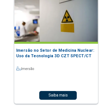
Imersão no Setor de Medicina Nuclear:
Uso da Tecnologia 3D CZT SPECT/CT
Imersão
Saiba mais