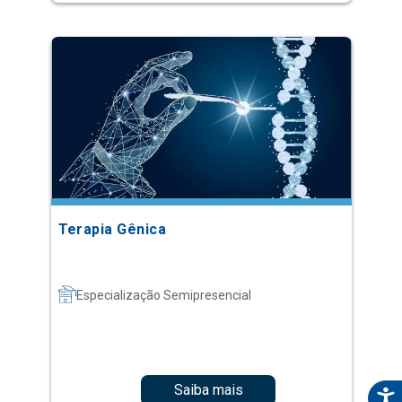
Terapia Gênica
Especialização Semipresencial
Saiba mais