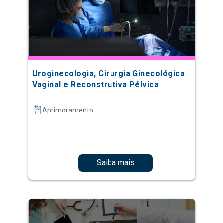
Uroginecologia, Cirurgia Ginecológica
Vaginal e Reconstrutiva Pélvica
Aprimoramento
Saiba mais