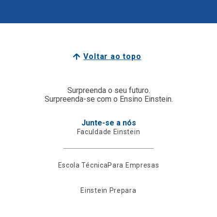
Voltar ao topo
Surpreenda o seu futuro.
Surpreenda-se com o Ensino Einstein.
Junte-se a nós
Faculdade Einstein
Escola Técnica
Para Empresas
Einstein Prepara