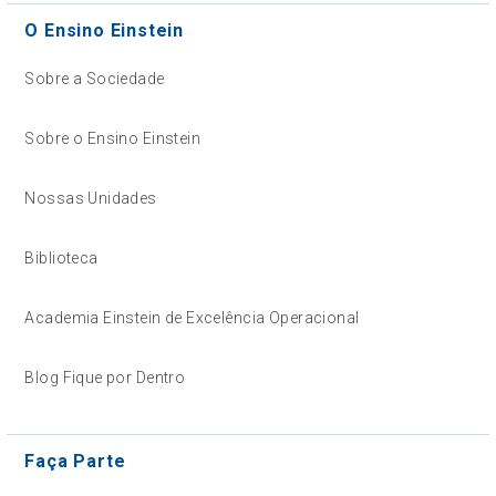
O Ensino Einstein
Sobre a Sociedade
Sobre o Ensino Einstein
Nossas Unidades
Biblioteca
Academia Einstein de Excelência Operacional
Blog Fique por Dentro
Faça Parte