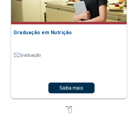
Graduação em Nutrição
Graduação
Saiba mais