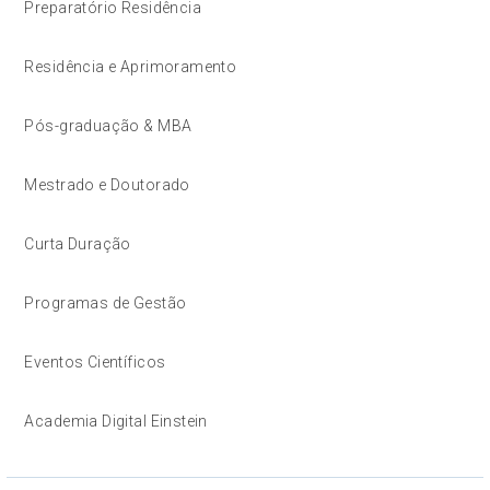
Preparatório Residência
Residência e Aprimoramento
Pós-graduação & MBA
Mestrado e Doutorado
Curta Duração
Programas de Gestão
Eventos Científicos
Academia Digital Einstein