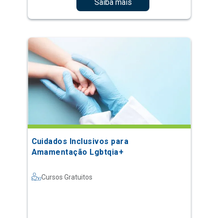
Saiba mais
Cuidados Inclusivos para
Amamentação Lgbtqia+
Cursos Gratuitos