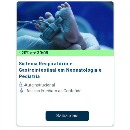
- 20% até 30/08
Sistema Respiratório e
Gastrointestinal em Neonatologia e
Pediatria
Autoinstrucional
Acesso Imediato ao Conteúdo
Saiba mais