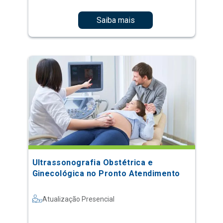
Saiba mais
Ultrassonografia Obstétrica e
Ginecológica no Pronto Atendimento
Atualização Presencial