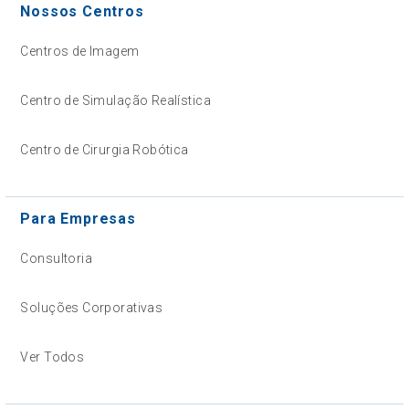
Nossos Centros
Centros de Imagem
Centro de Simulação Realística
Centro de Cirurgia Robótica
Para Empresas
Consultoria
Soluções Corporativas
Ver Todos