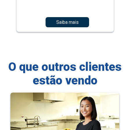
Saiba mais
O que outros clientes
estão vendo