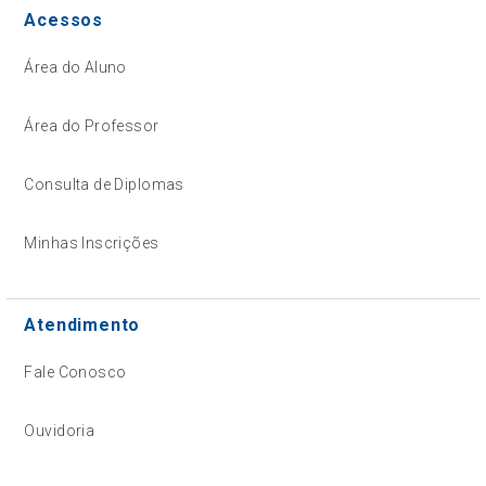
Acessos
Área do Aluno
Área do Professor
Consulta de Diplomas
Minhas Inscrições
Atendimento
Fale Conosco
Ouvidoria