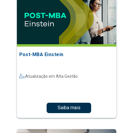
Post-MBA Einstein
Atualização em Alta Gestão
Saiba mais