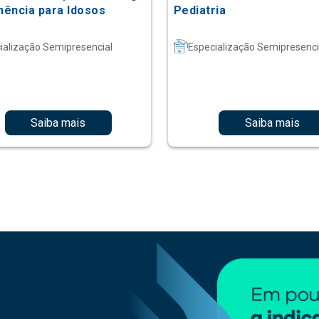
ência para Idosos
Pediatria
ialização Semipresencial
Especialização Semipresenci
Saiba mais
Saiba mais