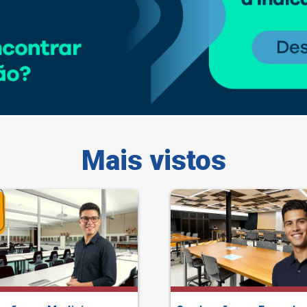
Mais vistos