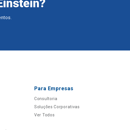
Einstein?
entos.
Para Empresas
Consultoria
Soluções Corporativas
Ver Todos