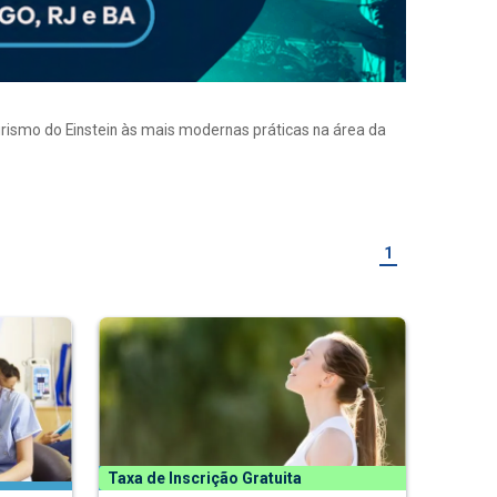
eirismo do Einstein às mais modernas práticas na área da
1
Taxa de Inscrição Gratuita