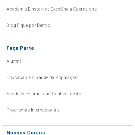
Academia Einstein de Excelência Operacional
Blog Fique por Dentro
Faça Parte
Alumni
Educação em Saúde da População
Fundo de Estímulo ao Conhecimento
Programas Internacionais
Nossos Cursos