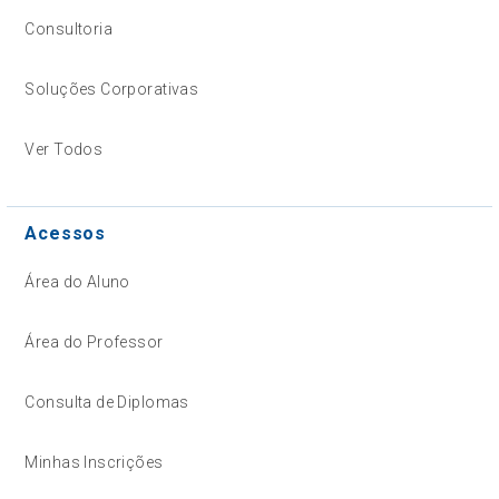
Consultoria
Soluções Corporativas
Ver Todos
Acessos
Área do Aluno
Área do Professor
Consulta de Diplomas
Minhas Inscrições