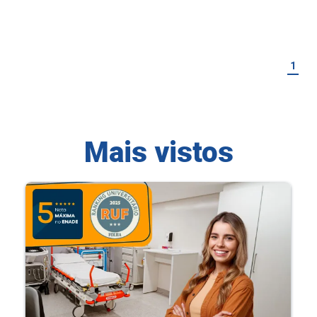
1
Mais vistos