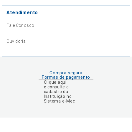
Atendimento
Fale Conosco
Ouvidoria
Compra segura
Formas de pagamento
Clique aqui
e consulte o
cadastro da
Instituição no
Sistema e-Mec