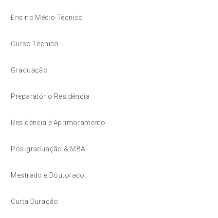
Ensino Médio Técnico
Curso Técnico
Graduação
Preparatório Residência
Residência e Aprimoramento
Pós-graduação & MBA
Mestrado e Doutorado
Curta Duração