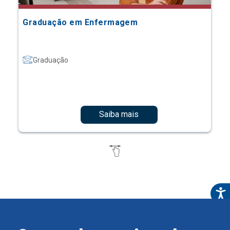
Graduação em Enfermagem
Graduação
Saiba mais