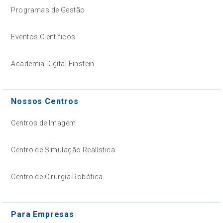
Programas de Gestão
Eventos Científicos
Academia Digital Einstein
Nossos Centros
Centros de Imagem
Centro de Simulação Realística
Centro de Cirurgia Robótica
Para Empresas