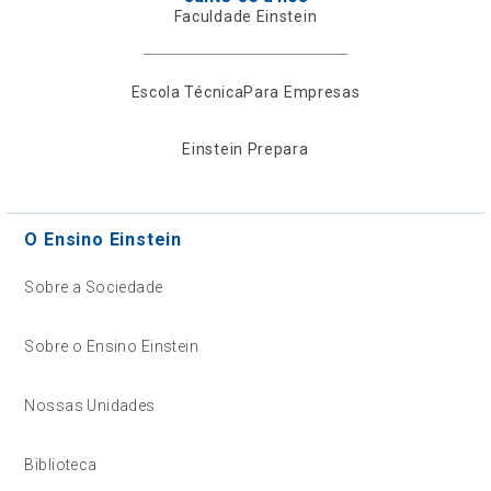
Faculdade Einstein
Escola Técnica
Para Empresas
Einstein Prepara
O Ensino Einstein
Sobre a Sociedade
Sobre o Ensino Einstein
Nossas Unidades
Biblioteca