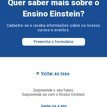
Quer saber mais sobre o
Ensino Einstein?
Cadastre-se e receba informações sobre os nossos
cursos e eventos.
Preencha o formulário
Voltar ao topo
Surpreenda o seu futuro.
Surpreenda-se com o Ensino Einstein.
Junte-se a nós