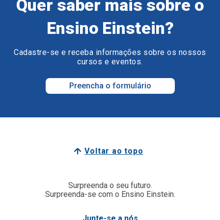
Quer saber mais sobre o
Ensino Einstein?
Cadastre-se e receba informações sobre os nossos
cursos e eventos.
Preencha o formulário
Voltar ao topo
Surpreenda o seu futuro.
Surpreenda-se com o Ensino Einstein.
Junte-se a nós