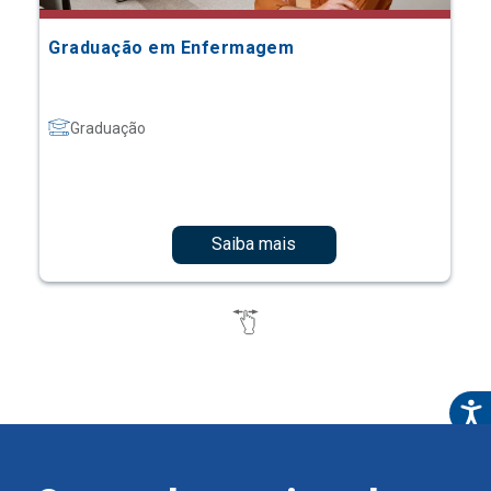
Graduação em Enfermagem
Graduação
Saiba mais