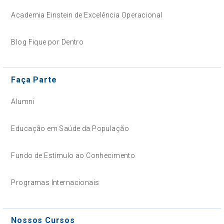
Academia Einstein de Excelência Operacional
Blog Fique por Dentro
Faça Parte
Alumni
Educação em Saúde da População
Fundo de Estímulo ao Conhecimento
Programas Internacionais
Nossos Cursos