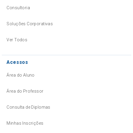
Consultoria
Soluções Corporativas
Ver Todos
Acessos
Área do Aluno
Área do Professor
Consulta de Diplomas
Minhas Inscrições