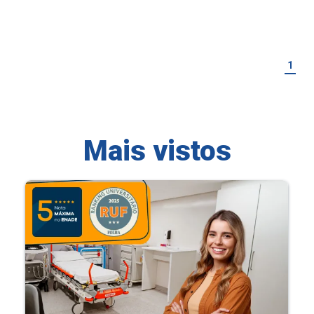
1
Mais vistos