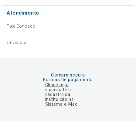
Atendimento
Fale Conosco
Ouvidoria
Compra segura
Formas de pagamento
Clique aqui
e consulte o
cadastro da
Instituição no
Sistema e-Mec