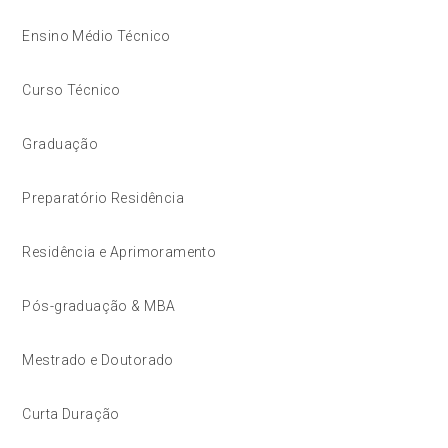
Ensino Médio Técnico
Curso Técnico
Graduação
Preparatório Residência
Residência e Aprimoramento
Pós-graduação & MBA
Mestrado e Doutorado
Curta Duração