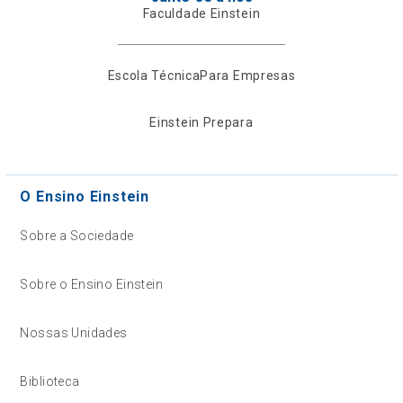
Faculdade Einstein
Escola Técnica
Para Empresas
Einstein Prepara
O Ensino Einstein
Sobre a Sociedade
Sobre o Ensino Einstein
Nossas Unidades
Biblioteca