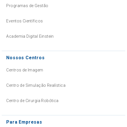
Programas de Gestão
Eventos Científicos
Academia Digital Einstein
Nossos Centros
Centros de Imagem
Centro de Simulação Realística
Centro de Cirurgia Robótica
Para Empresas