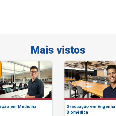
Mais vistos
ação em Medicina
Graduação em Engenha
Biomédica