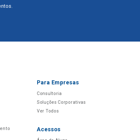
entos.
Para Empresas
Consultoria
Soluções Corporativas
Ver Todos
mento
Acessos