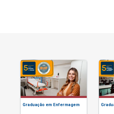
ão
Graduação em Enfermagem
Gradu