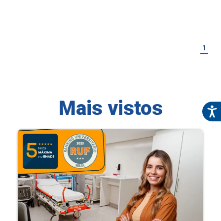
1
Mais vistos