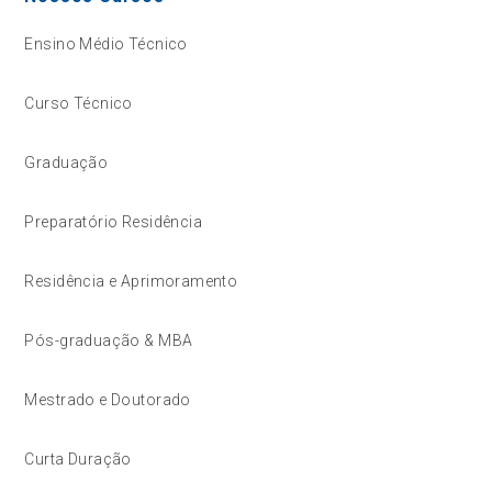
Ensino Médio Técnico
Curso Técnico
Graduação
Preparatório Residência
Residência e Aprimoramento
Pós-graduação & MBA
Mestrado e Doutorado
Curta Duração