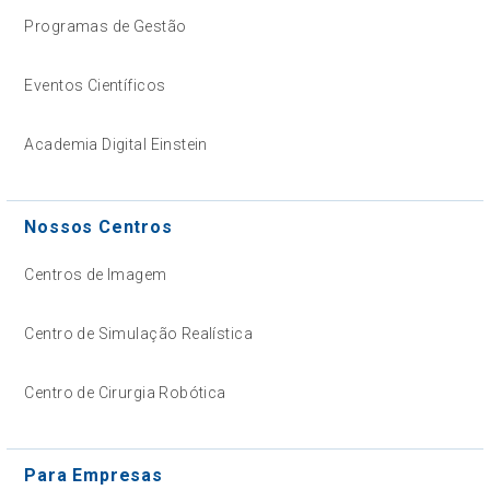
Programas de Gestão
Eventos Científicos
Academia Digital Einstein
Nossos Centros
Centros de Imagem
Centro de Simulação Realística
Centro de Cirurgia Robótica
Para Empresas