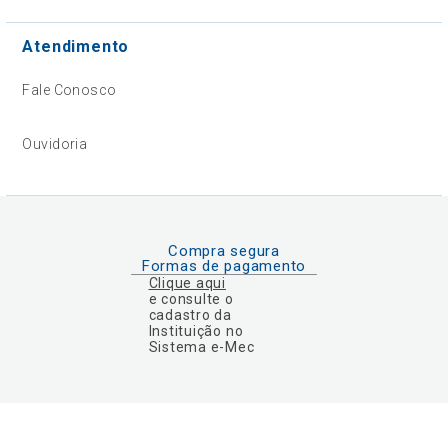
Atendimento
Fale Conosco
Ouvidoria
Compra segura
Formas de pagamento
Clique aqui
e consulte o
cadastro da
Instituição no
Sistema e-Mec