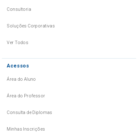
Consultoria
Soluções Corporativas
Ver Todos
Acessos
Área do Aluno
Área do Professor
Consulta de Diplomas
Minhas Inscrições