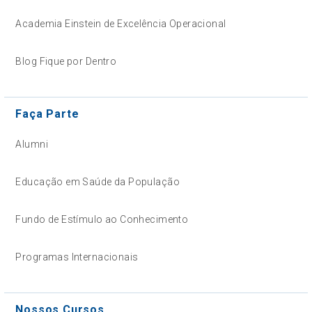
Academia Einstein de Excelência Operacional
Blog Fique por Dentro
Faça Parte
Alumni
Educação em Saúde da População
Fundo de Estímulo ao Conhecimento
Programas Internacionais
Nossos Cursos