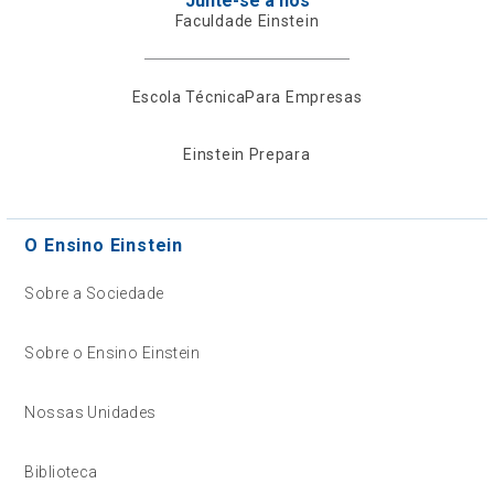
Junte-se a nós
Faculdade Einstein
Escola Técnica
Para Empresas
Einstein Prepara
O Ensino Einstein
Sobre a Sociedade
Sobre o Ensino Einstein
Nossas Unidades
Biblioteca