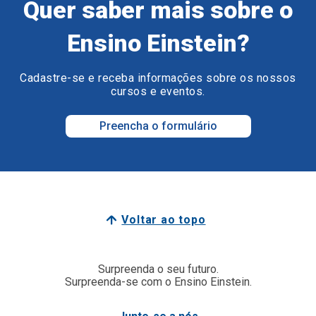
Quer saber mais sobre o
Ensino Einstein?
Cadastre-se e receba informações sobre os nossos
cursos e eventos.
Preencha o formulário
Voltar ao topo
Surpreenda o seu futuro.
Surpreenda-se com o Ensino Einstein.