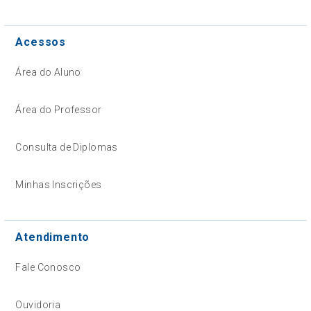
Acessos
Área do Aluno
Área do Professor
Consulta de Diplomas
Minhas Inscrições
Atendimento
Fale Conosco
Ouvidoria