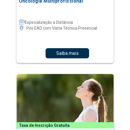
Oncologia Multiprofissional
Especialização a Distância
Pós EAD com Visita Técnica Presencial
Saiba mais
Taxa de Inscrição Gratuita