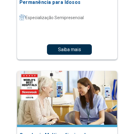
Permanência para Idosos
Especialização Semipresencial
Saiba mais