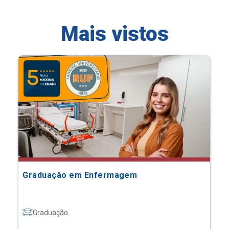
Mais vistos
Graduação em Enfermagem
Graduação