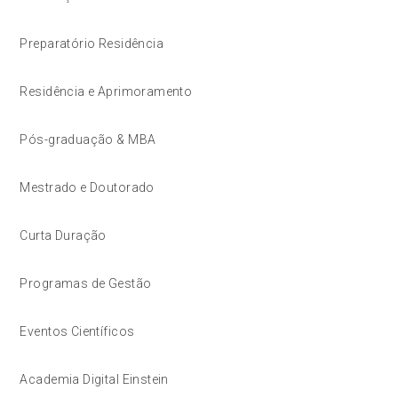
Preparatório Residência
Residência e Aprimoramento
Pós-graduação & MBA
Mestrado e Doutorado
Curta Duração
Programas de Gestão
Eventos Científicos
Academia Digital Einstein