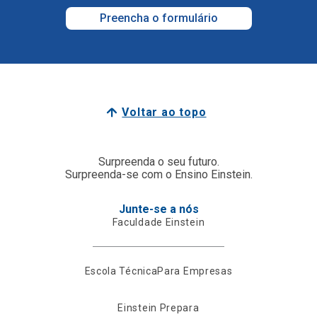
Preencha o formulário
Voltar ao topo
Surpreenda o seu futuro.
Surpreenda-se com o Ensino Einstein.
Junte-se a nós
Faculdade Einstein
Escola Técnica
Para Empresas
Einstein Prepara