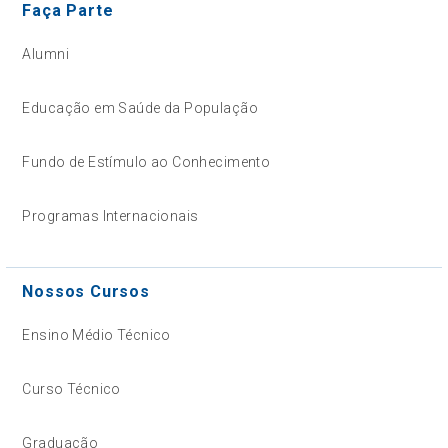
Faça Parte
Alumni
Educação em Saúde da População
Fundo de Estímulo ao Conhecimento
Programas Internacionais
Nossos Cursos
Ensino Médio Técnico
Curso Técnico
Graduação