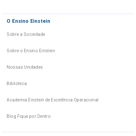
O Ensino Einstein
Sobre a Sociedade
Sobre o Ensino Einstein
Nossas Unidades
Biblioteca
Academia Einstein de Excelência Operacional
Blog Fique por Dentro