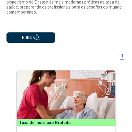
pioneirismo do Einstein às mais modernas práticas na área da
saúde, preparando os profissionais para os desafios do mundo
contemporâneo.
Filtros
1
Taxa de Inscrição Gratuita