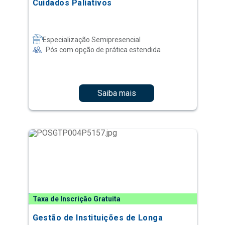
Cuidados Paliativos
Especialização Semipresencial
Pós com opção de prática estendida
Saiba mais
Taxa de Inscrição Gratuita
Gestão de Instituições de Longa