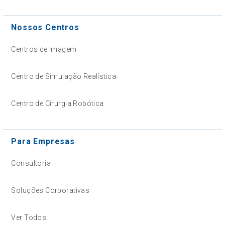
Nossos Centros
Centros de Imagem
Centro de Simulação Realística
Centro de Cirurgia Robótica
Para Empresas
Consultoria
Soluções Corporativas
Ver Todos