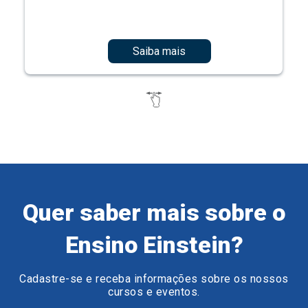
Saiba mais
Quer saber mais sobre o
Ensino Einstein?
Cadastre-se e receba informações sobre os nossos
cursos e eventos.