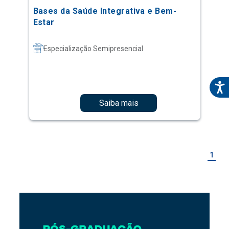
Bases da Saúde Integrativa e Bem-
Estar
Especialização Semipresencial
Saiba mais
1