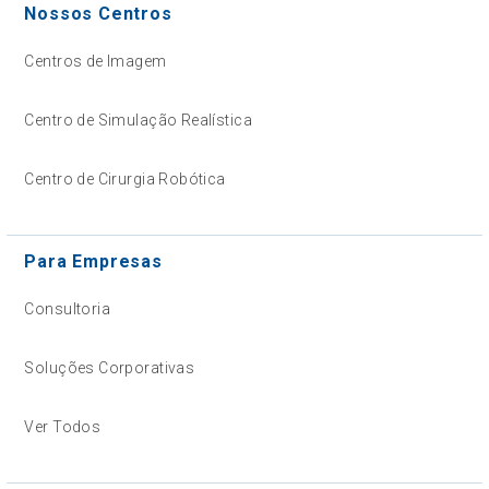
Nossos Centros
Centros de Imagem
Centro de Simulação Realística
Centro de Cirurgia Robótica
Para Empresas
Consultoria
Soluções Corporativas
Ver Todos