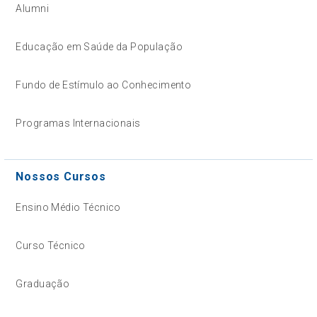
Alumni
Educação em Saúde da População
Fundo de Estímulo ao Conhecimento
Programas Internacionais
Nossos Cursos
Ensino Médio Técnico
Curso Técnico
Graduação