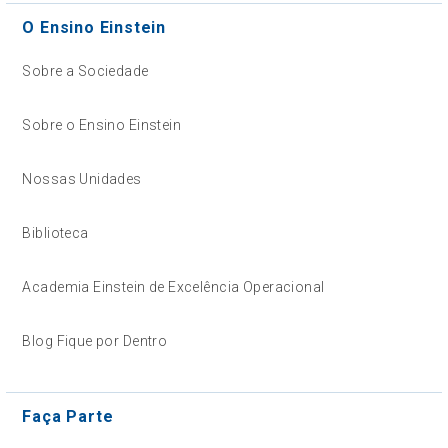
O Ensino Einstein
Sobre a Sociedade
Sobre o Ensino Einstein
Nossas Unidades
Biblioteca
Academia Einstein de Excelência Operacional
Blog Fique por Dentro
Faça Parte