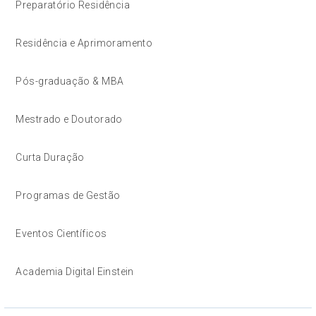
Preparatório Residência
Residência e Aprimoramento
Pós-graduação & MBA
Mestrado e Doutorado
Curta Duração
Programas de Gestão
Eventos Científicos
Academia Digital Einstein