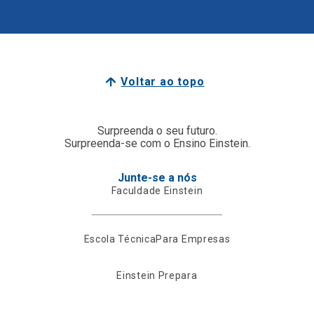
Voltar ao topo
Surpreenda o seu futuro.
Surpreenda-se com o Ensino Einstein.
Junte-se a nós
Faculdade Einstein
Escola Técnica
Para Empresas
Einstein Prepara