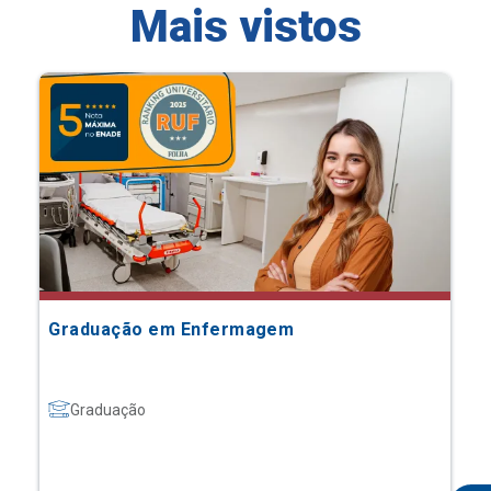
Mais vistos
Graduação em Enfermagem
Graduação