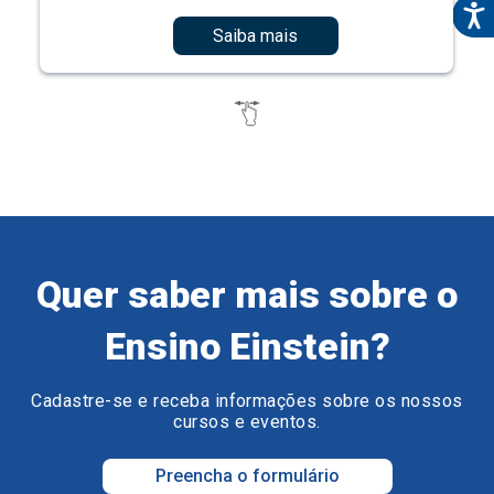
Saiba mais
Quer saber mais sobre o
Ensino Einstein?
Cadastre-se e receba informações sobre os nossos
cursos e eventos.
Preencha o formulário