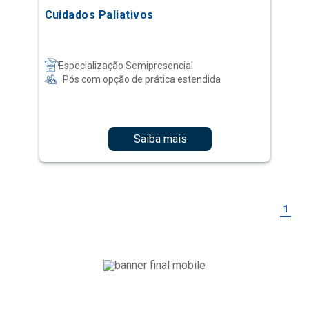
Cuidados Paliativos
Especialização Semipresencial
Pós com opção de prática estendida
Saiba mais
1