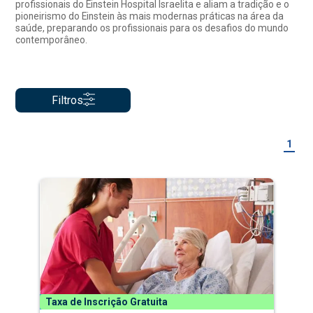
profissionais do Einstein Hospital Israelita e aliam a tradição e o
pioneirismo do Einstein às mais modernas práticas na área da
saúde, preparando os profissionais para os desafios do mundo
contemporâneo.
Filtros
1
Taxa de Inscrição Gratuita