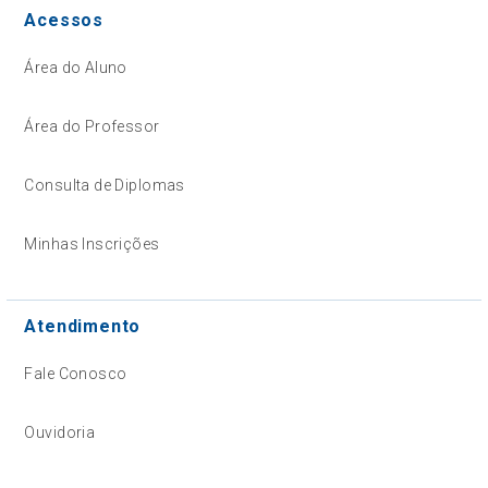
Acessos
Área do Aluno
Área do Professor
Consulta de Diplomas
Minhas Inscrições
Atendimento
Fale Conosco
Ouvidoria