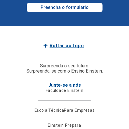
Preencha o formulário
Voltar ao topo
Surpreenda o seu futuro.
Surpreenda-se com o Ensino Einstein.
Junte-se a nós
Faculdade Einstein
Escola Técnica
Para Empresas
Einstein Prepara