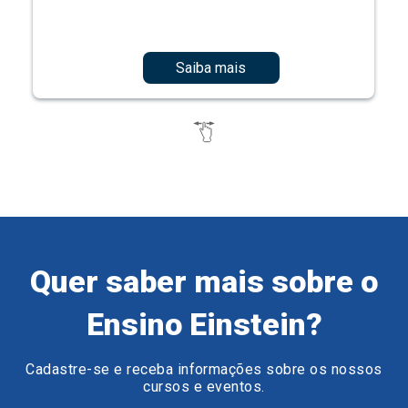
Saiba mais
Quer saber mais sobre o
Ensino Einstein?
Cadastre-se e receba informações sobre os nossos
cursos e eventos.