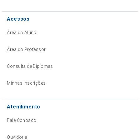
Acessos
Área do Aluno
Área do Professor
Consulta de Diplomas
Minhas Inscrições
Atendimento
Fale Conosco
Ouvidoria