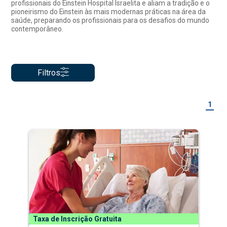
profissionais do Einstein Hospital Israelita e aliam a tradição e o
pioneirismo do Einstein às mais modernas práticas na área da
saúde, preparando os profissionais para os desafios do mundo
contemporâneo.
Filtros
1
Taxa de Inscrição Gratuita