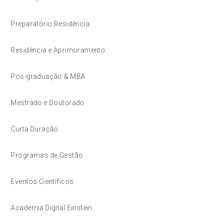
Preparatório Residência
Residência e Aprimoramento
Pós-graduação & MBA
Mestrado e Doutorado
Curta Duração
Programas de Gestão
Eventos Científicos
Academia Digital Einstein