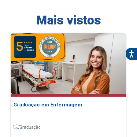
Mais vistos
Graduação em Enfermagem
Graduação