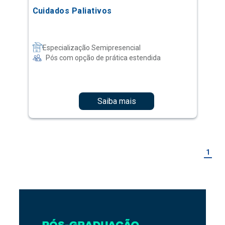
Cuidados Paliativos
Especialização Semipresencial
Pós com opção de prática estendida
Saiba mais
1