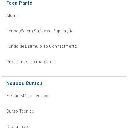
Faça Parte
Alumni
Educação em Saúde da População
Fundo de Estímulo ao Conhecimento
Programas Internacionais
Nossos Cursos
Ensino Médio Técnico
Curso Técnico
Graduação