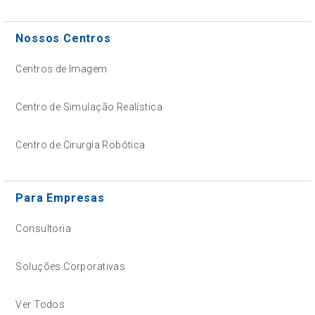
Nossos Centros
Centros de Imagem
Centro de Simulação Realística
Centro de Cirurgia Robótica
Para Empresas
Consultoria
Soluções Corporativas
Ver Todos