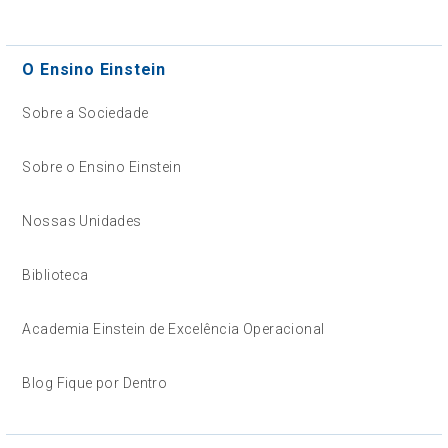
O Ensino Einstein
Sobre a Sociedade
Sobre o Ensino Einstein
Nossas Unidades
Biblioteca
Academia Einstein de Excelência Operacional
Blog Fique por Dentro