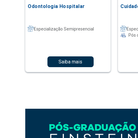
Odontologia Hospitalar
Cuidad
Especialização Semipresencial
Espec
Pós 
Saiba mais