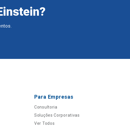
Einstein?
entos.
Para Empresas
Consultoria
Soluções Corporativas
Ver Todos