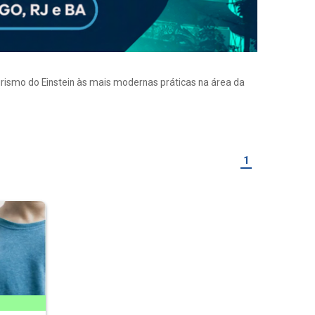
eirismo do Einstein às mais modernas práticas na área da
1