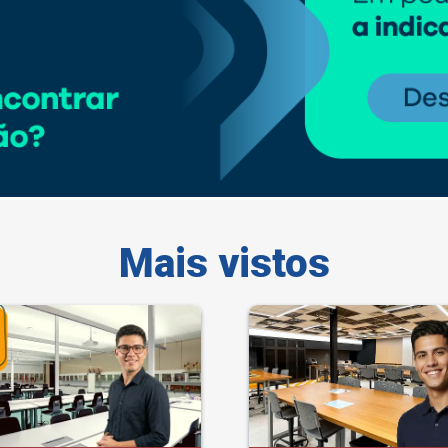
Mais vistos