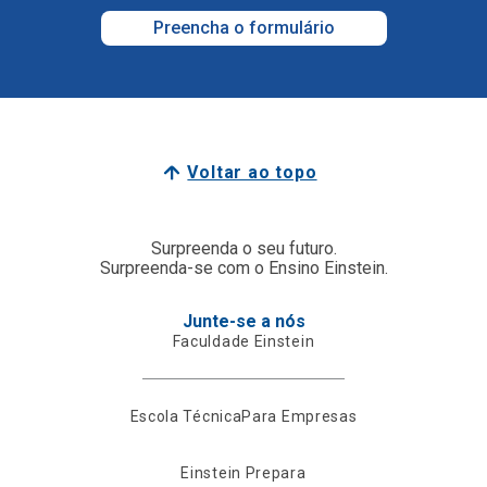
Preencha o formulário
Voltar ao topo
Surpreenda o seu futuro.
Surpreenda-se com o Ensino Einstein.
Junte-se a nós
Faculdade Einstein
Escola Técnica
Para Empresas
Einstein Prepara