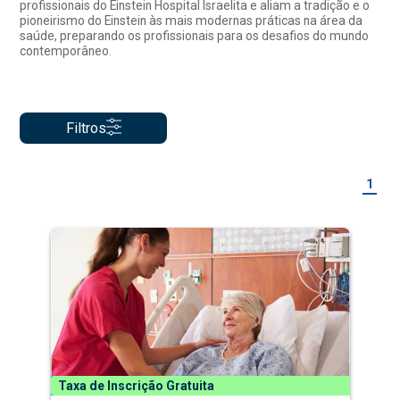
profissionais do Einstein Hospital Israelita e aliam a tradição e o
pioneirismo do Einstein às mais modernas práticas na área da
saúde, preparando os profissionais para os desafios do mundo
contemporâneo.
Filtros
1
Taxa de Inscrição Gratuita