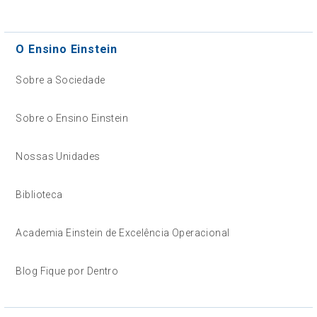
O Ensino Einstein
Sobre a Sociedade
Sobre o Ensino Einstein
Nossas Unidades
Biblioteca
Academia Einstein de Excelência Operacional
Blog Fique por Dentro