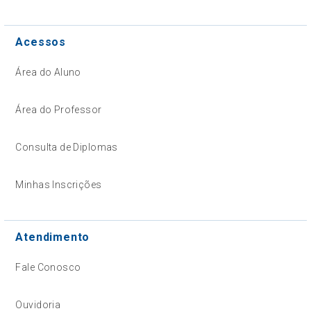
Acessos
Área do Aluno
Área do Professor
Consulta de Diplomas
Minhas Inscrições
Atendimento
Fale Conosco
Ouvidoria