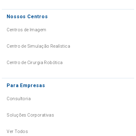
Nossos Centros
Centros de Imagem
Centro de Simulação Realística
Centro de Cirurgia Robótica
Para Empresas
Consultoria
Soluções Corporativas
Ver Todos