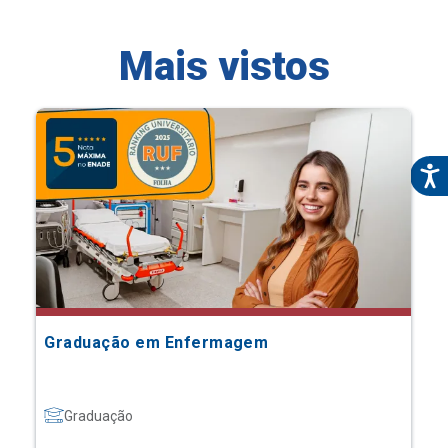
Mais vistos
Graduação em Enfermagem
Graduação