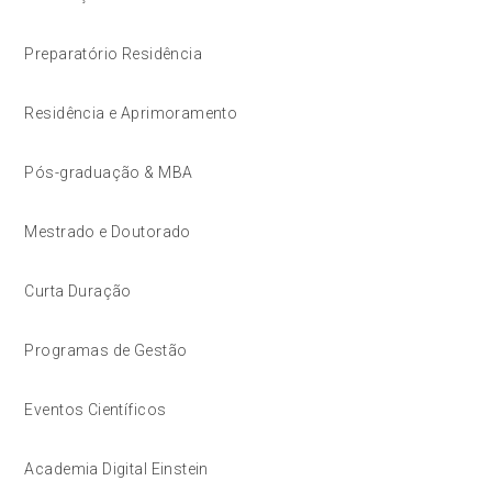
Preparatório Residência
Residência e Aprimoramento
Pós-graduação & MBA
Mestrado e Doutorado
Curta Duração
Programas de Gestão
Eventos Científicos
Academia Digital Einstein