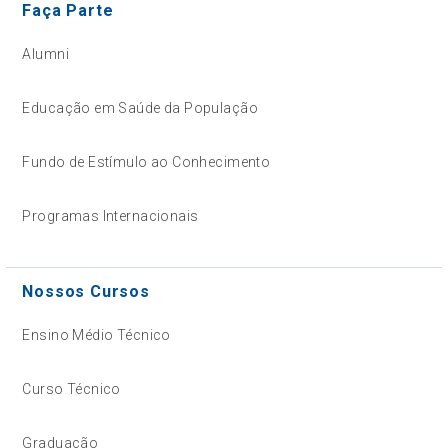
Faça Parte
Alumni
Educação em Saúde da População
Fundo de Estímulo ao Conhecimento
Programas Internacionais
Nossos Cursos
Ensino Médio Técnico
Curso Técnico
Graduação