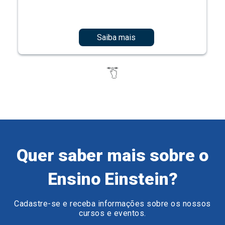
Saiba mais
Quer saber mais sobre o
Ensino Einstein?
Cadastre-se e receba informações sobre os nossos
cursos e eventos.