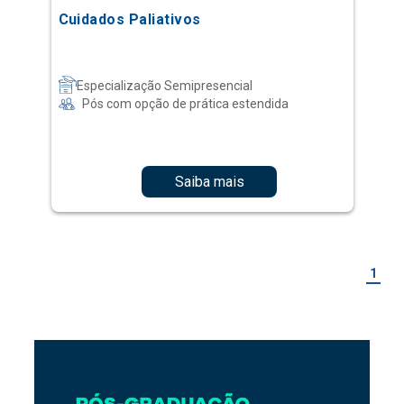
Cuidados Paliativos
Especialização Semipresencial
Pós com opção de prática estendida
Saiba mais
1