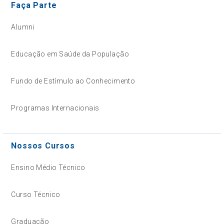
Faça Parte
Alumni
Educação em Saúde da População
Fundo de Estímulo ao Conhecimento
Programas Internacionais
Nossos Cursos
Ensino Médio Técnico
Curso Técnico
Graduação