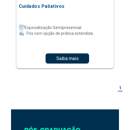
Cuidados Paliativos
Especialização Semipresencial
Pós com opção de prática estendida
Saiba mais
1