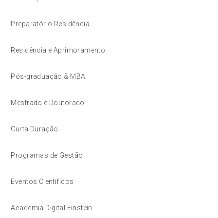
Preparatório Residência
Residência e Aprimoramento
Pós-graduação & MBA
Mestrado e Doutorado
Curta Duração
Programas de Gestão
Eventos Científicos
Academia Digital Einstein