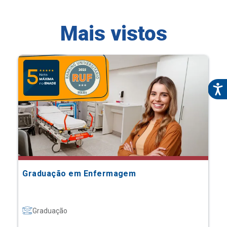
Mais vistos
Graduação em Enfermagem
Graduação