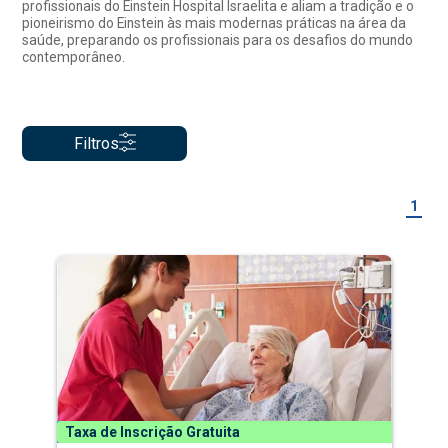
profissionais do Einstein Hospital Israelita e aliam a tradição e o
pioneirismo do Einstein às mais modernas práticas na área da
saúde, preparando os profissionais para os desafios do mundo
contemporâneo.
Filtros
1
Taxa de Inscrição Gratuita