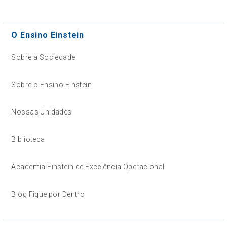
O Ensino Einstein
Sobre a Sociedade
Sobre o Ensino Einstein
Nossas Unidades
Biblioteca
Academia Einstein de Excelência Operacional
Blog Fique por Dentro