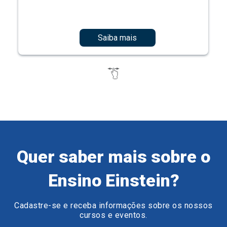
Saiba mais
Quer saber mais sobre o
Ensino Einstein?
Cadastre-se e receba informações sobre os nossos
cursos e eventos.