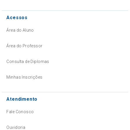
Acessos
Área do Aluno
Área do Professor
Consulta de Diplomas
Minhas Inscrições
Atendimento
Fale Conosco
Ouvidoria