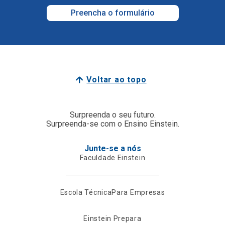
Preencha o formulário
Voltar ao topo
Surpreenda o seu futuro.
Surpreenda-se com o Ensino Einstein.
Junte-se a nós
Faculdade Einstein
Escola Técnica
Para Empresas
Einstein Prepara