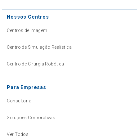
Nossos Centros
Centros de Imagem
Centro de Simulação Realística
Centro de Cirurgia Robótica
Para Empresas
Consultoria
Soluções Corporativas
Ver Todos