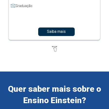
Graduação
Saiba mais
Quer saber mais sobre o
Ensino Einstein?