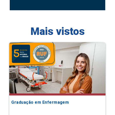
Mais vistos
Graduação em Enfermagem