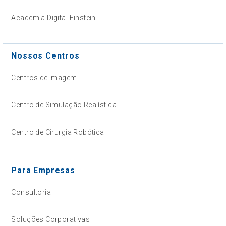
Academia Digital Einstein
Nossos Centros
Centros de Imagem
Centro de Simulação Realística
Centro de Cirurgia Robótica
Para Empresas
Consultoria
Soluções Corporativas