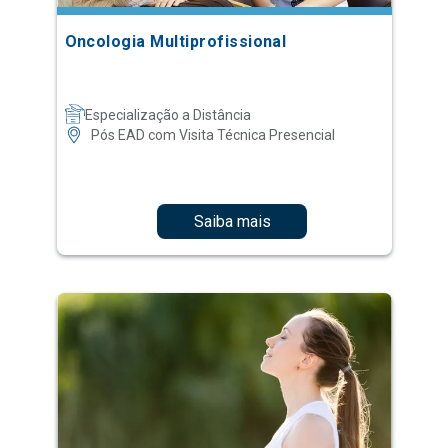
Oncologia Multiprofissional
Especialização a Distância
Pós EAD com Visita Técnica Presencial
Saiba mais