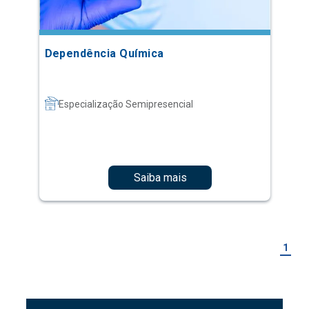
Dependência Química
Especialização Semipresencial
Saiba mais
1