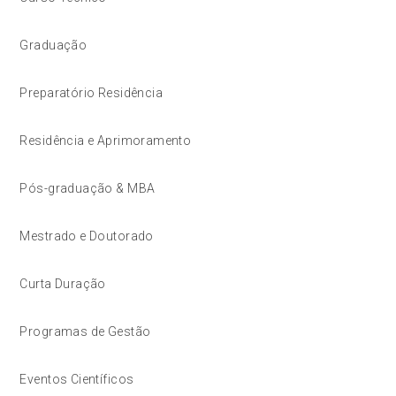
Graduação
Preparatório Residência
Residência e Aprimoramento
Pós-graduação & MBA
Mestrado e Doutorado
Curta Duração
Programas de Gestão
Eventos Científicos