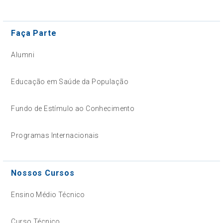
Faça Parte
Alumni
Educação em Saúde da População
Fundo de Estímulo ao Conhecimento
Programas Internacionais
Nossos Cursos
Ensino Médio Técnico
Curso Técnico