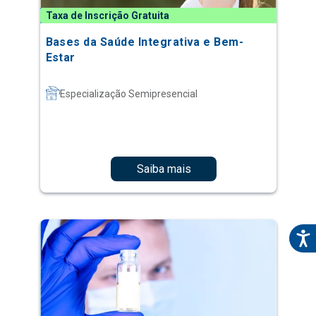
Taxa de Inscrição Gratuita
Bases da Saúde Integrativa e Bem-
Estar
Especialização Semipresencial
Saiba mais