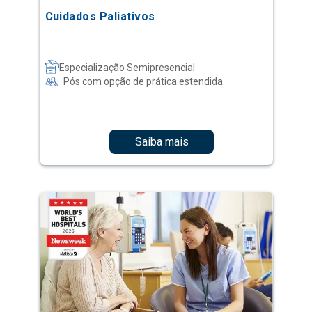
Cuidados Paliativos
Especialização Semipresencial
Pós com opção de prática estendida
Saiba mais