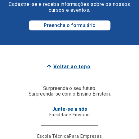
Cadastre-se e receba informações sobre os nossos
cursos e eventos.
Preencha o formulário
Voltar ao topo
Surpreenda o seu futuro.
Surpreenda-se com o Ensino Einstein.
Junte-se a nós
Faculdade Einstein
Escola Técnica
Para Empresas