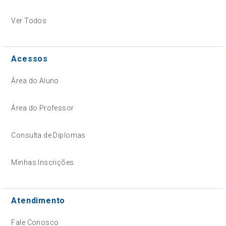
Ver Todos
Acessos
Área do Aluno
Área do Professor
Consulta de Diplomas
Minhas Inscrições
Atendimento
Fale Conosco