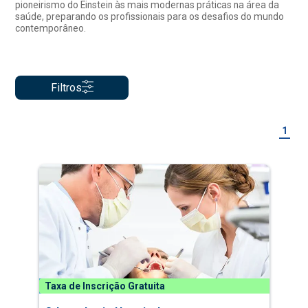
pioneirismo do Einstein às mais modernas práticas na área da
saúde, preparando os profissionais para os desafios do mundo
contemporâneo.
Filtros
1
Taxa de Inscrição Gratuita