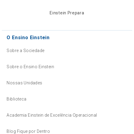
Einstein Prepara
O Ensino Einstein
Sobre a Sociedade
Sobre o Ensino Einstein
Nossas Unidades
Biblioteca
Academia Einstein de Excelência Operacional
Blog Fique por Dentro