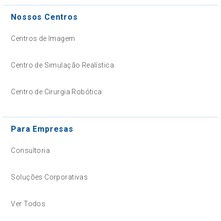
Nossos Centros
Centros de Imagem
Centro de Simulação Realística
Centro de Cirurgia Robótica
Para Empresas
Consultoria
Soluções Corporativas
Ver Todos