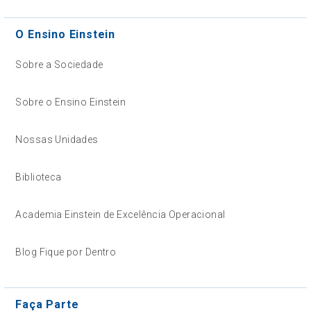
O Ensino Einstein
Sobre a Sociedade
Sobre o Ensino Einstein
Nossas Unidades
Biblioteca
Academia Einstein de Excelência Operacional
Blog Fique por Dentro
Faça Parte