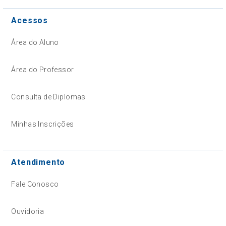
Acessos
Área do Aluno
Área do Professor
Consulta de Diplomas
Minhas Inscrições
Atendimento
Fale Conosco
Ouvidoria