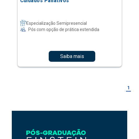
Cuidados Paliativos
Especialização Semipresencial
Pós com opção de prática estendida
Saiba mais
1