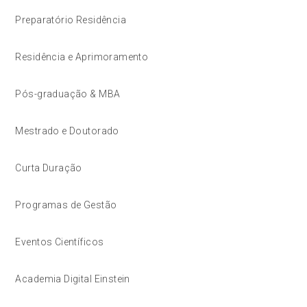
Preparatório Residência
Residência e Aprimoramento
Pós-graduação & MBA
Mestrado e Doutorado
Curta Duração
Programas de Gestão
Eventos Científicos
Academia Digital Einstein