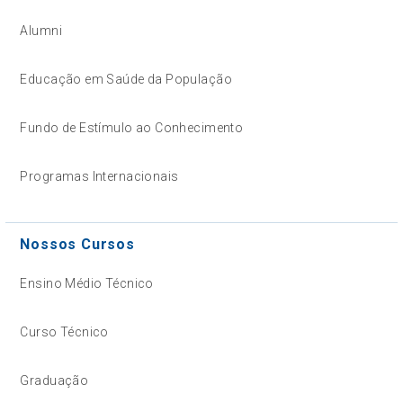
Alumni
Educação em Saúde da População
Fundo de Estímulo ao Conhecimento
Programas Internacionais
Nossos Cursos
Ensino Médio Técnico
Curso Técnico
Graduação