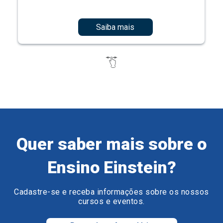
Saiba mais
Quer saber mais sobre o
Ensino Einstein?
Cadastre-se e receba informações sobre os nossos
cursos e eventos.