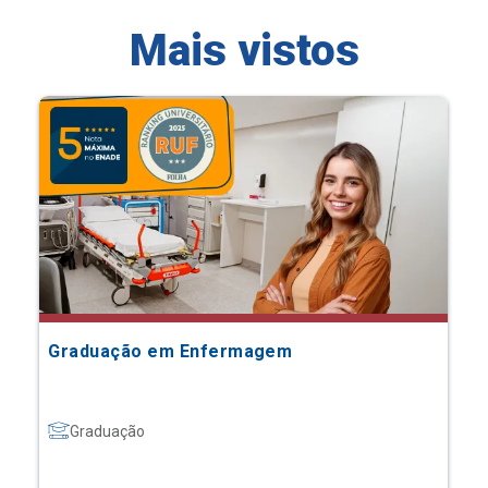
Mais vistos
Graduação em Enfermagem
Graduação