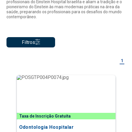
profissionais do Einstein Hospital Israelita e aliam a tradição e o
pioneirismo do Einstein às mais modernas práticas na área da
saúde, preparando os profissionais para os desafios do mundo
contemporâneo.
Filtros
1
Taxa de Inscrição Gratuita
Odontologia Hospitalar