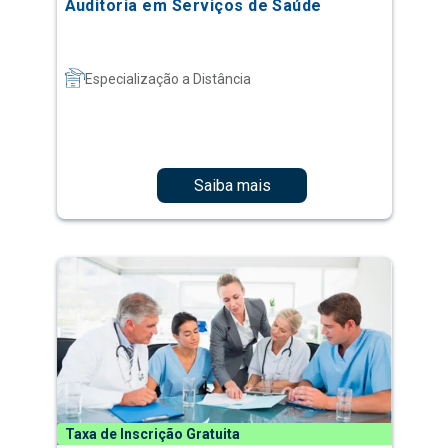
Auditoria em Serviços de Saúde
Especialização a Distância
Saiba mais
Taxa de Inscrição Gratuita