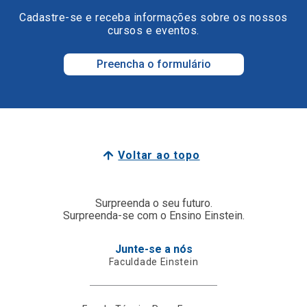
Cadastre-se e receba informações sobre os nossos
cursos e eventos.
Preencha o formulário
Voltar ao topo
Surpreenda o seu futuro.
Surpreenda-se com o Ensino Einstein.
Junte-se a nós
Faculdade Einstein