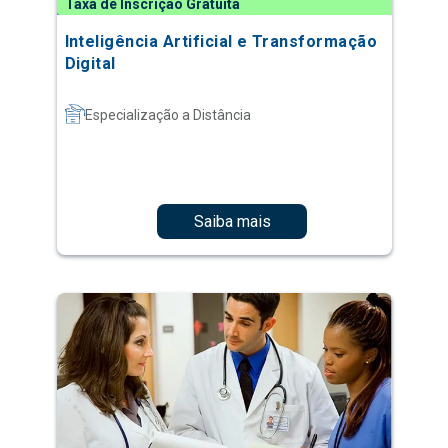
Taxa de Inscrição Gratuita
Inteligência Artificial e Transformação
Digital
Especialização a Distância
Saiba mais