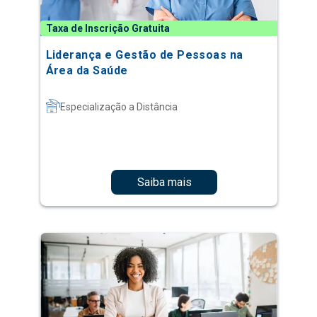
Taxa de Inscrição Gratuita
Liderança e Gestão de Pessoas na
Área da Saúde
Especialização a Distância
Saiba mais