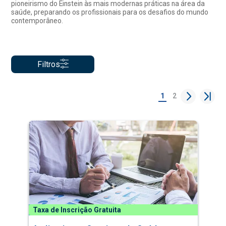
pioneirismo do Einstein às mais modernas práticas na área da
saúde, preparando os profissionais para os desafios do mundo
contemporâneo.
Filtros
1
2
Taxa de Inscrição Gratuita