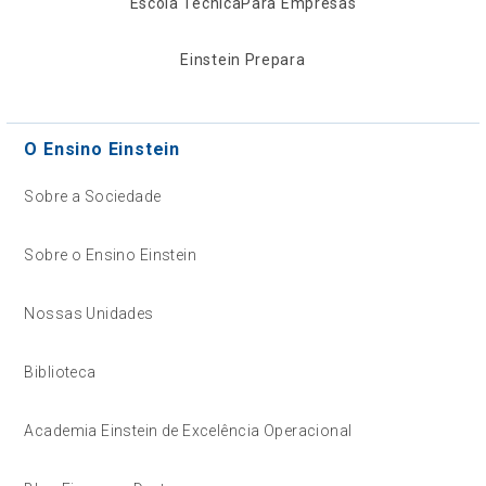
Escola Técnica
Para Empresas
Einstein Prepara
O Ensino Einstein
Sobre a Sociedade
Sobre o Ensino Einstein
Nossas Unidades
Biblioteca
Academia Einstein de Excelência Operacional