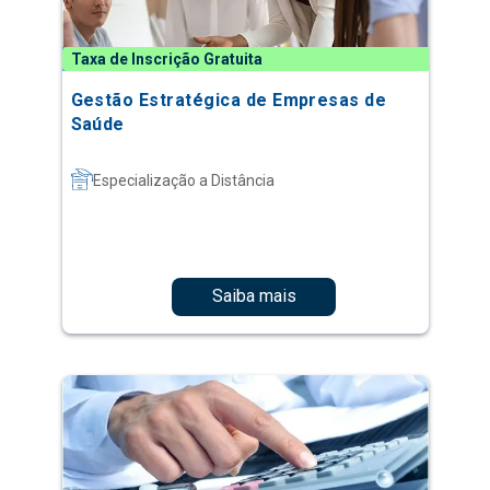
Taxa de Inscrição Gratuita
Gestão Estratégica de Empresas de
Saúde
Especialização a Distância
Saiba mais