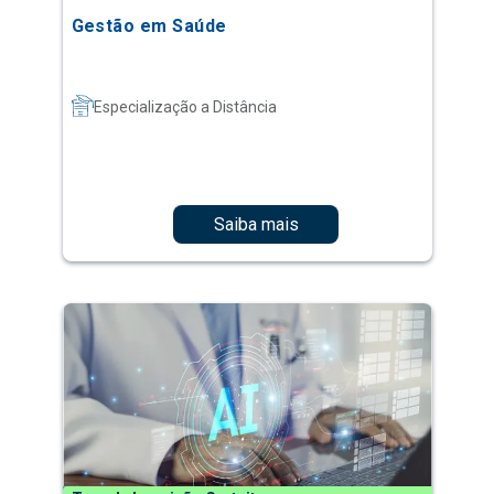
Gestão em Saúde
Especialização a Distância
Saiba mais