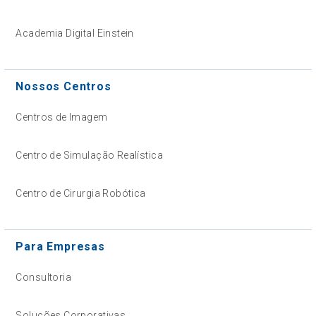
Academia Digital Einstein
Nossos Centros
Centros de Imagem
Centro de Simulação Realística
Centro de Cirurgia Robótica
Para Empresas
Consultoria
Soluções Corporativas