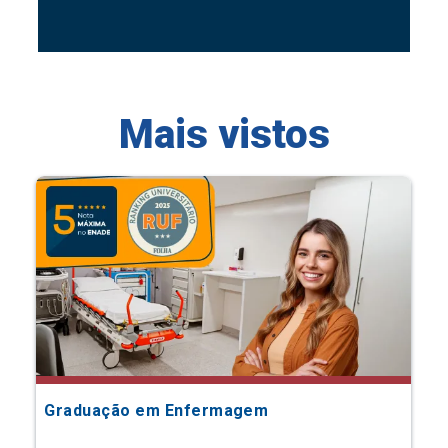
Mais vistos
Graduação em Enfermagem