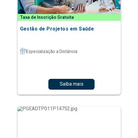
Taxa de Inscrição Gratuita
Gestão de Projetos em Saúde
Especialização a Distância
Saiba mais