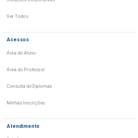
Ver Todos
Acessos
Área do Aluno
Área do Professor
Consulta de Diplomas
Minhas Inscrições
Atendimento