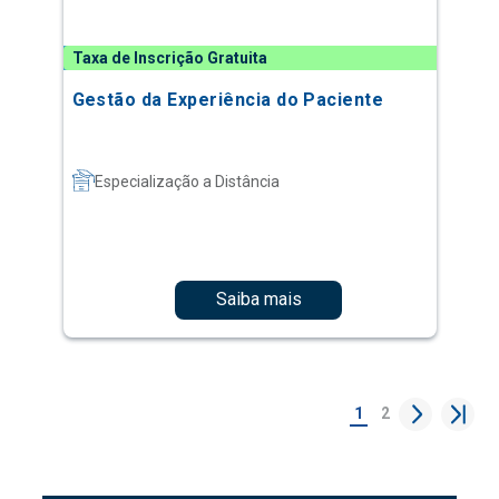
Taxa de Inscrição Gratuita
Gestão da Experiência do Paciente
Especialização a Distância
Saiba mais
1
2