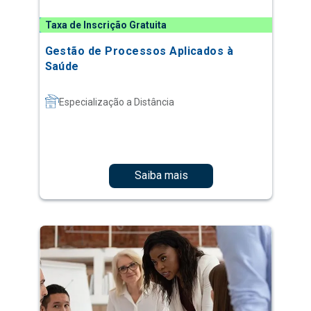
Taxa de Inscrição Gratuita
Gestão de Processos Aplicados à
Saúde
Especialização a Distância
Saiba mais