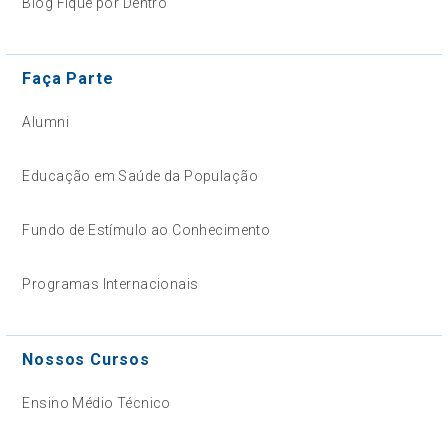
Blog Fique por Dentro
Faça Parte
Alumni
Educação em Saúde da População
Fundo de Estímulo ao Conhecimento
Programas Internacionais
Nossos Cursos
Ensino Médio Técnico