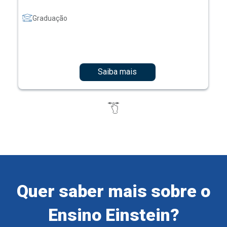
Graduação
Saiba mais
Quer saber mais sobre o
Ensino Einstein?