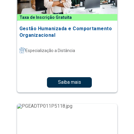
Taxa de Inscrição Gratuita
Gestão Humanizada e Comportamento
Organizacional
Especialização a Distância
Saiba mais