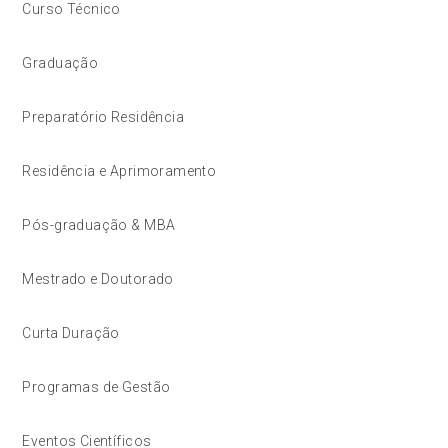
Curso Técnico
Graduação
Preparatório Residência
Residência e Aprimoramento
Pós-graduação & MBA
Mestrado e Doutorado
Curta Duração
Programas de Gestão
Eventos Científicos