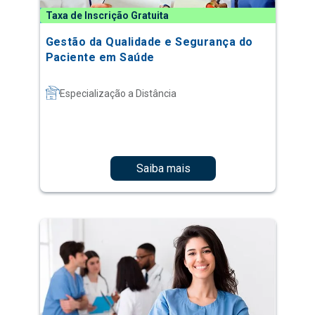
Taxa de Inscrição Gratuita
Gestão da Qualidade e Segurança do
Paciente em Saúde
Especialização a Distância
Saiba mais