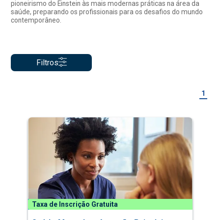
pioneirismo do Einstein às mais modernas práticas na área da
saúde, preparando os profissionais para os desafios do mundo
contemporâneo.
Filtros
1
Taxa de Inscrição Gratuita