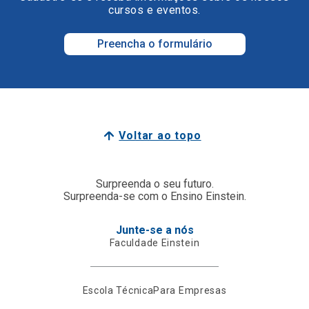
cursos e eventos.
Preencha o formulário
Voltar ao topo
Surpreenda o seu futuro.
Surpreenda-se com o Ensino Einstein.
Junte-se a nós
Faculdade Einstein
Escola Técnica
Para Empresas