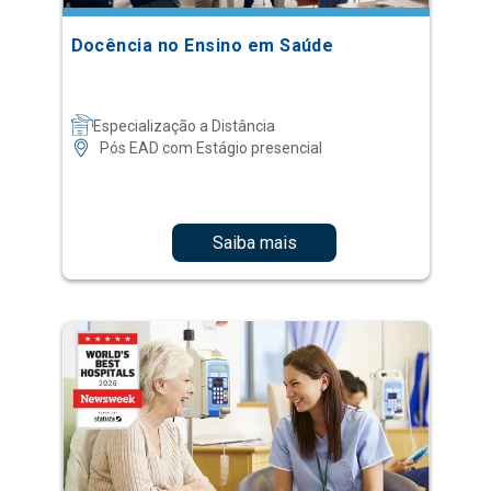
Docência no Ensino em Saúde
Especialização a Distância
Pós EAD com Estágio presencial
Saiba mais