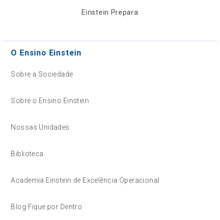
Einstein Prepara
O Ensino Einstein
Sobre a Sociedade
Sobre o Ensino Einstein
Nossas Unidades
Biblioteca
Academia Einstein de Excelência Operacional
Blog Fique por Dentro