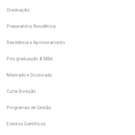
Graduação
Preparatório Residência
Residência e Aprimoramento
Pós-graduação & MBA
Mestrado e Doutorado
Curta Duração
Programas de Gestão
Eventos Científicos