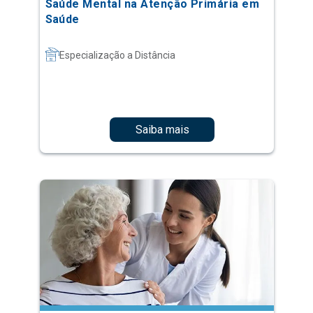
Saúde Mental na Atenção Primária em
Saúde
Especialização a Distância
Saiba mais