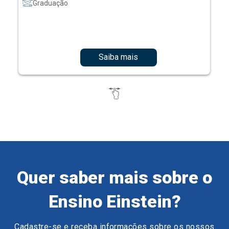
Graduação
Saiba mais
Quer saber mais sobre o
Ensino Einstein?
Cadastre-se e receba informações sobre os nossos