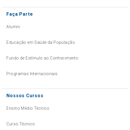
Faça Parte
Alumni
Educação em Saúde da População
Fundo de Estímulo ao Conhecimento
Programas Internacionais
Nossos Cursos
Ensino Médio Técnico
Curso Técnico