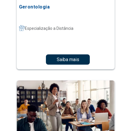
Gerontologia
Especialização a Distância
Saiba mais