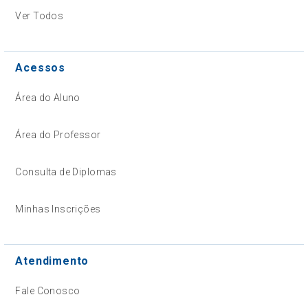
Ver Todos
Acessos
Área do Aluno
Área do Professor
Consulta de Diplomas
Minhas Inscrições
Atendimento
Fale Conosco