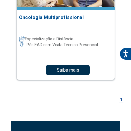
Oncologia Multiprofissional
Especialização a Distância
Pós EAD com Visita Técnica Presencial
Saiba mais
1