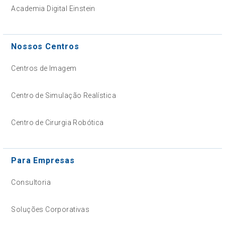
Academia Digital Einstein
Nossos Centros
Centros de Imagem
Centro de Simulação Realística
Centro de Cirurgia Robótica
Para Empresas
Consultoria
Soluções Corporativas