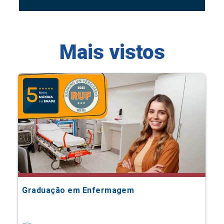
Mais vistos
Graduação em Enfermagem