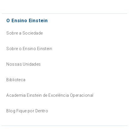
O Ensino Einstein
Sobre a Sociedade
Sobre o Ensino Einstein
Nossas Unidades
Biblioteca
Academia Einstein de Excelência Operacional
Blog Fique por Dentro