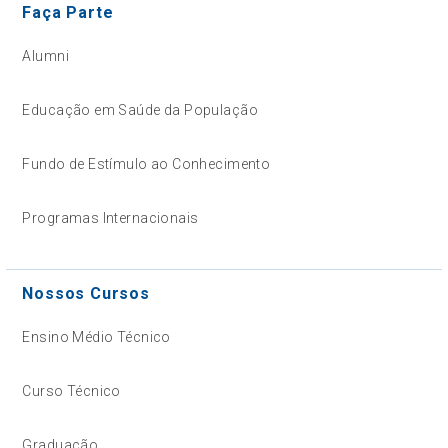
Faça Parte
Alumni
Educação em Saúde da População
Fundo de Estímulo ao Conhecimento
Programas Internacionais
Nossos Cursos
Ensino Médio Técnico
Curso Técnico
Graduação