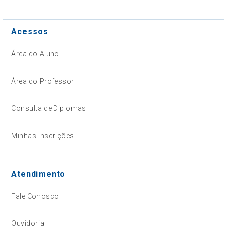
Acessos
Área do Aluno
Área do Professor
Consulta de Diplomas
Minhas Inscrições
Atendimento
Fale Conosco
Ouvidoria