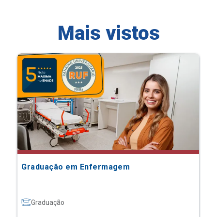
Mais vistos
Graduação em Enfermagem
Graduação