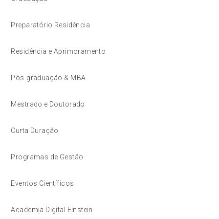
Preparatório Residência
Residência e Aprimoramento
Pós-graduação & MBA
Mestrado e Doutorado
Curta Duração
Programas de Gestão
Eventos Científicos
Academia Digital Einstein