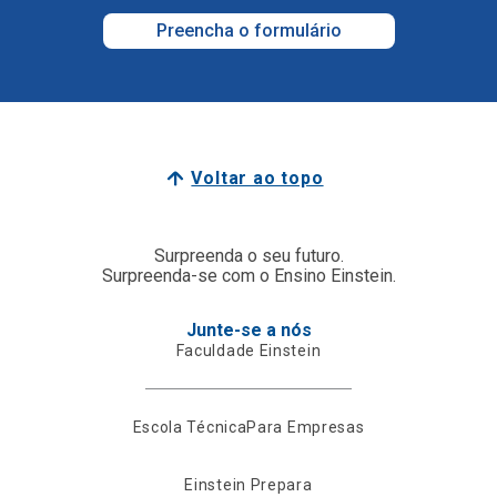
Preencha o formulário
Voltar ao topo
Surpreenda o seu futuro.
Surpreenda-se com o Ensino Einstein.
Junte-se a nós
Faculdade Einstein
Escola Técnica
Para Empresas
Einstein Prepara