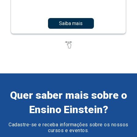
Saiba mais
Quer saber mais sobre o
Ensino Einstein?
Cadastre-se e receba informações sobre os nossos
cursos e eventos.