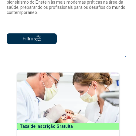
pioneirismo do Einstein às mais modernas práticas na área da
saúde, preparando os profissionais para os desafios do mundo
contemporâneo.
Filtros
1
Taxa de Inscrição Gratuita