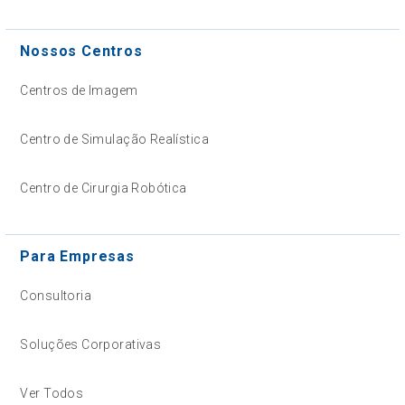
Nossos Centros
Centros de Imagem
Centro de Simulação Realística
Centro de Cirurgia Robótica
Para Empresas
Consultoria
Soluções Corporativas
Ver Todos