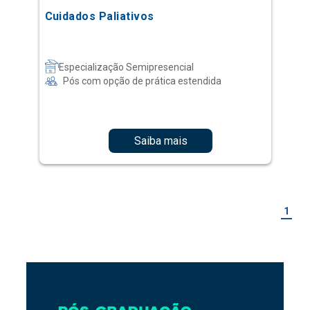
Cuidados Paliativos
Especialização Semipresencial
Pós com opção de prática estendida
Saiba mais
1