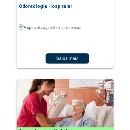
Odontologia Hospitalar
Especialização Semipresencial
Saiba mais