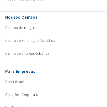
Nossos Centros
Centros de Imagem
Centro de Simulação Realística
Centro de Cirurgia Robótica
Para Empresas
Consultoria
Soluções Corporativas