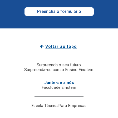
Preencha o formulário
Voltar ao topo
Surpreenda o seu futuro.
Surpreenda-se com o Ensino Einstein.
Junte-se a nós
Faculdade Einstein
Escola Técnica
Para Empresas