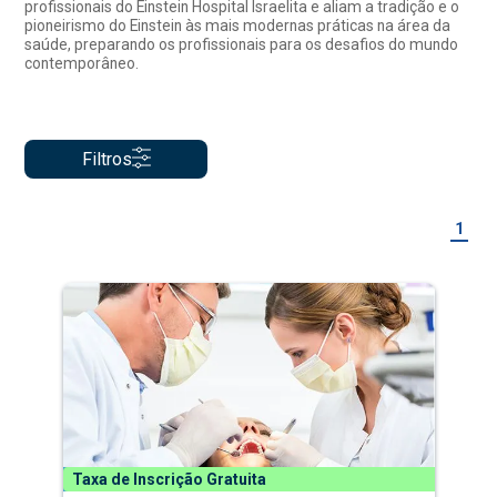
profissionais do Einstein Hospital Israelita e aliam a tradição e o
pioneirismo do Einstein às mais modernas práticas na área da
saúde, preparando os profissionais para os desafios do mundo
contemporâneo.
Filtros
1
Taxa de Inscrição Gratuita