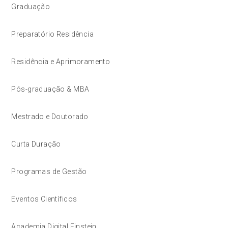
Graduação
Preparatório Residência
Residência e Aprimoramento
Pós-graduação & MBA
Mestrado e Doutorado
Curta Duração
Programas de Gestão
Eventos Científicos
Academia Digital Einstein