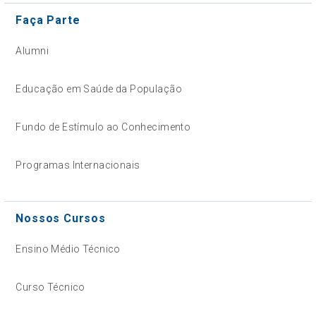
Faça Parte
Alumni
Educação em Saúde da População
Fundo de Estímulo ao Conhecimento
Programas Internacionais
Nossos Cursos
Ensino Médio Técnico
Curso Técnico