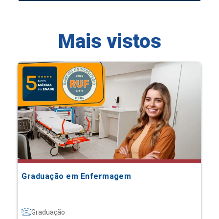
Mais vistos
Graduação em Enfermagem
Graduação