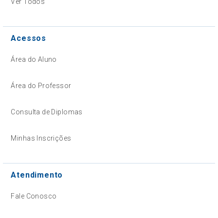
Ver Todos
Acessos
Área do Aluno
Área do Professor
Consulta de Diplomas
Minhas Inscrições
Atendimento
Fale Conosco