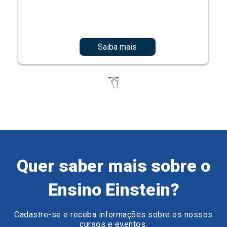
Saiba mais
Quer saber mais sobre o
Ensino Einstein?
Cadastre-se e receba informações sobre os nossos
cursos e eventos.