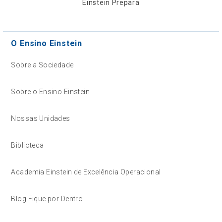
Einstein Prepara
O Ensino Einstein
Sobre a Sociedade
Sobre o Ensino Einstein
Nossas Unidades
Biblioteca
Academia Einstein de Excelência Operacional
Blog Fique por Dentro