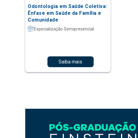
Odontologia em Saúde Coletiva:
Ênfase em Saúde da Família e
Comunidade
Especialização Semipresencial
Saiba mais