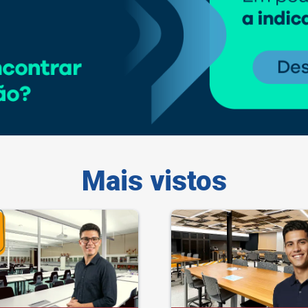
Mais vistos