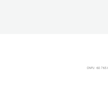
CNPJ: 60.765.8