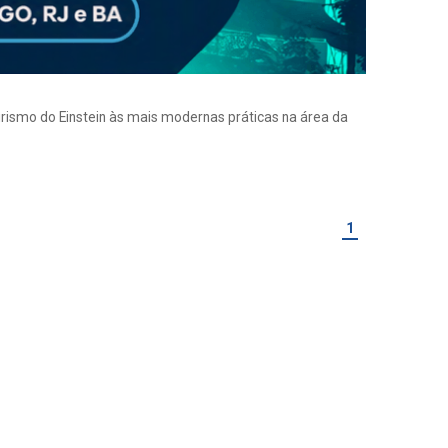
eirismo do Einstein às mais modernas práticas na área da
1