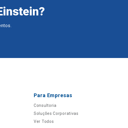
Einstein?
entos.
Para Empresas
Consultoria
Soluções Corporativas
Ver Todos