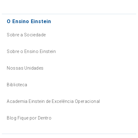
O Ensino Einstein
Sobre a Sociedade
Sobre o Ensino Einstein
Nossas Unidades
Biblioteca
Academia Einstein de Excelência Operacional
Blog Fique por Dentro