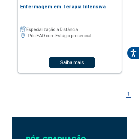
Enfermagem em Terapia Intensiva
Especialização a Distância
Pós EAD com Estágio presencial
Saiba mais
1