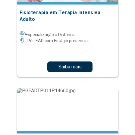
Fisioterapia em Terapia Intensiva
Adulto
Especialização a Distância
Pós EAD com Estágio presencial
Saiba mais