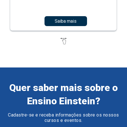
Saiba mais
Quer saber mais sobre o
Ensino Einstein?
Cadastre-se e receba informações sobre os nossos
cursos e eventos.