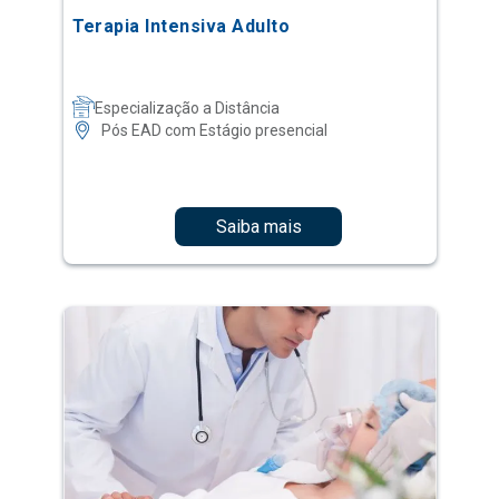
Terapia Intensiva Adulto
Especialização a Distância
Pós EAD com Estágio presencial
Saiba mais