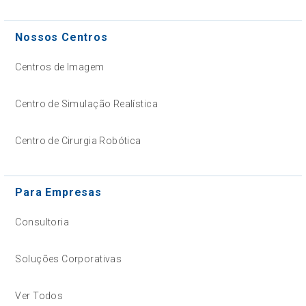
Nossos Centros
Centros de Imagem
Centro de Simulação Realística
Centro de Cirurgia Robótica
Para Empresas
Consultoria
Soluções Corporativas
Ver Todos