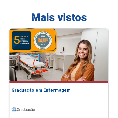
Mais vistos
Graduação em Enfermagem
Graduação