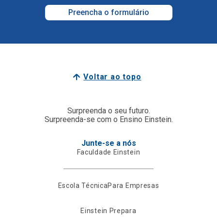
Preencha o formulário
Voltar ao topo
Surpreenda o seu futuro.
Surpreenda-se com o Ensino Einstein.
Junte-se a nós
Faculdade Einstein
Escola Técnica
Para Empresas
Einstein Prepara