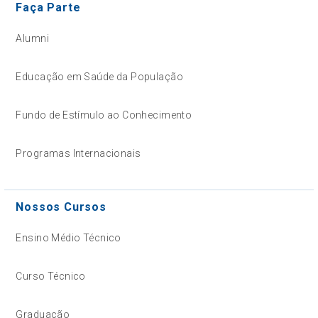
Faça Parte
Alumni
Educação em Saúde da População
Fundo de Estímulo ao Conhecimento
Programas Internacionais
Nossos Cursos
Ensino Médio Técnico
Curso Técnico
Graduação