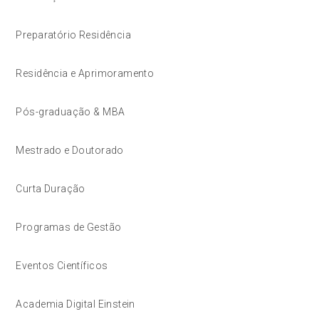
Preparatório Residência
Residência e Aprimoramento
Pós-graduação & MBA
Mestrado e Doutorado
Curta Duração
Programas de Gestão
Eventos Científicos
Academia Digital Einstein