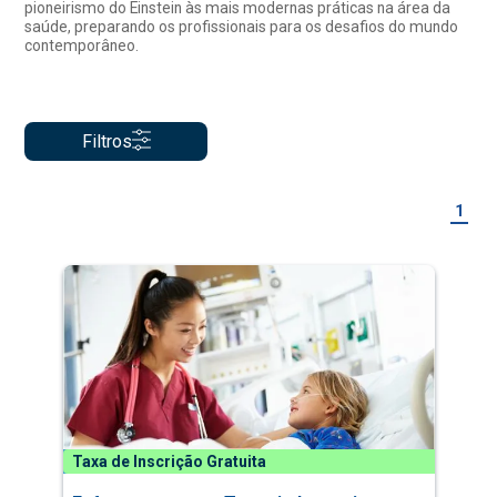
pioneirismo do Einstein às mais modernas práticas na área da
saúde, preparando os profissionais para os desafios do mundo
contemporâneo.
Filtros
1
Taxa de Inscrição Gratuita