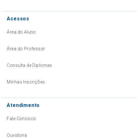
Acessos
Área do Aluno
Área do Professor
Consulta de Diplomas
Minhas Inscrições
Atendimento
Fale Conosco
Ouvidoria