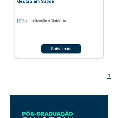
Gestão em Saúde
Especialização a Distância
Saiba mais
1