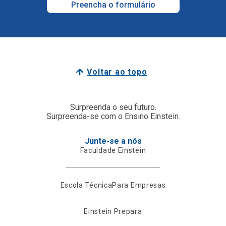
Preencha o formulário
Voltar ao topo
Surpreenda o seu futuro.
Surpreenda-se com o Ensino Einstein.
Junte-se a nós
Faculdade Einstein
Escola Técnica
Para Empresas
Einstein Prepara