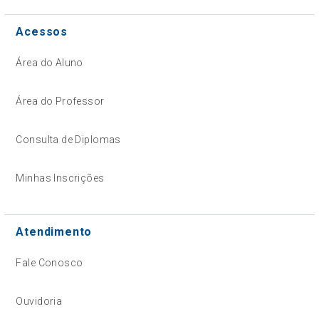
Acessos
Área do Aluno
Área do Professor
Consulta de Diplomas
Minhas Inscrições
Atendimento
Fale Conosco
Ouvidoria