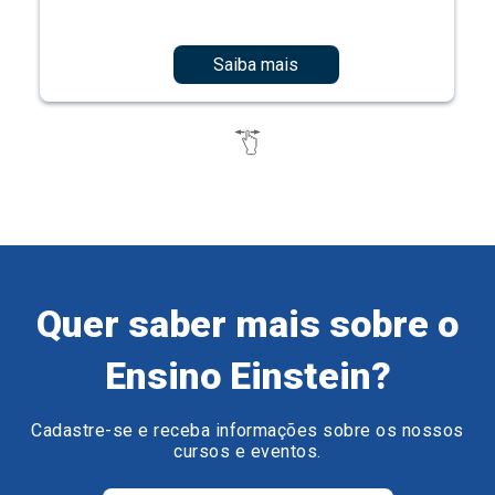
Saiba mais
Quer saber mais sobre o
Ensino Einstein?
Cadastre-se e receba informações sobre os nossos
cursos e eventos.