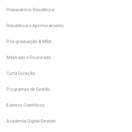
Preparatório Residência
Residência e Aprimoramento
Pós-graduação & MBA
Mestrado e Doutorado
Curta Duração
Programas de Gestão
Eventos Científicos
Academia Digital Einstein