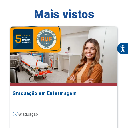
Mais vistos
Graduação em Enfermagem
Graduação