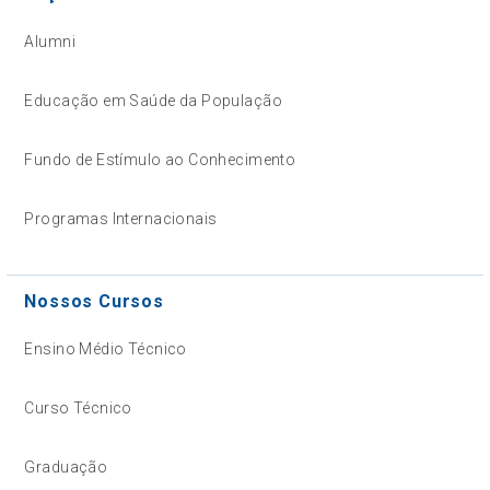
Alumni
Educação em Saúde da População
Fundo de Estímulo ao Conhecimento
Programas Internacionais
Nossos Cursos
Ensino Médio Técnico
Curso Técnico
Graduação