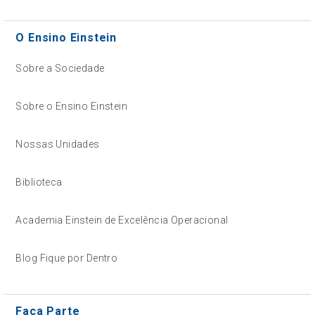
O Ensino Einstein
Sobre a Sociedade
Sobre o Ensino Einstein
Nossas Unidades
Biblioteca
Academia Einstein de Excelência Operacional
Blog Fique por Dentro
Faça Parte