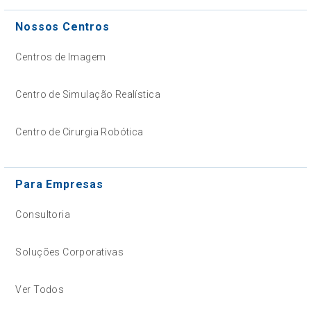
Nossos Centros
Centros de Imagem
Centro de Simulação Realística
Centro de Cirurgia Robótica
Para Empresas
Consultoria
Soluções Corporativas
Ver Todos