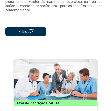
pioneirismo do Einstein às mais modernas práticas na área da
saúde, preparando os profissionais para os desafios do mundo
contemporâneo.
Filtros
1
Taxa de Inscrição Gratuita