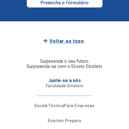
Preencha o formulário
Voltar ao topo
Surpreenda o seu futuro.
Surpreenda-se com o Ensino Einstein.
Junte-se a nós
Faculdade Einstein
Escola Técnica
Para Empresas
Einstein Prepara