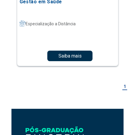
Gestão em Saúde
Especialização a Distância
Saiba mais
1