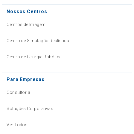
Nossos Centros
Centros de Imagem
Centro de Simulação Realística
Centro de Cirurgia Robótica
Para Empresas
Consultoria
Soluções Corporativas
Ver Todos