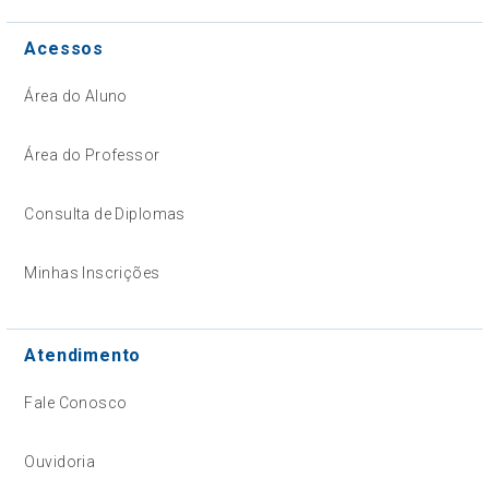
Acessos
Área do Aluno
Área do Professor
Consulta de Diplomas
Minhas Inscrições
Atendimento
Fale Conosco
Ouvidoria