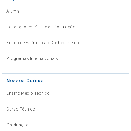
Alumni
Educação em Saúde da População
Fundo de Estímulo ao Conhecimento
Programas Internacionais
Nossos Cursos
Ensino Médio Técnico
Curso Técnico
Graduação