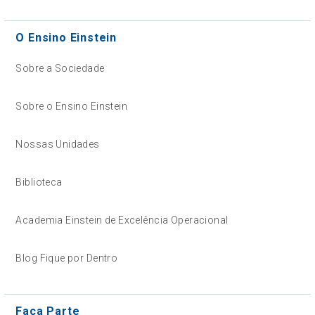
O Ensino Einstein
Sobre a Sociedade
Sobre o Ensino Einstein
Nossas Unidades
Biblioteca
Academia Einstein de Excelência Operacional
Blog Fique por Dentro
Faça Parte