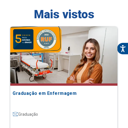
Mais vistos
Graduação em Enfermagem
Graduação