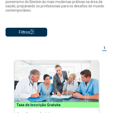
pioneirismo do Einstein às mais modernas práticas na área da
saúde, preparando os profissionais para os desafios do mundo
contemporâneo.
Filtros
1
Taxa de Inscrição Gratuita