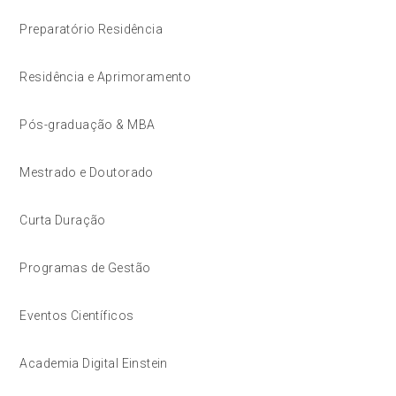
Preparatório Residência
Residência e Aprimoramento
Pós-graduação & MBA
Mestrado e Doutorado
Curta Duração
Programas de Gestão
Eventos Científicos
Academia Digital Einstein