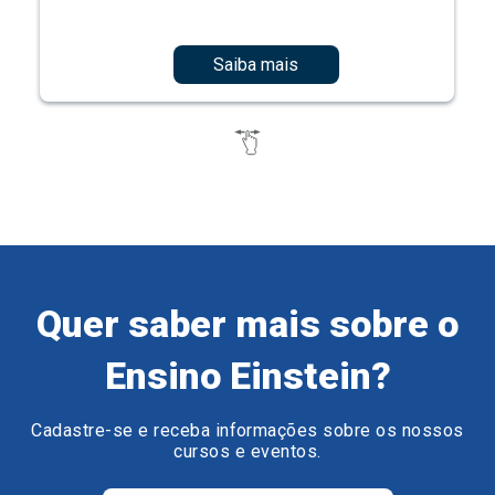
Saiba mais
Quer saber mais sobre o
Ensino Einstein?
Cadastre-se e receba informações sobre os nossos
cursos e eventos.