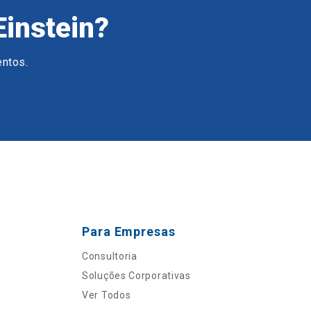
Einstein?
entos.
Para Empresas
Consultoria
Soluções Corporativas
Ver Todos