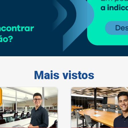
Mais vistos