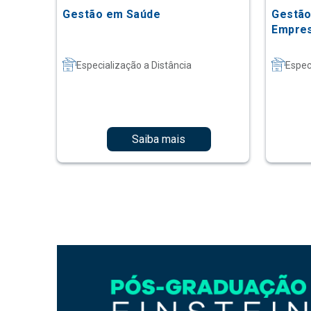
Gestão em Saúde
Gestão
Empres
Especialização a Distância
Espec
Saiba mais