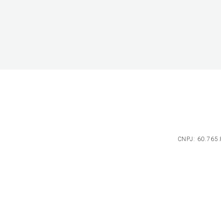
CNPJ: 60.765.8