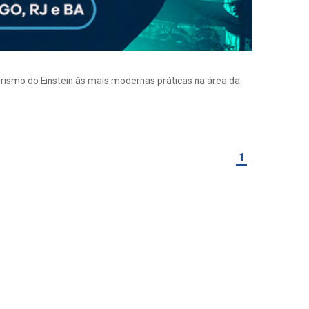
eirismo do Einstein às mais modernas práticas na área da
1