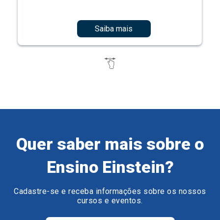
Saiba mais
Quer saber mais sobre o
Ensino Einstein?
Cadastre-se e receba informações sobre os nossos
cursos e eventos.