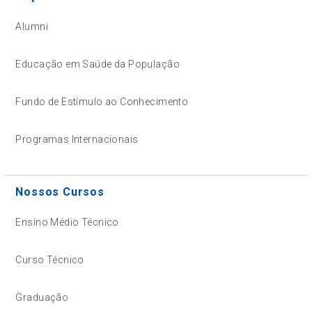
Alumni
Educação em Saúde da População
Fundo de Estímulo ao Conhecimento
Programas Internacionais
Nossos Cursos
Ensino Médio Técnico
Curso Técnico
Graduação