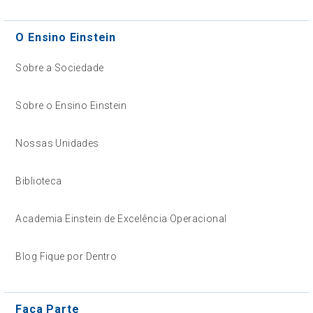
O Ensino Einstein
Sobre a Sociedade
Sobre o Ensino Einstein
Nossas Unidades
Biblioteca
Academia Einstein de Excelência Operacional
Blog Fique por Dentro
Faça Parte