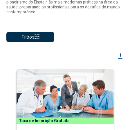
pioneirismo do Einstein às mais modernas práticas na área da
saúde, preparando os profissionais para os desafios do mundo
contemporâneo.
Filtros
1
Taxa de Inscrição Gratuita