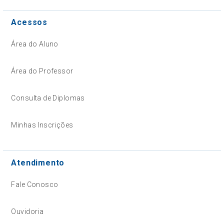
Acessos
Área do Aluno
Área do Professor
Consulta de Diplomas
Minhas Inscrições
Atendimento
Fale Conosco
Ouvidoria