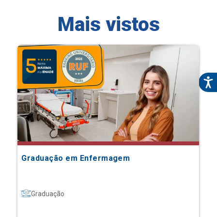
Mais vistos
Graduação em Enfermagem
Graduação