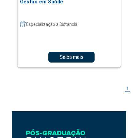
Gestão em Saúde
Especialização a Distância
Saiba mais
1