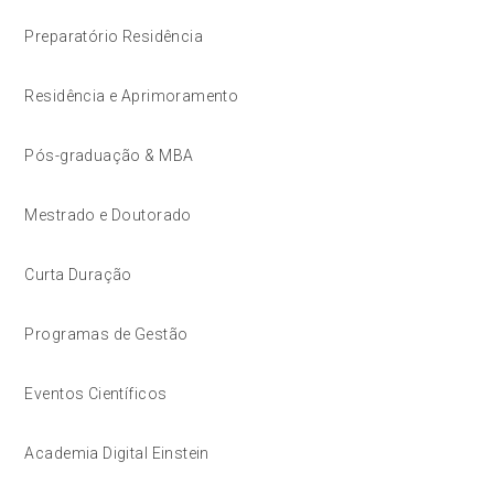
Preparatório Residência
Residência e Aprimoramento
Pós-graduação & MBA
Mestrado e Doutorado
Curta Duração
Programas de Gestão
Eventos Científicos
Academia Digital Einstein