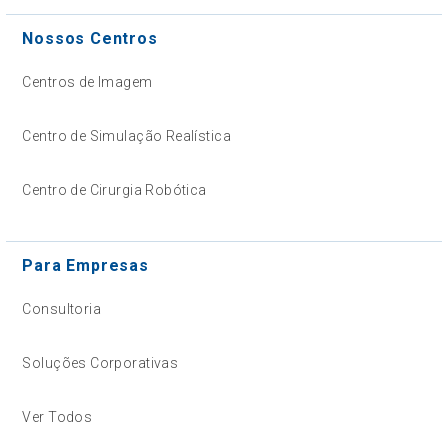
Nossos Centros
Centros de Imagem
Centro de Simulação Realística
Centro de Cirurgia Robótica
Para Empresas
Consultoria
Soluções Corporativas
Ver Todos