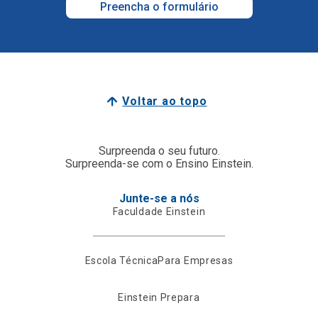
Preencha o formulário
Voltar ao topo
Surpreenda o seu futuro.
Surpreenda-se com o Ensino Einstein.
Junte-se a nós
Faculdade Einstein
Escola Técnica
Para Empresas
Einstein Prepara