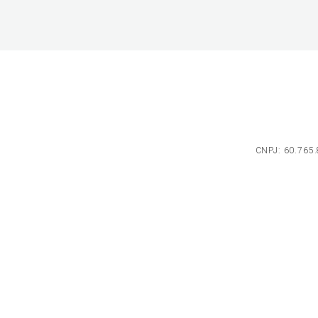
CNPJ: 60.765.8