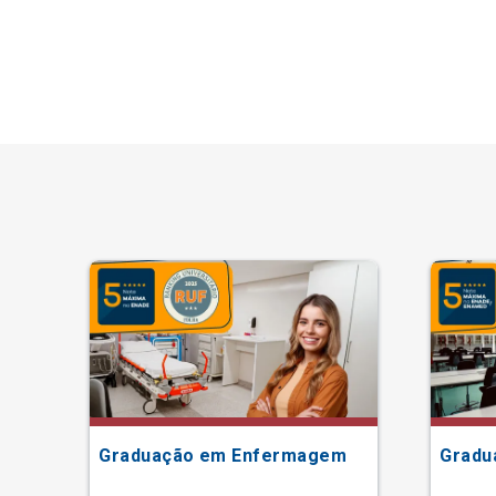
Graduação em Enfermagem
Gradu