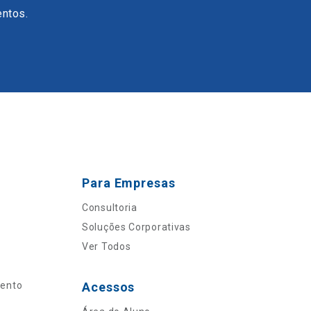
entos.
Para Empresas
Consultoria
Soluções Corporativas
Ver Todos
mento
Acessos