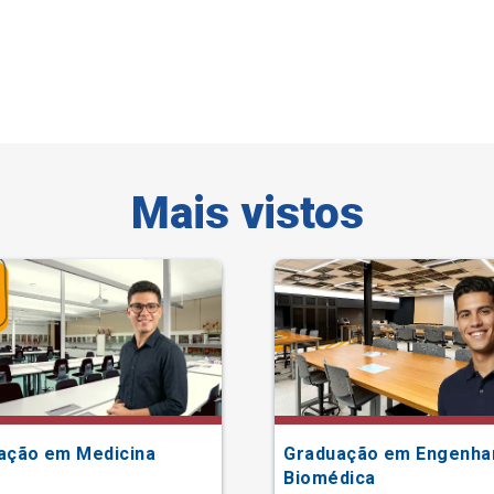
Mais vistos
ação em Medicina
Graduação em Engenha
Biomédica