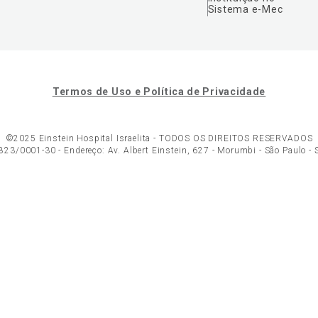
Sistema e-Mec
Termos de Uso e Política de Privacidade
©2025 Einstein Hospital Israelita -
TODOS OS DIREITOS RESERVADOS
23/0001-30 - Endereço: Av. Albert Einstein, 627 - Morumbi - São Paulo -