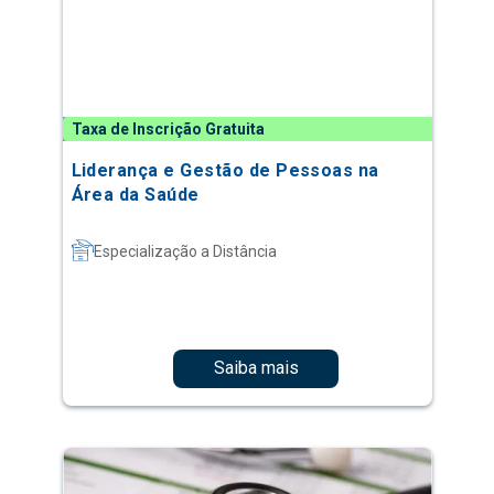
Taxa de Inscrição Gratuita
Liderança e Gestão de Pessoas na
Área da Saúde
Especialização a Distância
Saiba mais