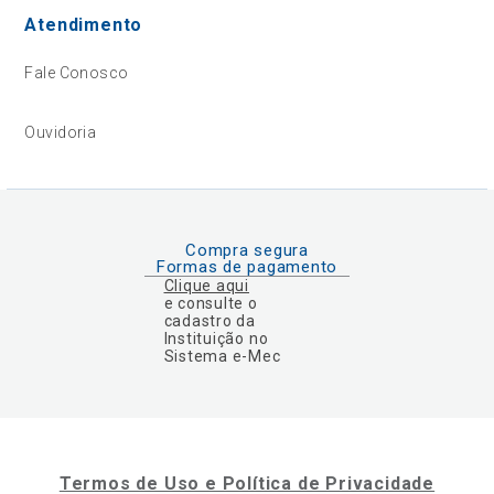
Atendimento
Fale Conosco
Ouvidoria
Compra segura
Formas de pagamento
Clique aqui
e consulte o
cadastro da
Instituição no
Sistema e-Mec
Termos de Uso e Política de Privacidade