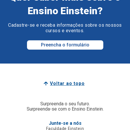
Ensino Einstein?
Cadastre-se e receba informações sobre os nossos
cursos e eventos.
Preencha o formulário
Voltar ao topo
Surpreenda o seu futuro.
Surpreenda-se com o Ensino Einstein.
Junte-se a nós
Faculdade Einstein