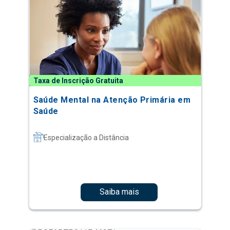
Taxa de Inscrição Gratuita
Saúde Mental na Atenção Primária em
Saúde
Especialização a Distância
Saiba mais