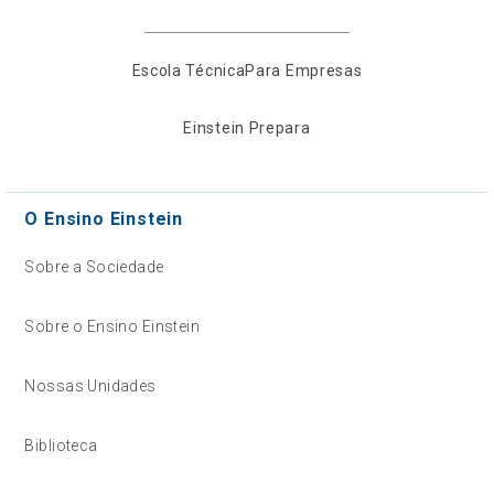
Escola Técnica
Para Empresas
Einstein Prepara
O Ensino Einstein
Sobre a Sociedade
Sobre o Ensino Einstein
Nossas Unidades
Biblioteca