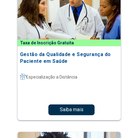
Taxa de Inscrição Gratuita
Gestão da Qualidade e Segurança do
Paciente em Saúde
Especialização a Distância
Saiba mais