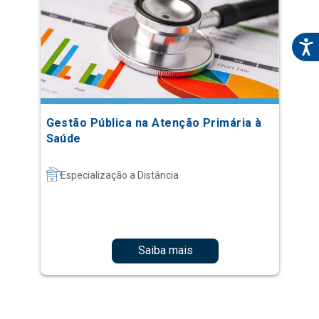
Gestão Pública na Atenção Primária à
Saúde
Especialização a Distância
Saiba mais