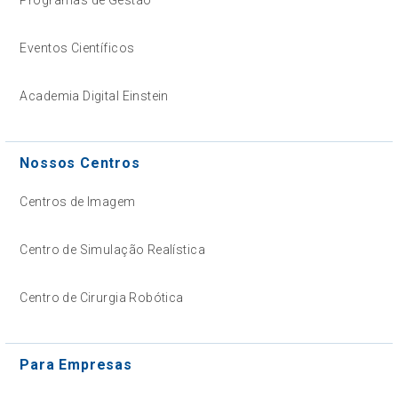
Eventos Científicos
Academia Digital Einstein
Nossos Centros
Centros de Imagem
Centro de Simulação Realística
Centro de Cirurgia Robótica
Para Empresas