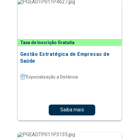
Taxa de Inscrição Gratuita
Gestão Estratégica de Empresas de
Saúde
Especialização a Distância
Saiba mais