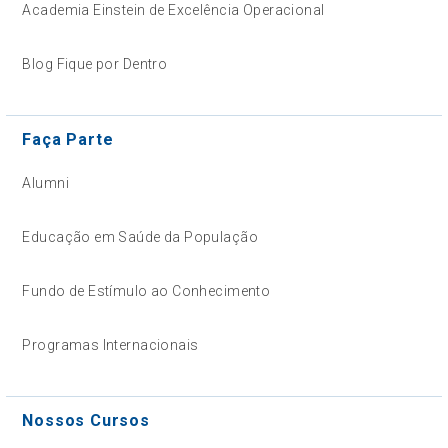
Academia Einstein de Excelência Operacional
Blog Fique por Dentro
Faça Parte
Alumni
Educação em Saúde da População
Fundo de Estímulo ao Conhecimento
Programas Internacionais
Nossos Cursos