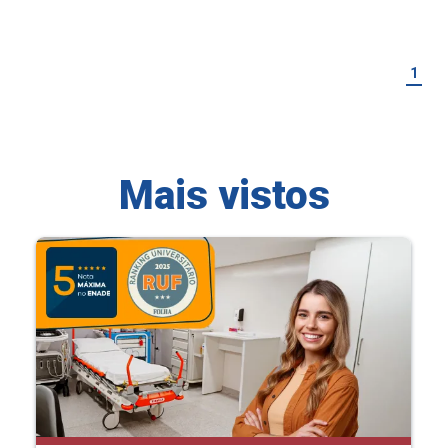
1
Mais vistos