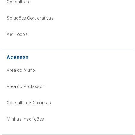
Consultoria
Soluções Corporativas
Ver Todos
Acessos
Área do Aluno
Área do Professor
Consulta de Diplomas
Minhas Inscrições