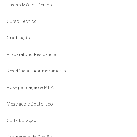
Ensino Médio Técnico
Curso Técnico
Graduação
Preparatório Residência
Residência e Aprimoramento
Pós-graduação & MBA
Mestrado e Doutorado
Curta Duração
Programas de Gestão