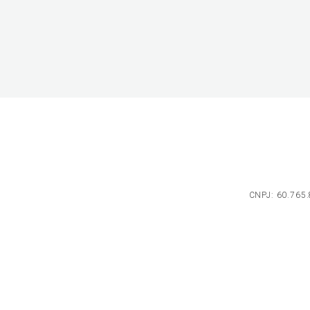
CNPJ: 60.765.8