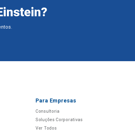
Einstein?
entos.
Para Empresas
Consultoria
Soluções Corporativas
Ver Todos