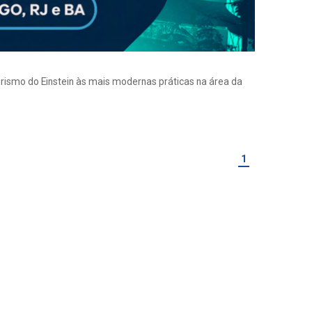
eirismo do Einstein às mais modernas práticas na área da
1