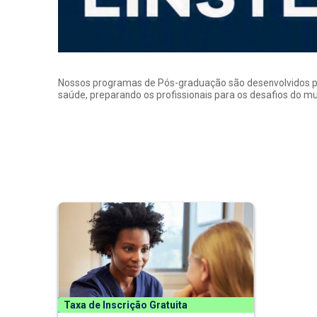
Nossos programas de Pós-graduação são desenvolvidos por p
saúde, preparando os profissionais para os desafios do 
Taxa de Inscrição Gratuita