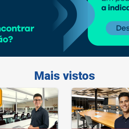
Mais vistos