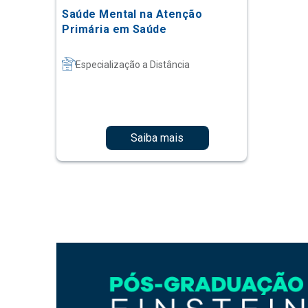
Saúde Mental na Atenção
Primária em Saúde
Especialização a Distância
Saiba mais