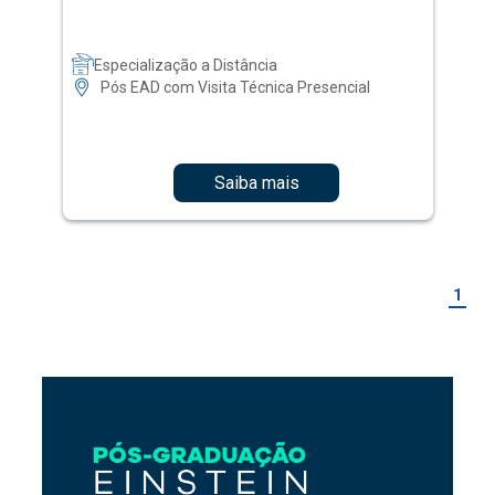
Especialização a Distância
Pós EAD com Visita Técnica Presencial
Saiba mais
1