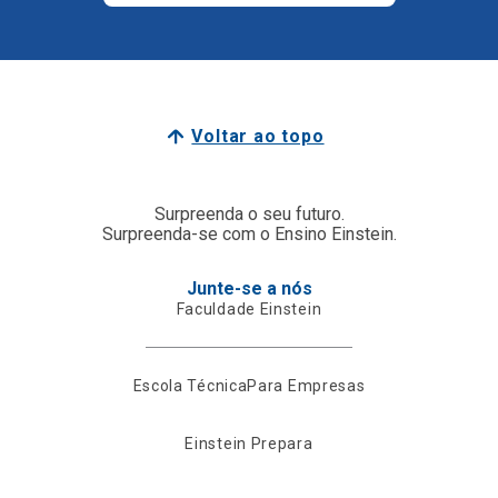
Voltar ao topo
Surpreenda o seu futuro.
Surpreenda-se com o Ensino Einstein.
Junte-se a nós
Faculdade Einstein
Escola Técnica
Para Empresas
Einstein Prepara