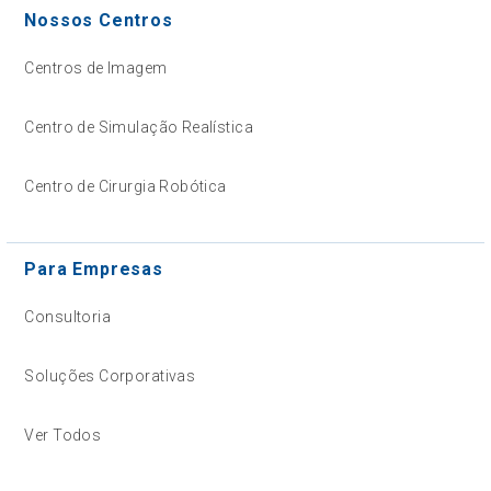
Nossos Centros
Centros de Imagem
Centro de Simulação Realística
Centro de Cirurgia Robótica
Para Empresas
Consultoria
Soluções Corporativas
Ver Todos