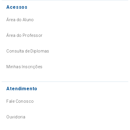
Acessos
Área do Aluno
Área do Professor
Consulta de Diplomas
Minhas Inscrições
Atendimento
Fale Conosco
Ouvidoria