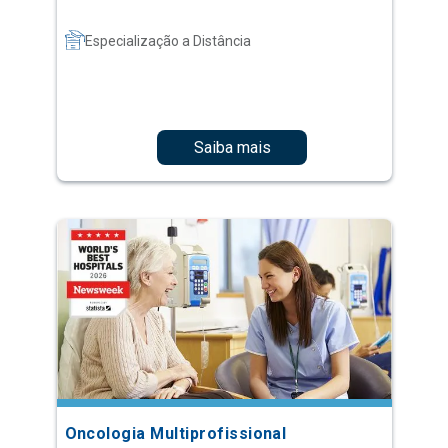
Especialização a Distância
Saiba mais
Oncologia Multiprofissional