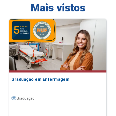
Mais vistos
Graduação em Enfermagem
Graduação