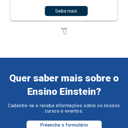
Saiba mais
Quer saber mais sobre o
Ensino Einstein?
Cadastre-se e receba informações sobre os nossos
cursos e eventos.
Preencha o formulário