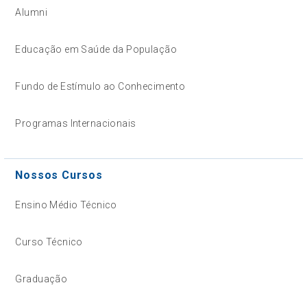
Alumni
Educação em Saúde da População
Fundo de Estímulo ao Conhecimento
Programas Internacionais
Nossos Cursos
Ensino Médio Técnico
Curso Técnico
Graduação