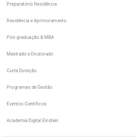
Preparatório Residência
Residência e Aprimoramento
Pós-graduação & MBA
Mestrado e Doutorado
Curta Duração
Programas de Gestão
Eventos Científicos
Academia Digital Einstein