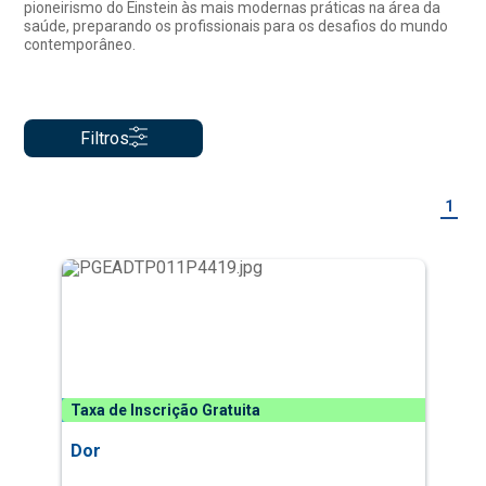
pioneirismo do Einstein às mais modernas práticas na área da
saúde, preparando os profissionais para os desafios do mundo
contemporâneo.
Filtros
1
Taxa de Inscrição Gratuita
Dor