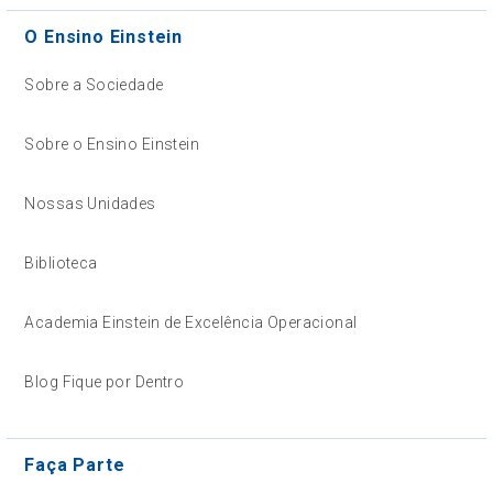
O Ensino Einstein
Sobre a Sociedade
Sobre o Ensino Einstein
Nossas Unidades
Biblioteca
Academia Einstein de Excelência Operacional
Blog Fique por Dentro
Faça Parte