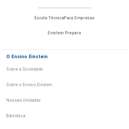
Escola Técnica
Para Empresas
Einstein Prepara
O Ensino Einstein
Sobre a Sociedade
Sobre o Ensino Einstein
Nossas Unidades
Biblioteca