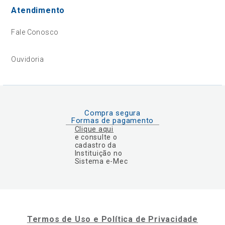
Atendimento
Fale Conosco
Ouvidoria
Compra segura
Formas de pagamento
Clique aqui
e consulte o
cadastro da
Instituição no
Sistema e-Mec
Termos de Uso e Política de Privacidade