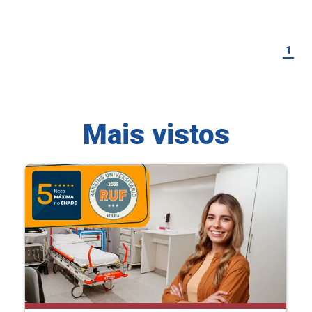
1
Mais vistos