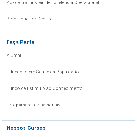
Academia Einstein de Excelência Operacional
Blog Fique por Dentro
Faça Parte
Alumni
Educação em Saúde da População
Fundo de Estímulo ao Conhecimento
Programas Internacionais
Nossos Cursos