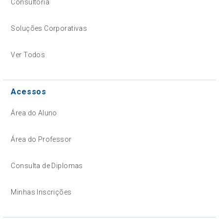
Consultoria
Soluções Corporativas
Ver Todos
Acessos
Área do Aluno
Área do Professor
Consulta de Diplomas
Minhas Inscrições