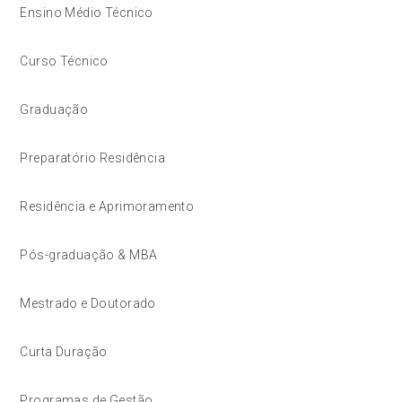
Ensino Médio Técnico
Curso Técnico
Graduação
Preparatório Residência
Residência e Aprimoramento
Pós-graduação & MBA
Mestrado e Doutorado
Curta Duração
Programas de Gestão