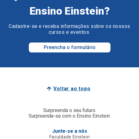
Ensino Einstein?
Cadastre-se e receba informações sobre os nossos
cursos e eventos.
Preencha o formulário
Voltar ao topo
Surpreenda o seu futuro.
Surpreenda-se com o Ensino Einstein.
Junte-se a nós
Faculdade Einstein