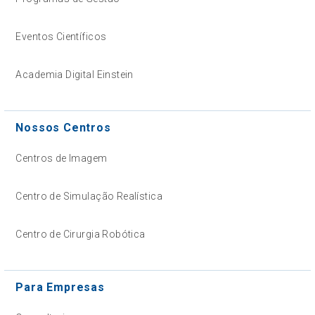
Eventos Científicos
Academia Digital Einstein
Nossos Centros
Centros de Imagem
Centro de Simulação Realística
Centro de Cirurgia Robótica
Para Empresas