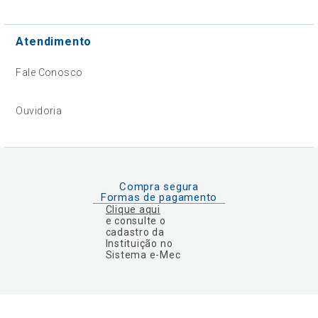
Atendimento
Fale Conosco
Ouvidoria
Compra segura
Formas de pagamento
Clique aqui
e consulte o
cadastro da
Instituição no
Sistema e-Mec