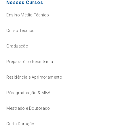
Nossos Cursos
Ensino Médio Técnico
Curso Técnico
Graduação
Preparatório Residência
Residência e Aprimoramento
Pós-graduação & MBA
Mestrado e Doutorado
Curta Duração