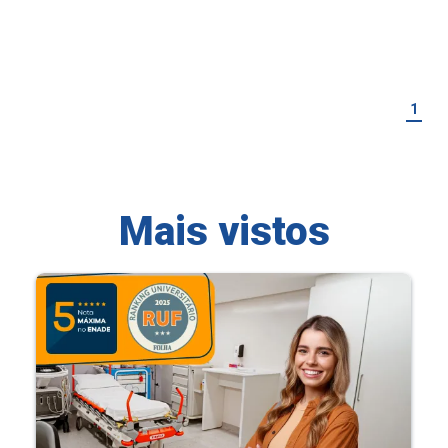
1
Mais vistos