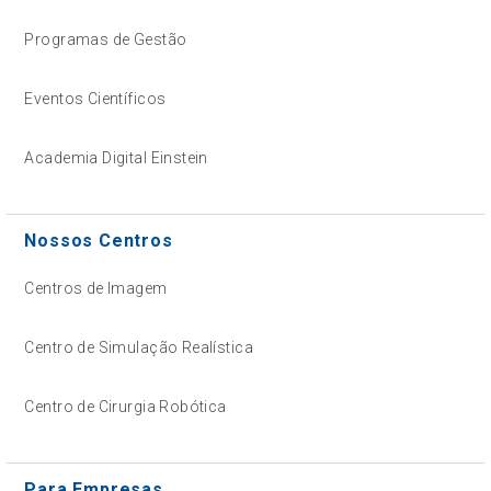
Programas de Gestão
Eventos Científicos
Academia Digital Einstein
Nossos Centros
Centros de Imagem
Centro de Simulação Realística
Centro de Cirurgia Robótica
Para Empresas