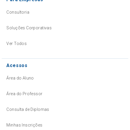
Consultoria
Soluções Corporativas
Ver Todos
Acessos
Área do Aluno
Área do Professor
Consulta de Diplomas
Minhas Inscrições