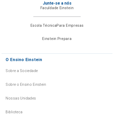
Junte-se a nós
Faculdade Einstein
Escola Técnica
Para Empresas
Einstein Prepara
O Ensino Einstein
Sobre a Sociedade
Sobre o Ensino Einstein
Nossas Unidades
Biblioteca