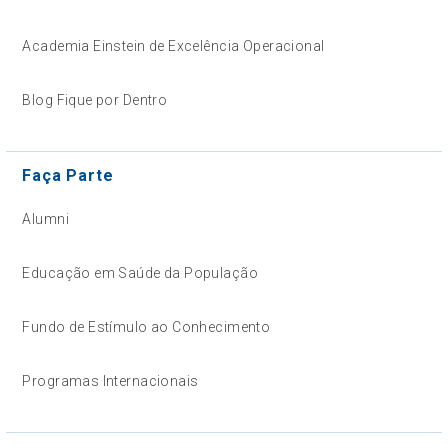
Academia Einstein de Excelência Operacional
Blog Fique por Dentro
Faça Parte
Alumni
Educação em Saúde da População
Fundo de Estímulo ao Conhecimento
Programas Internacionais