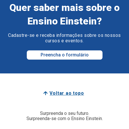
Quer saber mais sobre o
Ensino Einstein?
Cadastre-se e receba informações sobre os nossos
cursos e eventos.
Preencha o formulário
Voltar ao topo
Surpreenda o seu futuro.
Surpreenda-se com o Ensino Einstein.