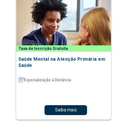
Taxa de Inscrição Gratuita
Saúde Mental na Atenção Primária em
Saúde
Especialização a Distância
Saiba mais