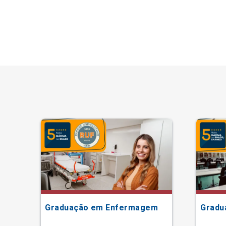
Graduação em Enfermagem
Gradu