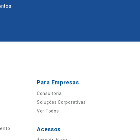
entos.
Para Empresas
Consultoria
Soluções Corporativas
Ver Todos
mento
Acessos