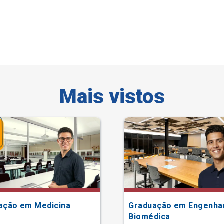
Mais vistos
ação em Medicina
Graduação em Engenha
Biomédica