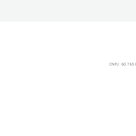
CNPJ: 60.765.8