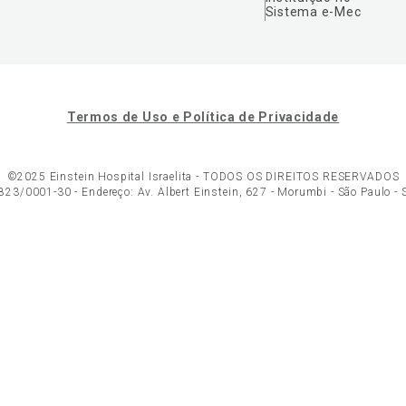
Sistema e-Mec
Termos de Uso e Política de Privacidade
©2025 Einstein Hospital Israelita -
TODOS OS DIREITOS RESERVADOS
23/0001-30 - Endereço: Av. Albert Einstein, 627 - Morumbi - São Paulo -