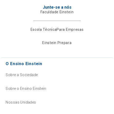
Junte-se a nós
Faculdade Einstein
Escola Técnica
Para Empresas
Einstein Prepara
O Ensino Einstein
Sobre a Sociedade
Sobre o Ensino Einstein
Nossas Unidades