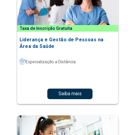
Taxa de Inscrição Gratuita
Liderança e Gestão de Pessoas na
Área da Saúde
Especialização a Distância
Saiba mais