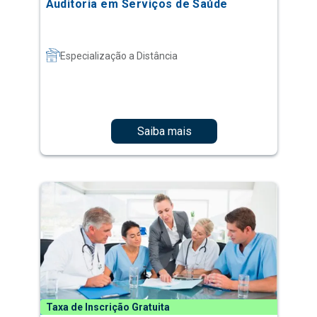
Auditoria em Serviços de Saúde
Especialização a Distância
Saiba mais
Taxa de Inscrição Gratuita