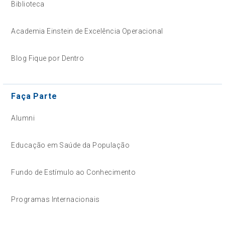
Biblioteca
Academia Einstein de Excelência Operacional
Blog Fique por Dentro
Faça Parte
Alumni
Educação em Saúde da População
Fundo de Estímulo ao Conhecimento
Programas Internacionais