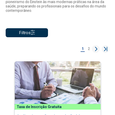
pioneirismo do Einstein às mais modernas práticas na área da
saúde, preparando os profissionais para os desafios do mundo
contemporâneo.
Filtros
1
2
Taxa de Inscrição Gratuita