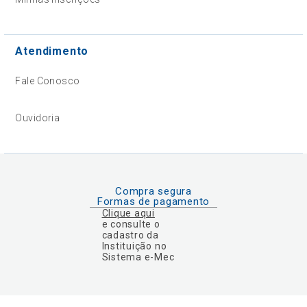
Atendimento
Fale Conosco
Ouvidoria
Compra segura
Formas de pagamento
Clique aqui
e consulte o
cadastro da
Instituição no
Sistema e-Mec