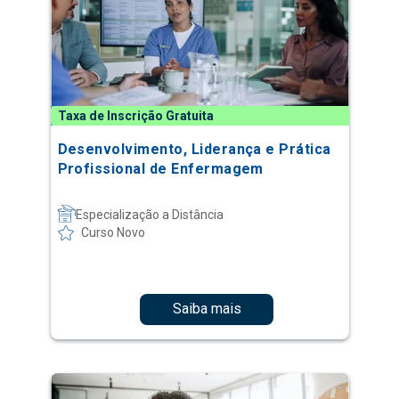
Taxa de Inscrição Gratuita
Desenvolvimento, Liderança e Prática
Profissional de Enfermagem
Especialização a Distância
Curso Novo
Saiba mais