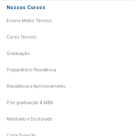
Nossos Cursos
Ensino Médio Técnico
Curso Técnico
Graduação
Preparatório Residência
Residência e Aprimoramento
Pós-graduação & MBA
Mestrado e Doutorado
Curta Duração