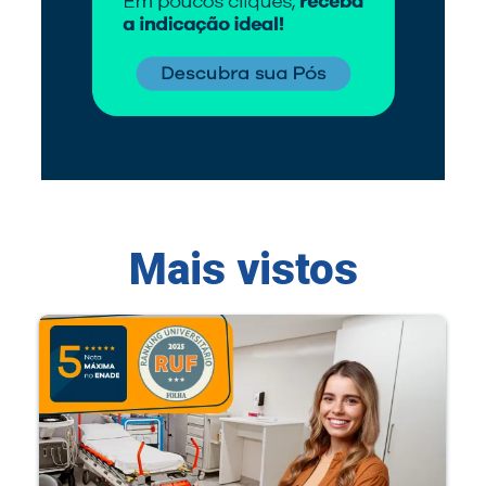
Mais vistos