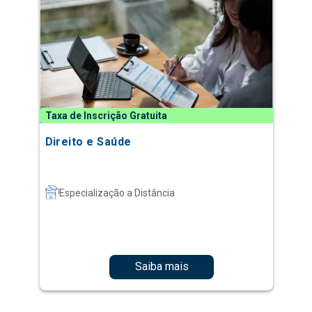
Taxa de Inscrição Gratuita
Direito e Saúde
Especialização a Distância
Saiba mais