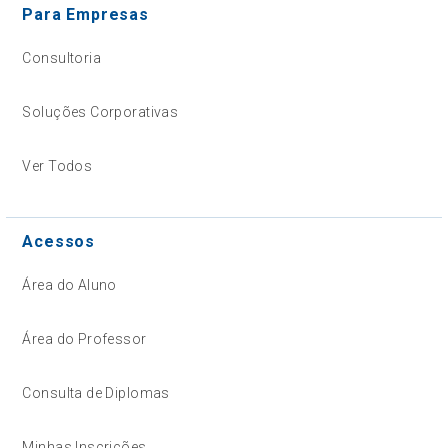
Para Empresas
Consultoria
Soluções Corporativas
Ver Todos
Acessos
Área do Aluno
Área do Professor
Consulta de Diplomas
Minhas Inscrições