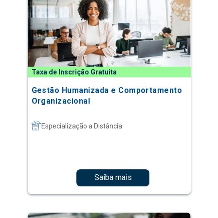
Taxa de Inscrição Gratuita
Gestão Humanizada e Comportamento
Organizacional
Especialização a Distância
Saiba mais