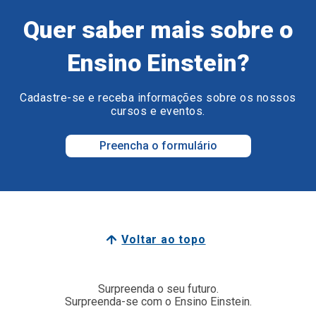
Quer saber mais sobre o
Ensino Einstein?
Cadastre-se e receba informações sobre os nossos
cursos e eventos.
Preencha o formulário
Voltar ao topo
Surpreenda o seu futuro.
Surpreenda-se com o Ensino Einstein.