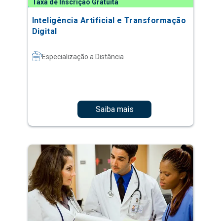
Taxa de Inscrição Gratuita
Inteligência Artificial e Transformação
Digital
Especialização a Distância
Saiba mais