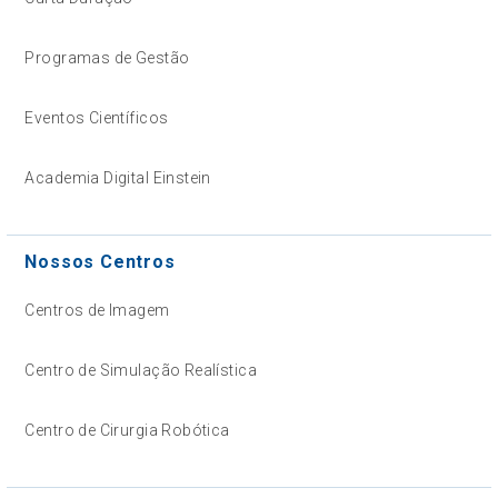
Programas de Gestão
Eventos Científicos
Academia Digital Einstein
Nossos Centros
Centros de Imagem
Centro de Simulação Realística
Centro de Cirurgia Robótica