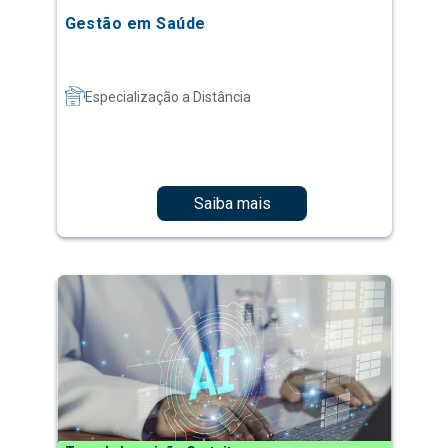
Gestão em Saúde
Especialização a Distância
Saiba mais