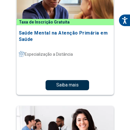
Taxa de Inscrição Gratuita
Saúde Mental na Atenção Primária em
Saúde
Especialização a Distância
Saiba mais