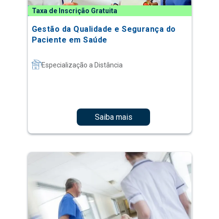
Taxa de Inscrição Gratuita
Gestão da Qualidade e Segurança do
Paciente em Saúde
Especialização a Distância
Saiba mais