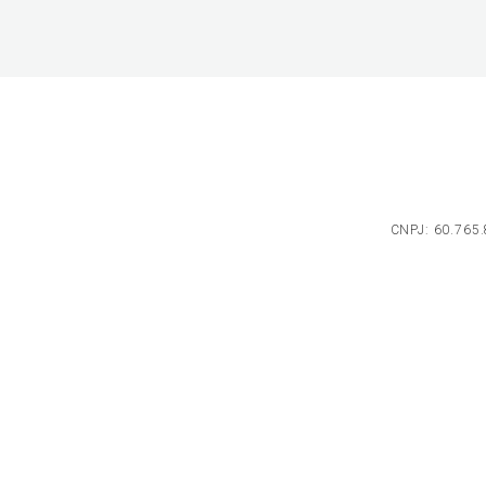
CNPJ: 60.765.8