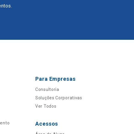
entos.
Para Empresas
Consultoria
Soluções Corporativas
Ver Todos
mento
Acessos