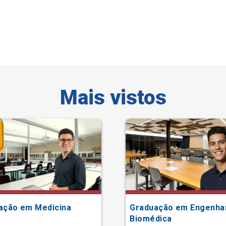
Mais vistos
ação em Medicina
Graduação em Engenha
Biomédica