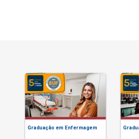
Graduação em Enfermagem
Gradu