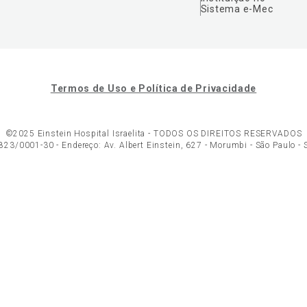
Sistema e-Mec
Termos de Uso e Política de Privacidade
©2025 Einstein Hospital Israelita -
TODOS OS DIREITOS RESERVADOS
23/0001-30 - Endereço: Av. Albert Einstein, 627 - Morumbi - São Paulo -