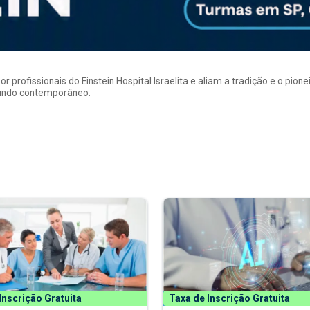
rofissionais do Einstein Hospital Israelita e aliam a tradição e o pion
mundo contemporâneo.
Inscrição Gratuita
Taxa de Inscrição Gratuita