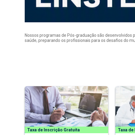
Nossos programas de Pós-graduação são desenvolvidos por p
saúde, preparando os profissionais para os desafios do 
Taxa de Inscrição Gratuita
Taxa de 