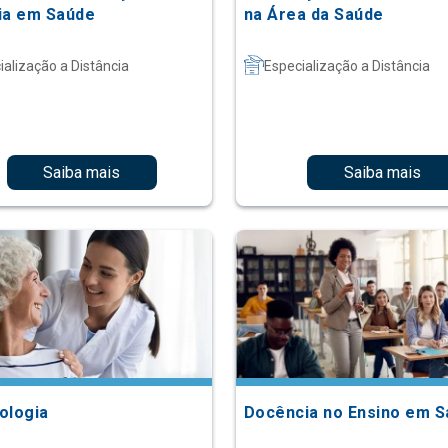
ia em Saúde
na Área da Saúde
ialização a Distância
Especialização a Distância
Saiba mais
Saiba mais
ologia
Docência no Ensino em 