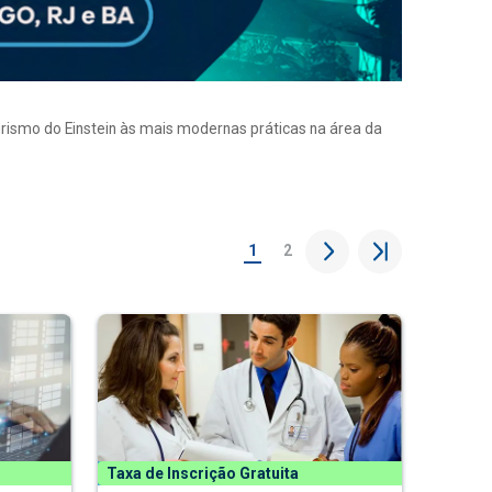
eirismo do Einstein às mais modernas práticas na área da
1
2
Taxa de Inscrição Gratuita