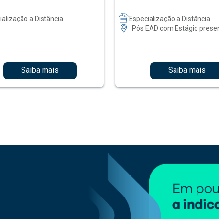
ialização a Distância
Especialização a Distância
Pós EAD com Estágio presen
Saiba mais
Saiba mais