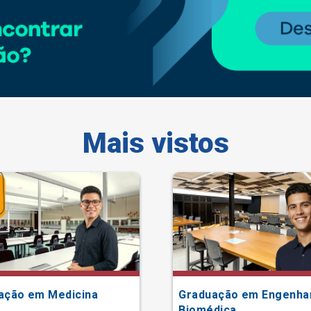
Mais vistos
ação em Medicina
Graduação em Engenha
Biomédica