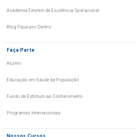
Academia Einstein de Excelência Operacional
Blog Fique por Dentro
Faça Parte
Alumni
Educação em Saúde da População
Fundo de Estímulo ao Conhecimento
Programas Internacionais
Nossos Cursos