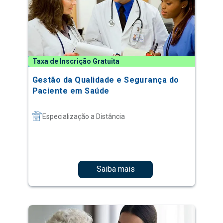
Taxa de Inscrição Gratuita
Gestão da Qualidade e Segurança do
Paciente em Saúde
Especialização a Distância
Saiba mais