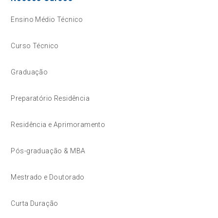
Ensino Médio Técnico
Curso Técnico
Graduação
Preparatório Residência
Residência e Aprimoramento
Pós-graduação & MBA
Mestrado e Doutorado
Curta Duração