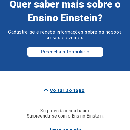
Quer saber mais sobre o
Ensino Einstein?
Cadastre-se e receba informações sobre os nossos
cursos e eventos.
Preencha o formulário
Voltar ao topo
Surpreenda o seu futuro.
Surpreenda-se com o Ensino Einstein.