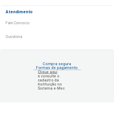
Atendimento
Fale Conosco
Ouvidoria
Compra segura
Formas de pagamento
Clique aqui
e consulte o
cadastro da
Instituição no
Sistema e-Mec