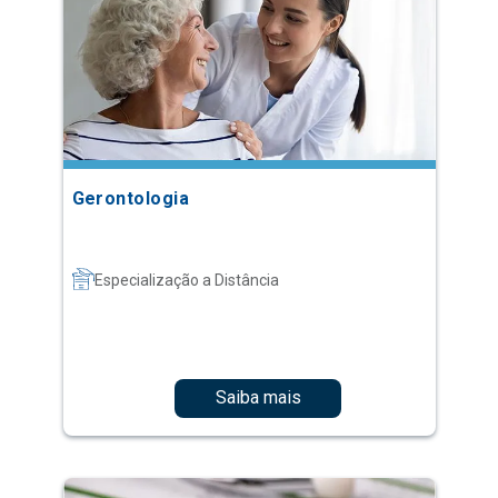
Gerontologia
Especialização a Distância
Saiba mais