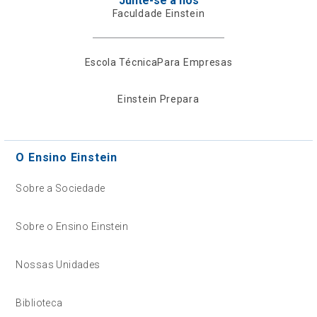
Junte-se a nós
Faculdade Einstein
Escola Técnica
Para Empresas
Einstein Prepara
O Ensino Einstein
Sobre a Sociedade
Sobre o Ensino Einstein
Nossas Unidades
Biblioteca