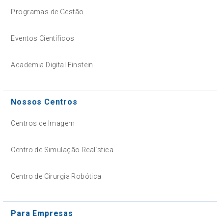
Programas de Gestão
Eventos Científicos
Academia Digital Einstein
Nossos Centros
Centros de Imagem
Centro de Simulação Realística
Centro de Cirurgia Robótica
Para Empresas