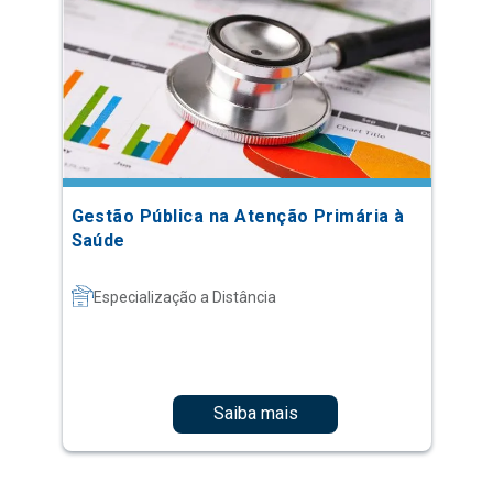
Gestão Pública na Atenção Primária à
Saúde
Especialização a Distância
Saiba mais