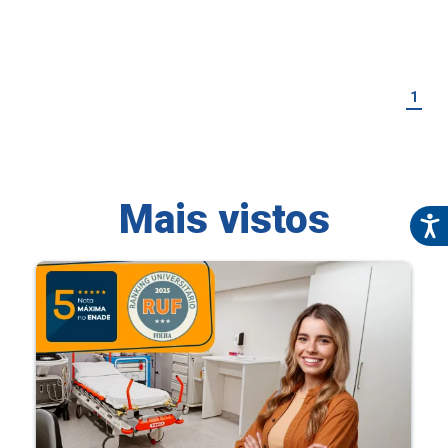
1
Mais vistos