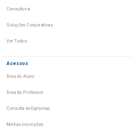
Consultoria
Soluções Corporativas
Ver Todos
Acessos
Área do Aluno
Área do Professor
Consulta de Diplomas
Minhas Inscrições