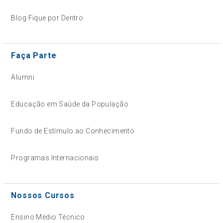
Blog Fique por Dentro
Faça Parte
Alumni
Educação em Saúde da População
Fundo de Estímulo ao Conhecimento
Programas Internacionais
Nossos Cursos
Ensino Médio Técnico