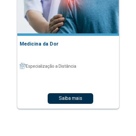
Medicina da Dor
Especialização a Distância
Saiba mais