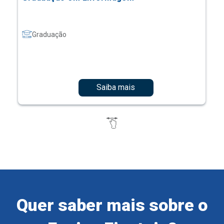
Graduação
Saiba mais
Quer saber mais sobre o