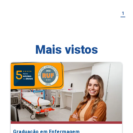
1
Mais vistos
Graduação em Enfermagem