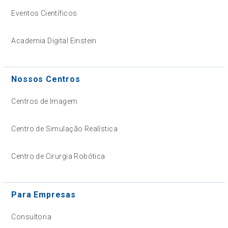
Eventos Científicos
Academia Digital Einstein
Nossos Centros
Centros de Imagem
Centro de Simulação Realística
Centro de Cirurgia Robótica
Para Empresas
Consultoria