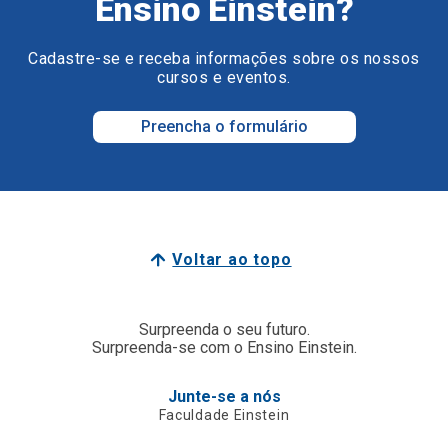
Ensino Einstein?
Cadastre-se e receba informações sobre os nossos
cursos e eventos.
Preencha o formulário
Voltar ao topo
Surpreenda o seu futuro.
Surpreenda-se com o Ensino Einstein.
Junte-se a nós
Faculdade Einstein