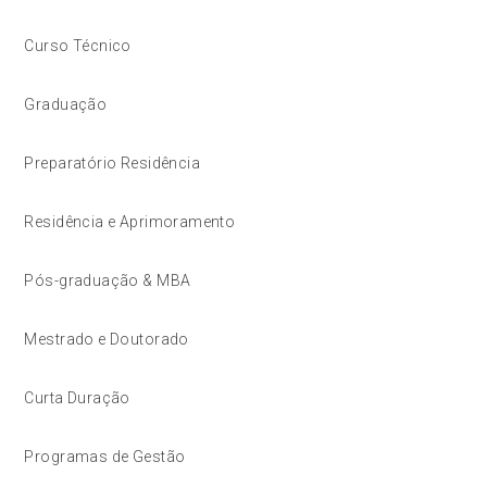
Curso Técnico
Graduação
Preparatório Residência
Residência e Aprimoramento
Pós-graduação & MBA
Mestrado e Doutorado
Curta Duração
Programas de Gestão