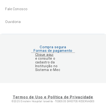
Fale Conosco
Ouvidoria
Compra segura
Formas de pagamento
Clique aqui
e consulte o
cadastro da
Instituição no
Sistema e-Mec
Termos de Uso e Política de Privacidade
©2025 Einstein Hospital Israelita -
TODOS OS DIREITOS RESERVADOS