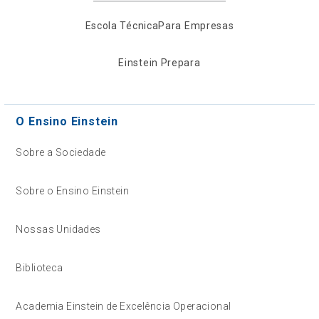
Escola Técnica
Para Empresas
Einstein Prepara
O Ensino Einstein
Sobre a Sociedade
Sobre o Ensino Einstein
Nossas Unidades
Biblioteca
Academia Einstein de Excelência Operacional