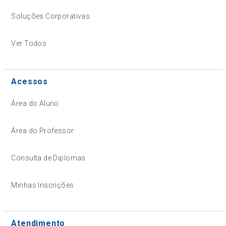
Soluções Corporativas
Ver Todos
Acessos
Área do Aluno
Área do Professor
Consulta de Diplomas
Minhas Inscrições
Atendimento