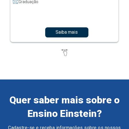
Graduação
Saiba mais
Quer saber mais sobre o
Ensino Einstein?
Cadastre-se e receba informações sobre os nossos