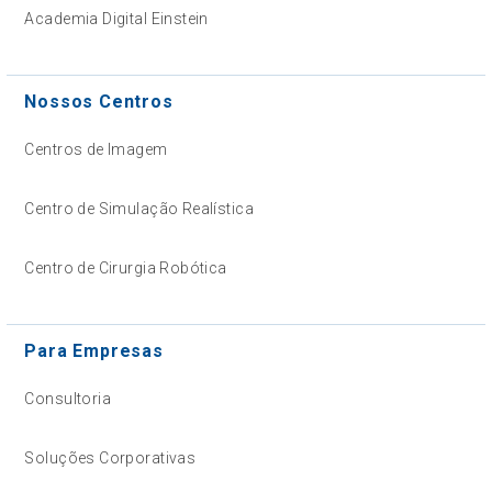
Academia Digital Einstein
Nossos Centros
Centros de Imagem
Centro de Simulação Realística
Centro de Cirurgia Robótica
Para Empresas
Consultoria
Soluções Corporativas