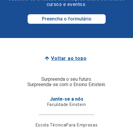
cursos e eventos.
Preencha o formulário
Voltar ao topo
Surpreenda o seu futuro.
Surpreenda-se com o Ensino Einstein.
Junte-se a nós
Faculdade Einstein
Escola Técnica
Para Empresas