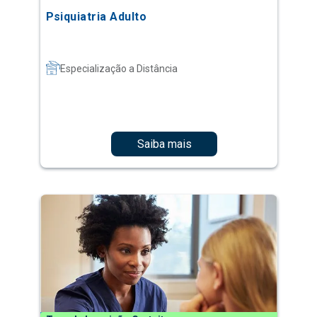
Psiquiatria Adulto
Especialização a Distância
Saiba mais