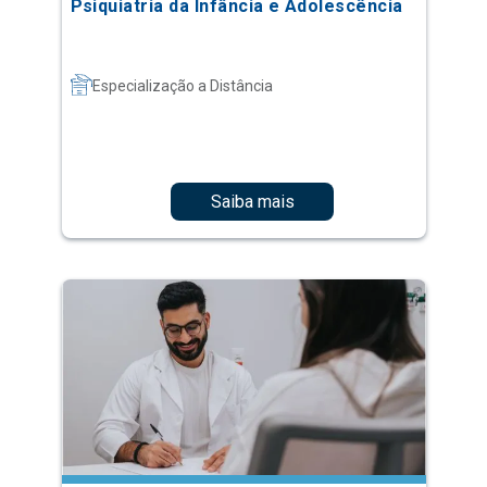
Psiquiatria da Infância e Adolescência
Especialização a Distância
Saiba mais