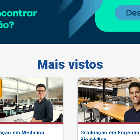
Mais vistos
ação em Medicina
Graduação em Engenha
Biomédica