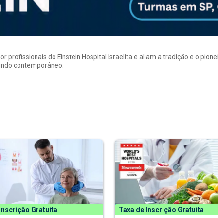
rofissionais do Einstein Hospital Israelita e aliam a tradição e o pion
mundo contemporâneo.
Inscrição Gratuita
Taxa de Inscrição Gratuita