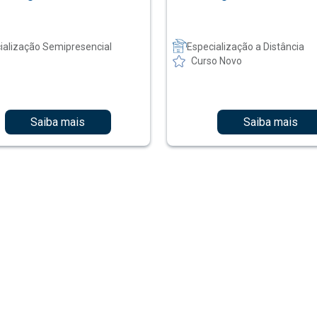
ialização Semipresencial
Especialização a Distância
Curso Novo
Saiba mais
Saiba mais