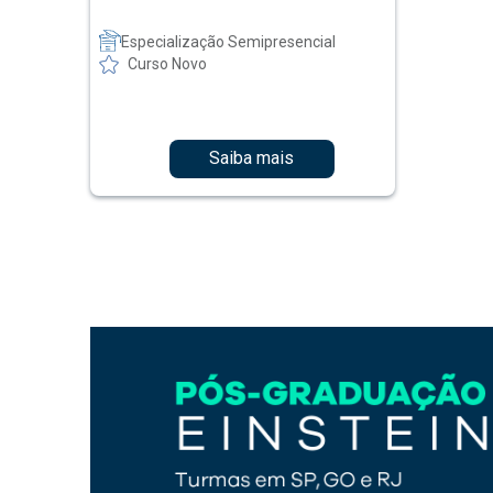
Especialização Semipresencial
Curso Novo
Saiba mais