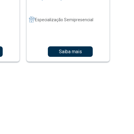
Especialização Semipresencial
Saiba mais