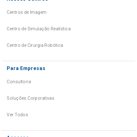
Centros de Imagem
Centro de Simulação Realística
Centro de Cirurgia Robótica
Para Empresas
Consultoria
Soluções Corporativas
Ver Todos