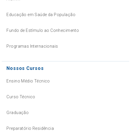
Educação em Saúde da População
Fundo de Estímulo ao Conhecimento
Programas Internacionais
Nossos Cursos
Ensino Médio Técnico
Curso Técnico
Graduação
Preparatório Residência