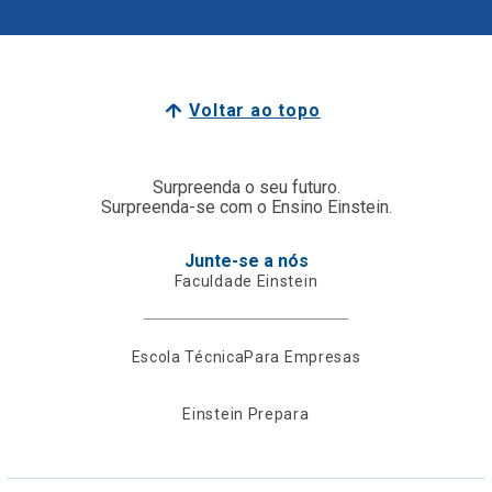
Voltar ao topo
Surpreenda o seu futuro.
Surpreenda-se com o Ensino Einstein.
Junte-se a nós
Faculdade Einstein
Escola Técnica
Para Empresas
Einstein Prepara