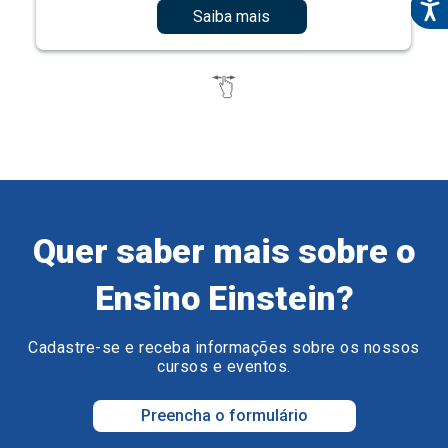
Saiba mais
Quer saber mais sobre o
Ensino Einstein?
Cadastre-se e receba informações sobre os nossos
cursos e eventos.
Preencha o formulário