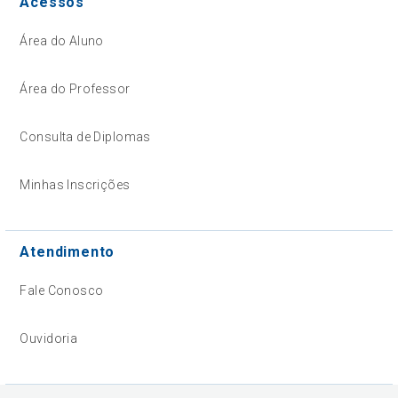
Acessos
Área do Aluno
Área do Professor
Consulta de Diplomas
Minhas Inscrições
Atendimento
Fale Conosco
Ouvidoria