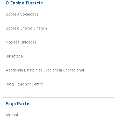
O Ensino Einstein
Sobre a Sociedade
Sobre o Ensino Einstein
Nossas Unidades
Biblioteca
Academia Einstein de Excelência Operacional
Blog Fique por Dentro
Faça Parte
Alumni