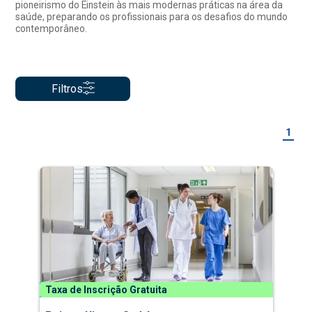
pioneirismo do Einstein às mais modernas práticas na área da
saúde, preparando os profissionais para os desafios do mundo
contemporâneo.
Filtros
1
Taxa de Inscrição Gratuita