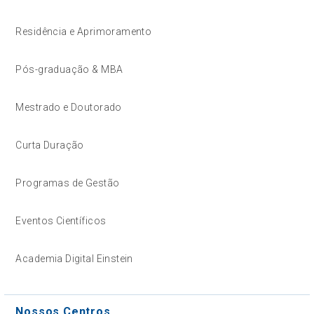
Residência e Aprimoramento
Pós-graduação & MBA
Mestrado e Doutorado
Curta Duração
Programas de Gestão
Eventos Científicos
Academia Digital Einstein
Nossos Centros