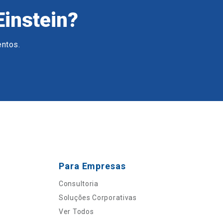
Einstein?
entos.
Para Empresas
Consultoria
Soluções Corporativas
Ver Todos