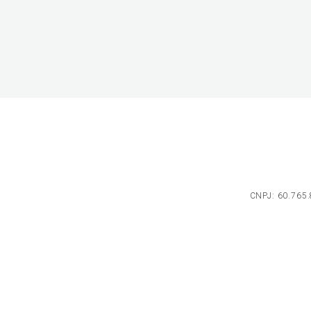
CNPJ: 60.765.8