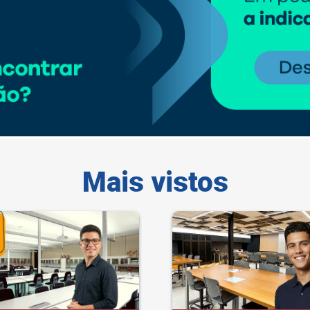
Mais vistos