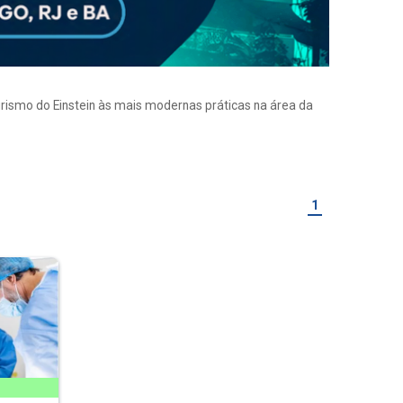
eirismo do Einstein às mais modernas práticas na área da
1